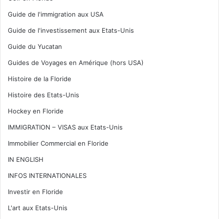
Guide de l'immigration aux USA
Guide de l'investissement aux Etats-Unis
Guide du Yucatan
Guides de Voyages en Amérique (hors USA)
Histoire de la Floride
Histoire des Etats-Unis
Hockey en Floride
IMMIGRATION – VISAS aux Etats-Unis
Immobilier Commercial en Floride
IN ENGLISH
INFOS INTERNATIONALES
Investir en Floride
L'art aux Etats-Unis