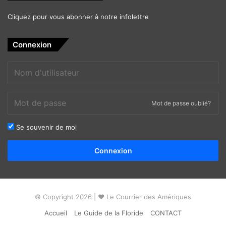
Cliquez pour vous abonner à notre infolettre
Connexion
Mot de passe oublié?
Se souvenir de moi
Alternative:
Connexion
© Copyright 2026 | ❤ Le Courrier des Amériques
Accueil
Le Guide de la Floride
CONTACT