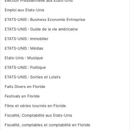
Election Présidentielle aux Etats-Unis
Emploi aux Etats-Unis
ETATS-UNIS : Business Economie Entreprise
ETATS-UNIS : Guide de la vie américaine
ETATS-UNIS : Immobilier
ETATS-UNIS : Médias
Etats-Unis : Musique
ETATS-UNIS : Politique
ETATS-UNIS : Sorties et Loisirs
Faits Divers en Floride
Festivals en Floride
Films et séries tournés en Floride
Fiscalité, Comptabilité aux Etats-Unis
Fiscalité, comptables et comptabilité en Floride