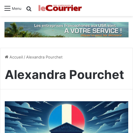
Rechercher
Menu
Accueil
/
Alexandra Pourchet
Alexandra Pourchet