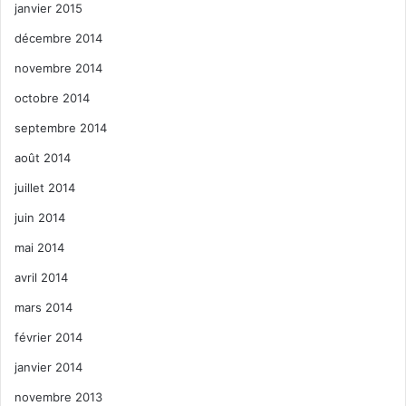
janvier 2015
décembre 2014
novembre 2014
octobre 2014
septembre 2014
août 2014
juillet 2014
juin 2014
mai 2014
avril 2014
mars 2014
février 2014
janvier 2014
novembre 2013