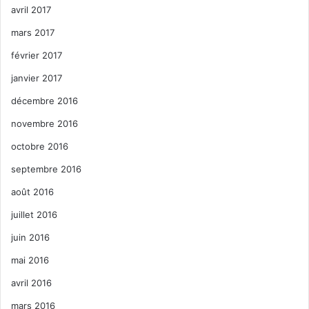
avril 2017
mars 2017
février 2017
janvier 2017
décembre 2016
novembre 2016
octobre 2016
septembre 2016
août 2016
juillet 2016
juin 2016
mai 2016
avril 2016
mars 2016