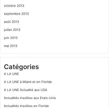
octobre 2013
septembre 2013
août 2013
juillet 2013
juin 2013
mai 2013
Catégories
A LA UNE
A LA UNE à Miami et en Floride
A LA UNE Actualité aux USA
Actualités insolites aux Etats-Unis
Actualités Insolites en Floride