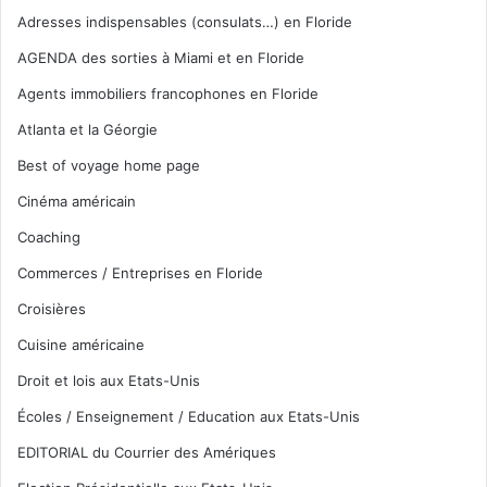
Adresses indispensables (consulats…) en Floride
AGENDA des sorties à Miami et en Floride
Agents immobiliers francophones en Floride
Atlanta et la Géorgie
Best of voyage home page
Cinéma américain
Coaching
Commerces / Entreprises en Floride
Croisières
Cuisine américaine
Droit et lois aux Etats-Unis
Écoles / Enseignement / Education aux Etats-Unis
EDITORIAL du Courrier des Amériques