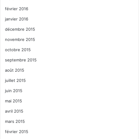
février 2016
janvier 2016
décembre 2015
novembre 2015
octobre 2015
septembre 2015
août 2015
juillet 2015
juin 2015
mai 2015
avril 2015
mars 2015
février 2015