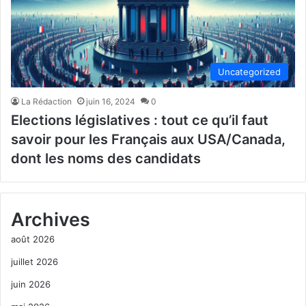
Uncategorized
La Rédaction
juin 16, 2024
0
Elections législatives : tout ce qu’il faut
savoir pour les Français aux USA/Canada,
dont les noms des candidats
Archives
août 2026
juillet 2026
juin 2026