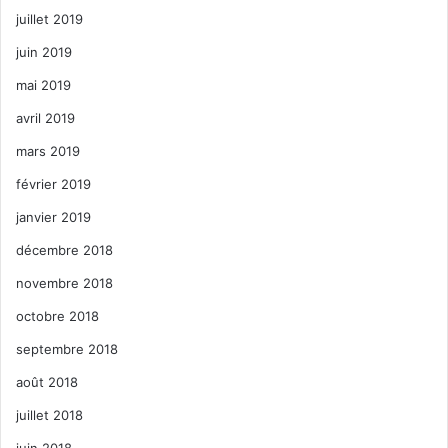
juillet 2019
juin 2019
mai 2019
avril 2019
mars 2019
février 2019
janvier 2019
décembre 2018
novembre 2018
octobre 2018
septembre 2018
août 2018
juillet 2018
juin 2018