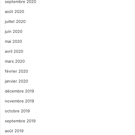
septembre 2020
août 2020
juillet 2020
juin 2020
mai 2020
avril 2020
mars 2020
février 2020
janvier 2020
décembre 2019
novembre 2019
octobre 2019
septembre 2019
août 2019