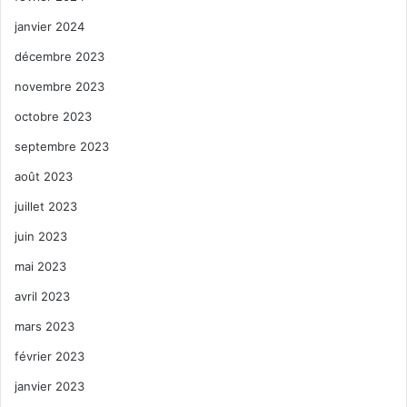
janvier 2024
décembre 2023
novembre 2023
octobre 2023
septembre 2023
août 2023
juillet 2023
juin 2023
mai 2023
avril 2023
mars 2023
février 2023
janvier 2023