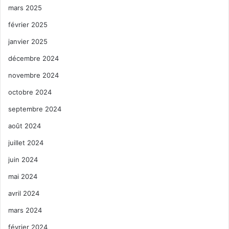
mars 2025
février 2025
janvier 2025
décembre 2024
novembre 2024
octobre 2024
septembre 2024
août 2024
juillet 2024
juin 2024
mai 2024
avril 2024
mars 2024
février 2024