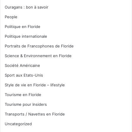
Ouragans : bon à savoir
People
Politique en Floride
Politique internationale
Portraits de Francophones de Floride
Science & Environnement en Floride
Société Américaine
Sport aux Etats-Unis
Style de vie en Floride – lifestyle
Tourisme en Floride
Tourisme pour Insiders
Transports / Navettes en Floride
Uncategorized