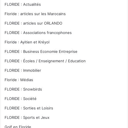
FLORIDE : Actualités
Floride : articles sur les Marocains
FLORIDE : articles sur ORLANDO
FLORIDE : Associations francophones
Floride : Ayitien et Kréyol
FLORIDE : Business Economie Entreprise
FLORIDE : Écoles / Enseignement / Education
FLORIDE : Immobilier
Floride : Médias
FLORIDE : Snowbirds
FLORIDE : Société
FLORIDE : Sorties et Loisirs
FLORIDE : Sports et Jeux
Golf en Floride