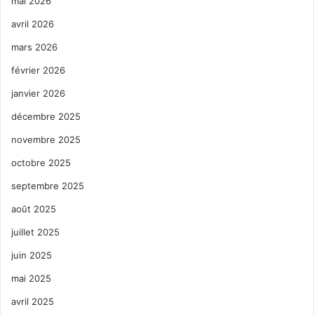
mai 2026
avril 2026
mars 2026
février 2026
janvier 2026
décembre 2025
novembre 2025
octobre 2025
septembre 2025
août 2025
juillet 2025
juin 2025
mai 2025
avril 2025