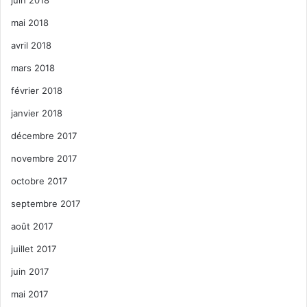
mai 2018
avril 2018
mars 2018
février 2018
janvier 2018
décembre 2017
novembre 2017
octobre 2017
septembre 2017
août 2017
juillet 2017
juin 2017
mai 2017