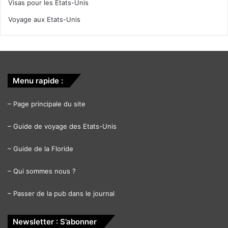
Visas pour les Etats-Unis
Voyage aux Etats-Unis
Menu rapide :
–
Page principale du site
–
Guide de voyage des Etats-Unis
–
Guide de la Floride
–
Qui sommes nous ?
–
Passer de la pub dans le journal
Newsletter : S’abonner