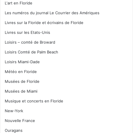
L'art en Floride
Les numéros du journal Le Courrier des Amériques
Livres sur la Floride et écrivains de Floride
Livres sur les Etats-Unis
Loisirs – comté de Broward
Loisirs Comté de Palm Beach
Loisirs Miami-Dade
Météo en Floride
Musées de Floride
Musées de Miami
Musique et concerts en Floride
New-York
Nouvelle France
Ouragans