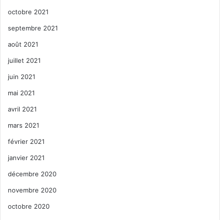
octobre 2021
septembre 2021
août 2021
juillet 2021
juin 2021
mai 2021
avril 2021
mars 2021
février 2021
janvier 2021
décembre 2020
novembre 2020
octobre 2020