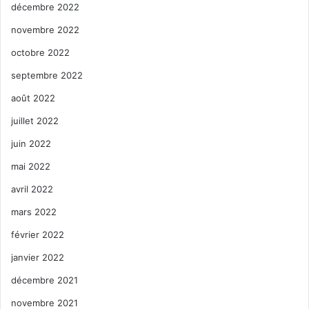
décembre 2022
novembre 2022
octobre 2022
septembre 2022
août 2022
juillet 2022
juin 2022
mai 2022
avril 2022
mars 2022
février 2022
janvier 2022
décembre 2021
novembre 2021