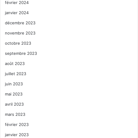
février 2024
janvier 2024
décembre 2023
novembre 2023
octobre 2023
septembre 2023
août 2023
juillet 2023
juin 2023
mai 2023
avril 2023
mars 2023
février 2023
janvier 2023