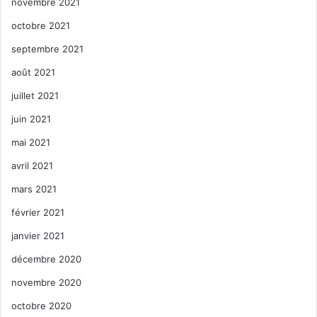
novembre 2021
octobre 2021
septembre 2021
août 2021
juillet 2021
juin 2021
mai 2021
avril 2021
mars 2021
février 2021
janvier 2021
décembre 2020
novembre 2020
octobre 2020