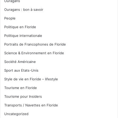
Ouragans
Ouragans : bon à savoir
People
Politique en Floride
Politique internationale
Portraits de Francophones de Floride
Science & Environnement en Floride
Société Américaine
Sport aux Etats-Unis
Style de vie en Floride – lifestyle
Tourisme en Floride
Tourisme pour Insiders
Transports / Navettes en Floride
Uncategorized