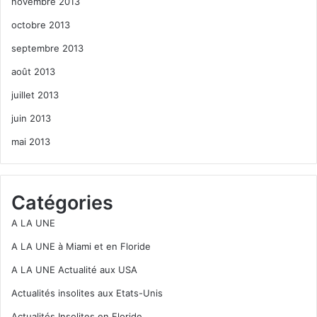
novembre 2013
octobre 2013
septembre 2013
août 2013
juillet 2013
juin 2013
mai 2013
Catégories
A LA UNE
A LA UNE à Miami et en Floride
A LA UNE Actualité aux USA
Actualités insolites aux Etats-Unis
Actualités Insolites en Floride