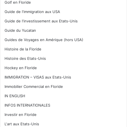
Golf en Floride
Guide de l'immigration aux USA
Guide de l'investissement aux Etats-Unis
Guide du Yucatan
Guides de Voyages en Amérique (hors USA)
Histoire de la Floride
Histoire des Etats-Unis
Hockey en Floride
IMMIGRATION – VISAS aux Etats-Unis
Immobilier Commercial en Floride
IN ENGLISH
INFOS INTERNATIONALES
Investir en Floride
L'art aux Etats-Unis