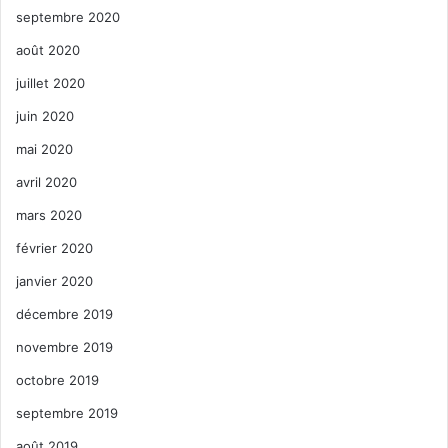
septembre 2020
août 2020
juillet 2020
juin 2020
mai 2020
avril 2020
mars 2020
février 2020
janvier 2020
décembre 2019
novembre 2019
octobre 2019
septembre 2019
août 2019