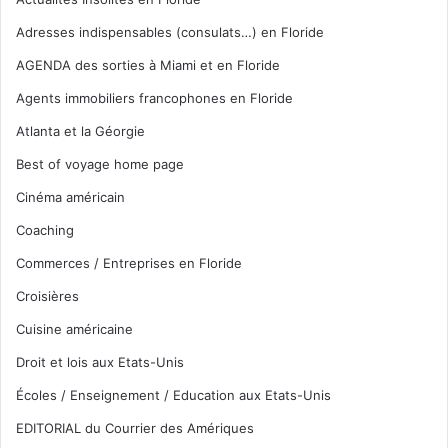
Adresses indispensables (consulats…) en Floride
AGENDA des sorties à Miami et en Floride
Agents immobiliers francophones en Floride
Atlanta et la Géorgie
Best of voyage home page
Cinéma américain
Coaching
Commerces / Entreprises en Floride
Croisières
Cuisine américaine
Droit et lois aux Etats-Unis
Écoles / Enseignement / Education aux Etats-Unis
EDITORIAL du Courrier des Amériques