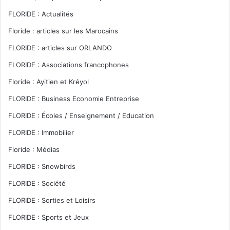
FLORIDE : Actualités
Floride : articles sur les Marocains
FLORIDE : articles sur ORLANDO
FLORIDE : Associations francophones
Floride : Ayitien et Kréyol
FLORIDE : Business Economie Entreprise
FLORIDE : Écoles / Enseignement / Education
FLORIDE : Immobilier
Floride : Médias
FLORIDE : Snowbirds
FLORIDE : Société
FLORIDE : Sorties et Loisirs
FLORIDE : Sports et Jeux