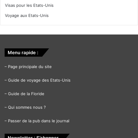
Visas pour les Etats-Unis
Voyage aux Etats-Unis
Menu rapide :
–
Page principale du site
–
Guide de voyage des Etats-Unis
–
Guide de la Floride
–
Qui sommes nous ?
–
Passer de la pub dans le journal
Newsletter : S’abonner