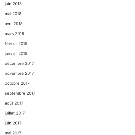
juin 2018
mai 2018
avril 2018
mars 2018
février 2018
janvier 2018
décembre 2017
novembre 2017
octobre 2017
septembre 2017
août 2017
juillet 2017
juin 2017
mai 2017