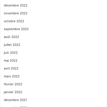
décembre 2022
novembre 2022
octobre 2022
septembre 2022
août 2022
juillet 2022
juin 2022
mai 2022
avril 2022
mars 2022
février 2022
janvier 2022
décembre 2021