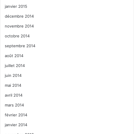
janvier 2015
décembre 2014
novembre 2014
octobre 2014
septembre 2014
août 2014
juillet 2014
juin 2014
mai 2014
avril 2014
mars 2014
février 2014
janvier 2014