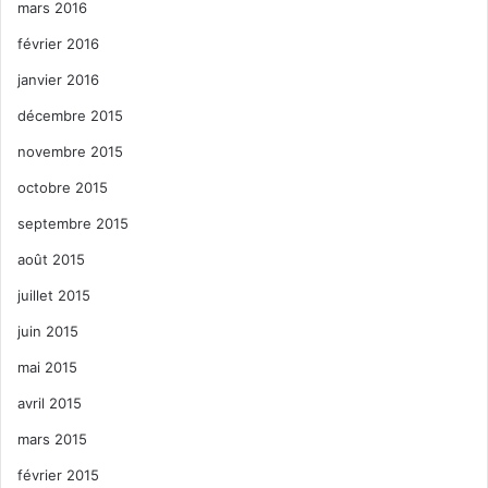
mars 2016
février 2016
janvier 2016
décembre 2015
novembre 2015
octobre 2015
septembre 2015
août 2015
juillet 2015
juin 2015
mai 2015
avril 2015
mars 2015
février 2015