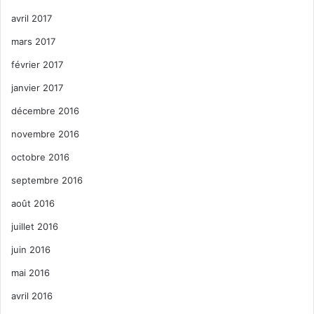
avril 2017
mars 2017
février 2017
janvier 2017
décembre 2016
novembre 2016
octobre 2016
septembre 2016
août 2016
juillet 2016
juin 2016
mai 2016
avril 2016