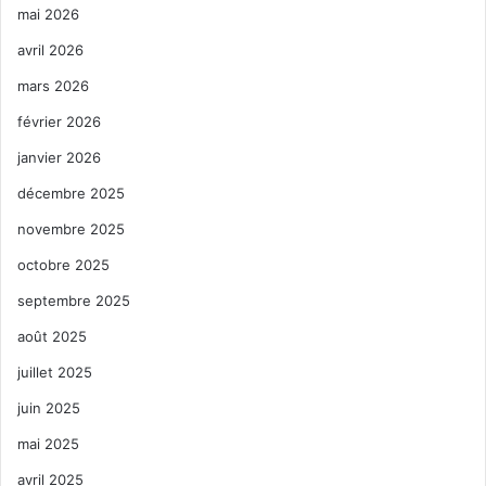
mai 2026
avril 2026
mars 2026
février 2026
janvier 2026
décembre 2025
novembre 2025
octobre 2025
septembre 2025
août 2025
juillet 2025
juin 2025
mai 2025
avril 2025