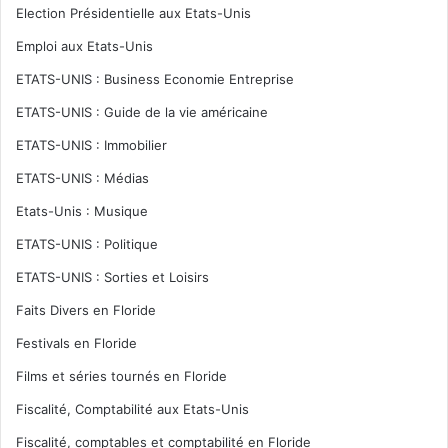
Election Présidentielle aux Etats-Unis
Emploi aux Etats-Unis
ETATS-UNIS : Business Economie Entreprise
ETATS-UNIS : Guide de la vie américaine
ETATS-UNIS : Immobilier
ETATS-UNIS : Médias
Etats-Unis : Musique
ETATS-UNIS : Politique
ETATS-UNIS : Sorties et Loisirs
Faits Divers en Floride
Festivals en Floride
Films et séries tournés en Floride
Fiscalité, Comptabilité aux Etats-Unis
Fiscalité, comptables et comptabilité en Floride