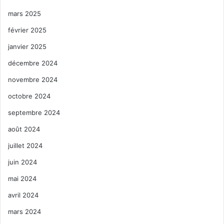
mars 2025
février 2025
janvier 2025
décembre 2024
novembre 2024
octobre 2024
septembre 2024
août 2024
juillet 2024
juin 2024
mai 2024
avril 2024
mars 2024