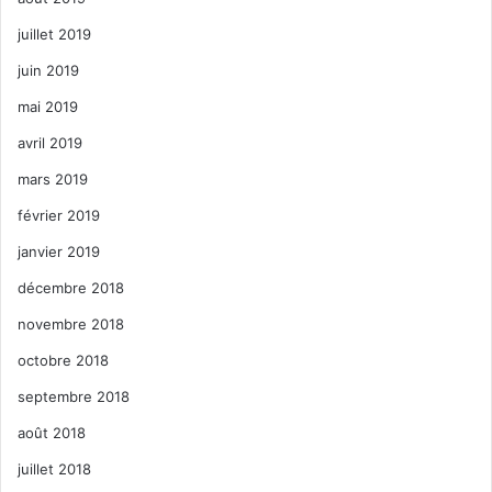
juillet 2019
juin 2019
mai 2019
avril 2019
mars 2019
février 2019
janvier 2019
décembre 2018
novembre 2018
octobre 2018
septembre 2018
août 2018
juillet 2018