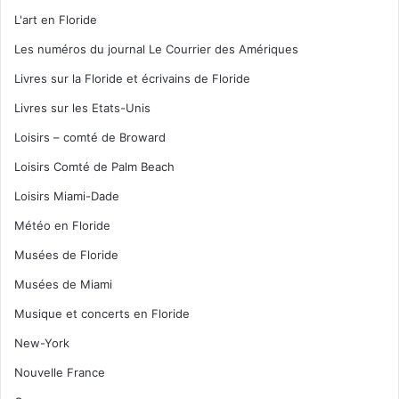
L'art en Floride
Les numéros du journal Le Courrier des Amériques
Livres sur la Floride et écrivains de Floride
Livres sur les Etats-Unis
Loisirs – comté de Broward
Loisirs Comté de Palm Beach
Loisirs Miami-Dade
Météo en Floride
Musées de Floride
Musées de Miami
Musique et concerts en Floride
New-York
Nouvelle France