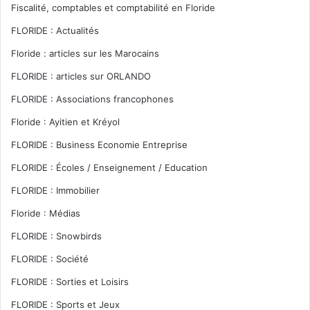
Fiscalité, comptables et comptabilité en Floride
FLORIDE : Actualités
Floride : articles sur les Marocains
FLORIDE : articles sur ORLANDO
FLORIDE : Associations francophones
Floride : Ayitien et Kréyol
FLORIDE : Business Economie Entreprise
FLORIDE : Écoles / Enseignement / Education
FLORIDE : Immobilier
Floride : Médias
FLORIDE : Snowbirds
FLORIDE : Société
FLORIDE : Sorties et Loisirs
FLORIDE : Sports et Jeux