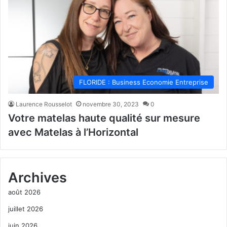
FLORIDE : Business Economie Entreprise
Laurence Rousselot
novembre 30, 2023
0
Votre matelas haute qualité sur mesure
avec Matelas à l’Horizontal
Archives
août 2026
juillet 2026
juin 2026