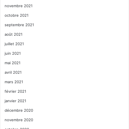
novembre 2021
octobre 2021
septembre 2021
août 2021
juillet 2021
juin 2021
mai 2021
avril 2021
mars 2021
février 2021
janvier 2021
décembre 2020
novembre 2020