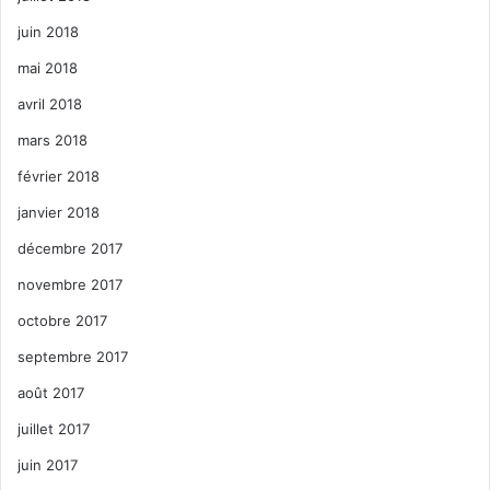
juin 2018
mai 2018
avril 2018
mars 2018
février 2018
janvier 2018
décembre 2017
novembre 2017
octobre 2017
septembre 2017
août 2017
juillet 2017
juin 2017