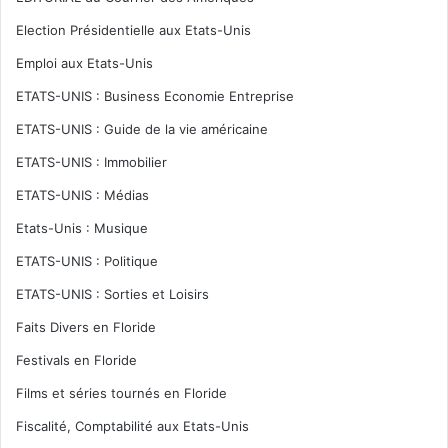
Election Présidentielle aux Etats-Unis
Emploi aux Etats-Unis
ETATS-UNIS : Business Economie Entreprise
ETATS-UNIS : Guide de la vie américaine
ETATS-UNIS : Immobilier
ETATS-UNIS : Médias
Etats-Unis : Musique
ETATS-UNIS : Politique
ETATS-UNIS : Sorties et Loisirs
Faits Divers en Floride
Festivals en Floride
Films et séries tournés en Floride
Fiscalité, Comptabilité aux Etats-Unis