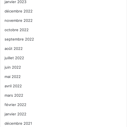
janvier 2023
décembre 2022
novembre 2022
octobre 2022
septembre 2022
août 2022
juillet 2022
juin 2022
mai 2022
avril 2022
mars 2022
février 2022
janvier 2022
décembre 2021