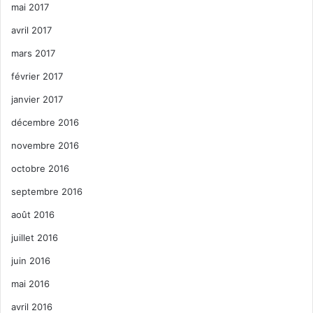
mai 2017
avril 2017
mars 2017
février 2017
janvier 2017
décembre 2016
novembre 2016
octobre 2016
septembre 2016
août 2016
juillet 2016
juin 2016
mai 2016
avril 2016