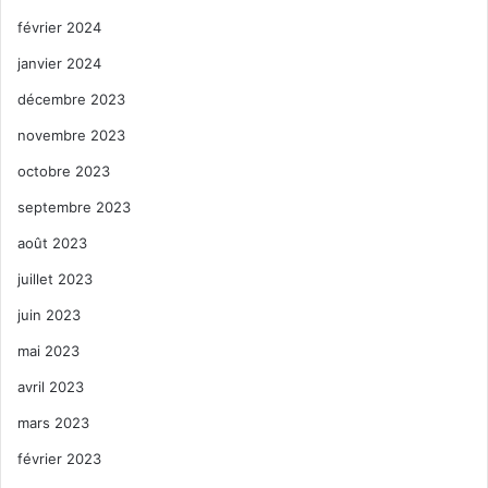
février 2024
janvier 2024
décembre 2023
novembre 2023
octobre 2023
septembre 2023
août 2023
juillet 2023
juin 2023
mai 2023
avril 2023
mars 2023
février 2023