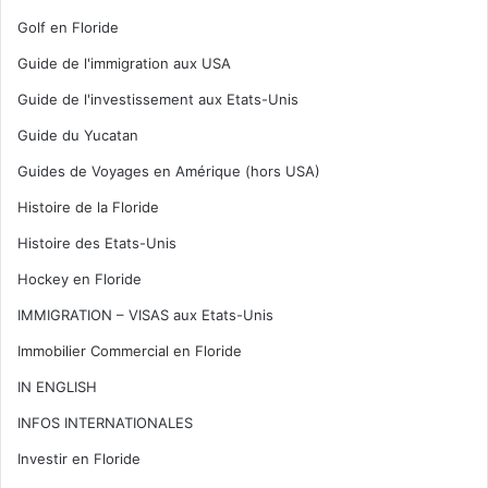
Golf en Floride
Guide de l'immigration aux USA
Guide de l'investissement aux Etats-Unis
Guide du Yucatan
Guides de Voyages en Amérique (hors USA)
Histoire de la Floride
Histoire des Etats-Unis
Hockey en Floride
IMMIGRATION – VISAS aux Etats-Unis
Immobilier Commercial en Floride
IN ENGLISH
INFOS INTERNATIONALES
Investir en Floride