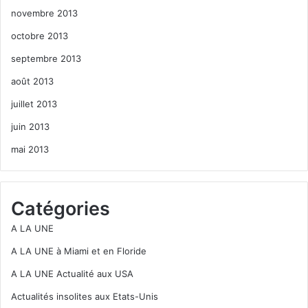
novembre 2013
octobre 2013
septembre 2013
août 2013
juillet 2013
juin 2013
mai 2013
Catégories
A LA UNE
A LA UNE à Miami et en Floride
A LA UNE Actualité aux USA
Actualités insolites aux Etats-Unis