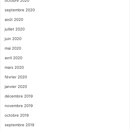
octobre 2020
septembre 2020
août 2020
juillet 2020
juin 2020
mai 2020
avril 2020
mars 2020
février 2020
janvier 2020
décembre 2019
novembre 2019
octobre 2019
septembre 2019