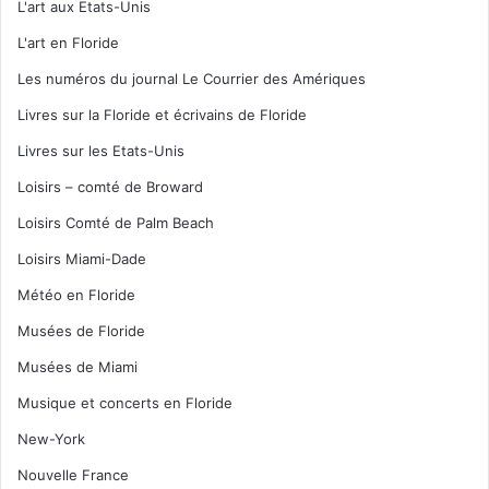
L'art aux Etats-Unis
L'art en Floride
Les numéros du journal Le Courrier des Amériques
Livres sur la Floride et écrivains de Floride
Livres sur les Etats-Unis
Loisirs – comté de Broward
Loisirs Comté de Palm Beach
Loisirs Miami-Dade
Météo en Floride
Musées de Floride
Musées de Miami
Musique et concerts en Floride
New-York
Nouvelle France