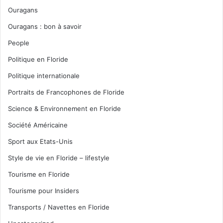
Ouragans
Ouragans : bon à savoir
People
Politique en Floride
Politique internationale
Portraits de Francophones de Floride
Science & Environnement en Floride
Société Américaine
Sport aux Etats-Unis
Style de vie en Floride – lifestyle
Tourisme en Floride
Tourisme pour Insiders
Transports / Navettes en Floride