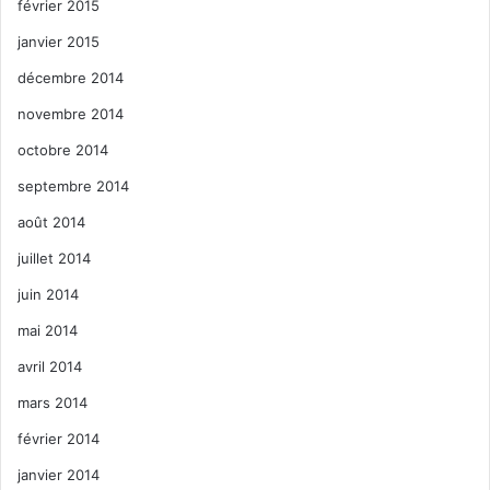
février 2015
janvier 2015
décembre 2014
novembre 2014
octobre 2014
septembre 2014
août 2014
juillet 2014
juin 2014
mai 2014
avril 2014
mars 2014
février 2014
janvier 2014