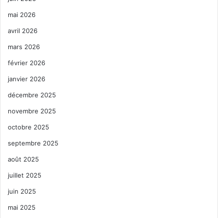
mai 2026
avril 2026
mars 2026
février 2026
janvier 2026
décembre 2025
novembre 2025
octobre 2025
septembre 2025
août 2025
juillet 2025
juin 2025
mai 2025