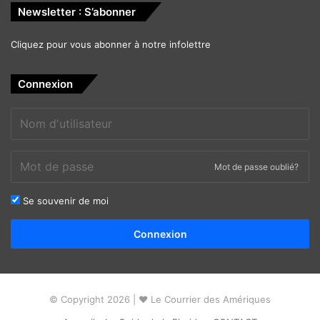
Newsletter : S’abonner
Cliquez pour vous abonner à notre infolettre
Connexion
Mot de passe oublié?
Se souvenir de moi
Alternative:
Connexion
© Copyright 2026 | ❤ Le Courrier des Amériques