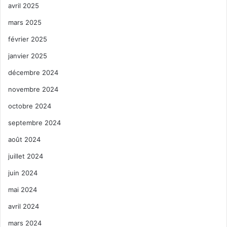
avril 2025
mars 2025
février 2025
janvier 2025
décembre 2024
novembre 2024
octobre 2024
septembre 2024
août 2024
juillet 2024
juin 2024
mai 2024
avril 2024
mars 2024