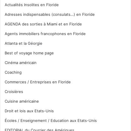
Actualités Insolites en Floride
Adresses indispensables (consulats…) en Floride
AGENDA des sorties à Miami et en Floride
Agents immobiliers francophones en Floride
Atlanta et la Géorgie
Best of voyage home page
Cinéma américain
Coaching
Commerces / Entreprises en Floride
Croisières
Cuisine américaine
Droit et lois aux Etats-Unis
Écoles / Enseignement / Education aux Etats-Unis
EDITORIAL du Courrier des Amériques