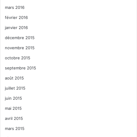
mars 2016
février 2016
janvier 2016
décembre 2015
novembre 2015
octobre 2015
septembre 2015
août 2015
juillet 2015
juin 2015
mai 2015
avril 2015
mars 2015