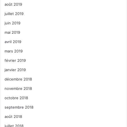
août 2019
juillet 2019
juin 2019
mai 2019
avril 2019
mars 2019
février 2019
janvier 2019
décembre 2018
novembre 2018
octobre 2018
septembre 2018
août 2018
juillet 2018