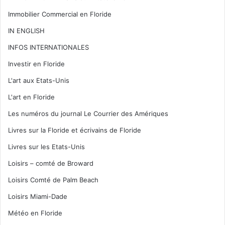
Immobilier Commercial en Floride
IN ENGLISH
INFOS INTERNATIONALES
Investir en Floride
L'art aux Etats-Unis
L'art en Floride
Les numéros du journal Le Courrier des Amériques
Livres sur la Floride et écrivains de Floride
Livres sur les Etats-Unis
Loisirs – comté de Broward
Loisirs Comté de Palm Beach
Loisirs Miami-Dade
Météo en Floride