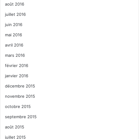
août 2016
juillet 2016
juin 2016
mai 2016
avril 2016
mars 2016
février 2016
janvier 2016
décembre 2015
novembre 2015
octobre 2015
septembre 2015
août 2015
juillet 2015