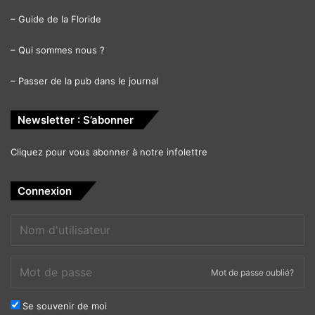
–
Guide de la Floride
–
Qui sommes nous ?
–
Passer de la pub dans le journal
Newsletter : S’abonner
Cliquez pour vous abonner à notre infolettre
Connexion
Mot de passe oublié?
Se souvenir de moi