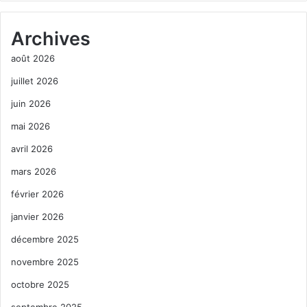
Archives
août 2026
juillet 2026
juin 2026
mai 2026
avril 2026
mars 2026
février 2026
janvier 2026
décembre 2025
novembre 2025
octobre 2025
septembre 2025