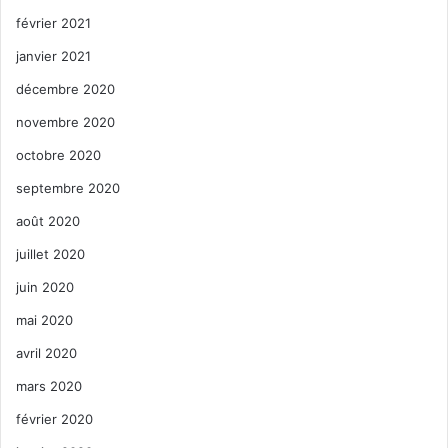
février 2021
janvier 2021
décembre 2020
novembre 2020
octobre 2020
septembre 2020
août 2020
juillet 2020
juin 2020
mai 2020
avril 2020
mars 2020
février 2020