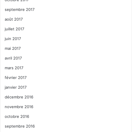
septembre 2017
août 2017
juillet 2017
juin 2017
mai 2017
avril 2017
mars 2017
février 2017
janvier 2017
décembre 2016
novembre 2016
octobre 2016
septembre 2016