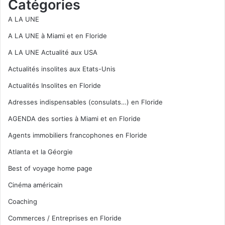
Catégories
A LA UNE
A LA UNE à Miami et en Floride
A LA UNE Actualité aux USA
Actualités insolites aux Etats-Unis
Actualités Insolites en Floride
Adresses indispensables (consulats…) en Floride
AGENDA des sorties à Miami et en Floride
Agents immobiliers francophones en Floride
Atlanta et la Géorgie
Best of voyage home page
Cinéma américain
Coaching
Commerces / Entreprises en Floride