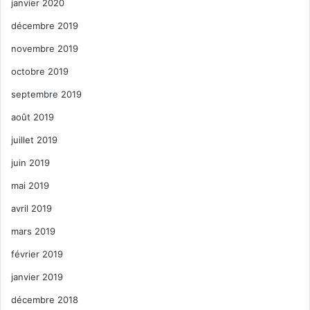
janvier 2020
décembre 2019
novembre 2019
octobre 2019
septembre 2019
août 2019
juillet 2019
juin 2019
mai 2019
avril 2019
mars 2019
février 2019
janvier 2019
décembre 2018