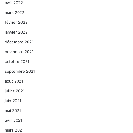
avril 2022
mars 2022
février 2022
janvier 2022
décembre 2021
novembre 2021
octobre 2021
septembre 2021
août 2021
juillet 2021
juin 2021
mai 2021
avril 2021
mars 2021