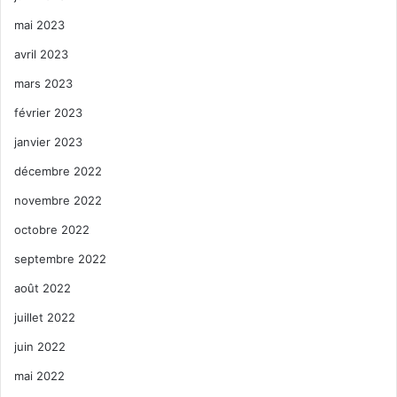
mai 2023
avril 2023
mars 2023
février 2023
janvier 2023
décembre 2022
novembre 2022
octobre 2022
septembre 2022
août 2022
juillet 2022
juin 2022
mai 2022