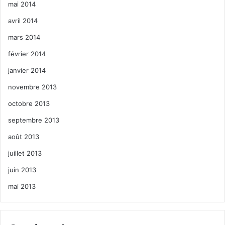
mai 2014
avril 2014
mars 2014
février 2014
janvier 2014
novembre 2013
octobre 2013
septembre 2013
août 2013
juillet 2013
juin 2013
mai 2013