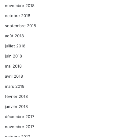
novembre 2018
octobre 2018
septembre 2018
août 2018
juillet 2018
juin 2018
mai 2018
avril 2018
mars 2018
février 2018
janvier 2018
décembre 2017
novembre 2017
octobre 2017