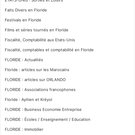
Faits Divers en Floride
Festivals en Floride
Films et séries tournés en Floride
Fiscalité, Comptabilité aux Etats-Unis
Fiscalité, comptables et comptabilité en Floride
FLORIDE : Actualités
Floride : articles sur les Marocains
FLORIDE : articles sur ORLANDO
FLORIDE : Associations francophones
Floride : Ayitien et Kréyol
FLORIDE : Business Economie Entreprise
FLORIDE : Écoles / Enseignement / Education
FLORIDE : Immobilier