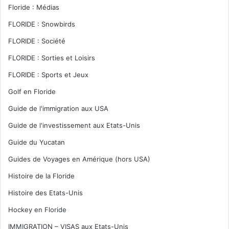
Floride : Médias
FLORIDE : Snowbirds
FLORIDE : Société
FLORIDE : Sorties et Loisirs
FLORIDE : Sports et Jeux
Golf en Floride
Guide de l'immigration aux USA
Guide de l'investissement aux Etats-Unis
Guide du Yucatan
Guides de Voyages en Amérique (hors USA)
Histoire de la Floride
Histoire des Etats-Unis
Hockey en Floride
IMMIGRATION – VISAS aux Etats-Unis