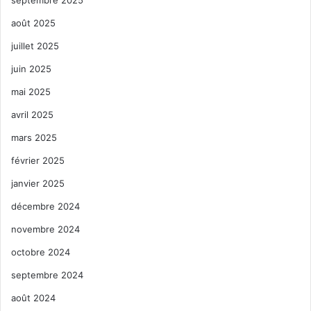
août 2025
juillet 2025
juin 2025
mai 2025
avril 2025
mars 2025
février 2025
janvier 2025
décembre 2024
novembre 2024
octobre 2024
septembre 2024
août 2024