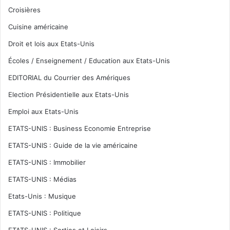
Croisières
Cuisine américaine
Droit et lois aux Etats-Unis
Écoles / Enseignement / Education aux Etats-Unis
EDITORIAL du Courrier des Amériques
Election Présidentielle aux Etats-Unis
Emploi aux Etats-Unis
ETATS-UNIS : Business Economie Entreprise
ETATS-UNIS : Guide de la vie américaine
ETATS-UNIS : Immobilier
ETATS-UNIS : Médias
Etats-Unis : Musique
ETATS-UNIS : Politique
ETATS-UNIS : Sorties et Loisirs