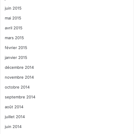
juin 2015
mai 2015
avril 2015
mars 2015
février 2015
janvier 2015
décembre 2014
novembre 2014
octobre 2014
septembre 2014
août 2014
juillet 2014
juin 2014