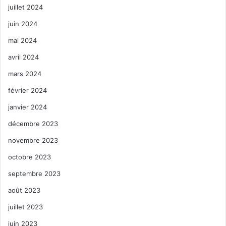
juillet 2024
juin 2024
mai 2024
avril 2024
mars 2024
février 2024
janvier 2024
décembre 2023
novembre 2023
octobre 2023
septembre 2023
août 2023
juillet 2023
juin 2023