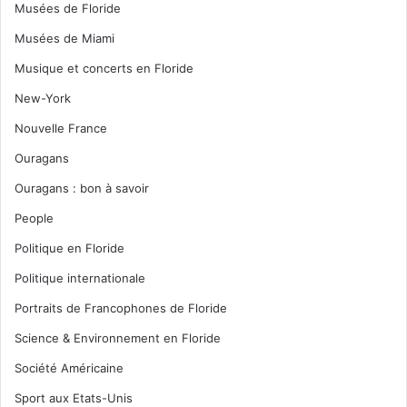
Musées de Floride
Musées de Miami
Musique et concerts en Floride
New-York
Nouvelle France
Ouragans
Ouragans : bon à savoir
People
Politique en Floride
Politique internationale
Portraits de Francophones de Floride
Science & Environnement en Floride
Société Américaine
Sport aux Etats-Unis