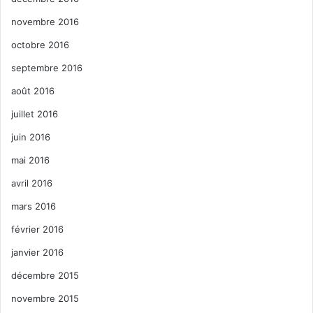
novembre 2016
octobre 2016
septembre 2016
août 2016
juillet 2016
juin 2016
mai 2016
avril 2016
mars 2016
février 2016
janvier 2016
décembre 2015
novembre 2015