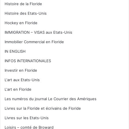
Histoire de la Floride
Histoire des Etats-Unis
Hockey en Floride
IMMIGRATION – VISAS aux Etats-Unis
Immobilier Commercial en Floride
IN ENGLISH
INFOS INTERNATIONALES
Investir en Floride
L'art aux Etats-Unis
L'art en Floride
Les numéros du journal Le Courrier des Amériques
Livres sur la Floride et écrivains de Floride
Livres sur les Etats-Unis
Loisirs – comté de Broward