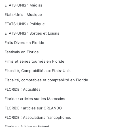
ETATS-UNIS : Médias
Etats-Unis : Musique
ETATS-UNIS : Politique
ETATS-UNIS : Sorties et Loisirs
Faits Divers en Floride
Festivals en Floride
Films et séries tournés en Floride
Fiscalité, Comptabilité aux Etats-Unis
Fiscalité, comptables et comptabilité en Floride
FLORIDE : Actualités
Floride : articles sur les Marocains
FLORIDE : articles sur ORLANDO
FLORIDE : Associations francophones
Floride : Ayitien et Kréyol