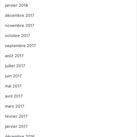
janvier 2018
décembre 2017
novembre 2017
octobre 2017
septembre 2017
août 2017
juillet 2017
juin 2017
mai 2017
avril 2017
mars 2017
février 2017
janvier 2017
décembre 2016