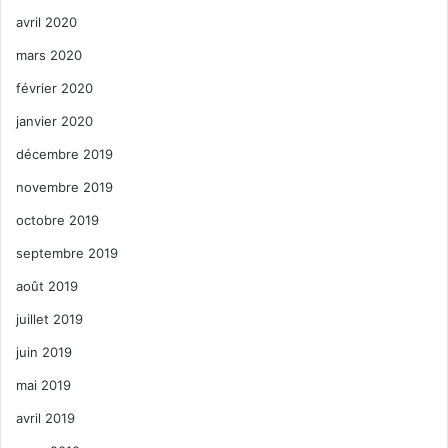
avril 2020
mars 2020
février 2020
janvier 2020
décembre 2019
novembre 2019
octobre 2019
septembre 2019
août 2019
juillet 2019
juin 2019
mai 2019
avril 2019