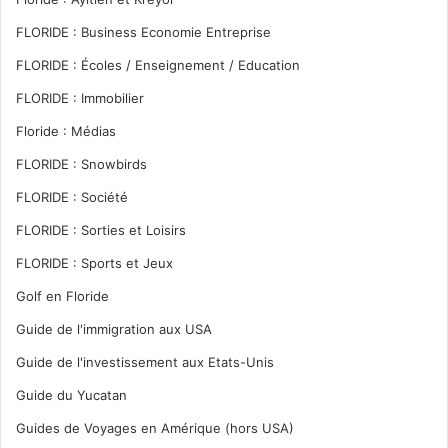
FLORIDE : Business Economie Entreprise
FLORIDE : Écoles / Enseignement / Education
FLORIDE : Immobilier
Floride : Médias
FLORIDE : Snowbirds
FLORIDE : Société
FLORIDE : Sorties et Loisirs
FLORIDE : Sports et Jeux
Golf en Floride
Guide de l'immigration aux USA
Guide de l'investissement aux Etats-Unis
Guide du Yucatan
Guides de Voyages en Amérique (hors USA)