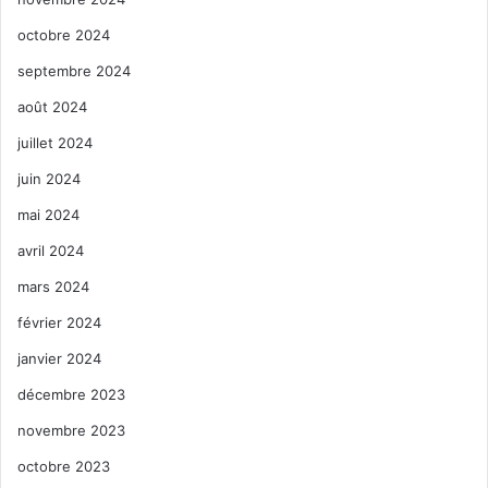
octobre 2024
septembre 2024
août 2024
juillet 2024
juin 2024
mai 2024
avril 2024
mars 2024
février 2024
janvier 2024
décembre 2023
novembre 2023
octobre 2023