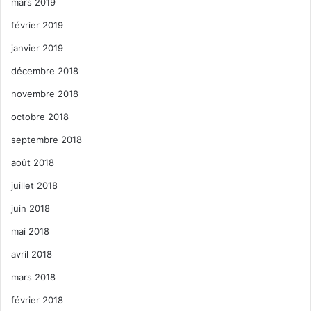
mars 2019
février 2019
janvier 2019
décembre 2018
novembre 2018
octobre 2018
septembre 2018
août 2018
juillet 2018
juin 2018
mai 2018
avril 2018
mars 2018
février 2018