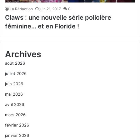
La Rédaction
juin 21, 2017
0
Claws : une nouvelle série policière
féminine… et en Floride !
Archives
août 2026
juillet 2026
juin 2026
mai 2026
avril 2026
mars 2026
février 2026
janvier 2026