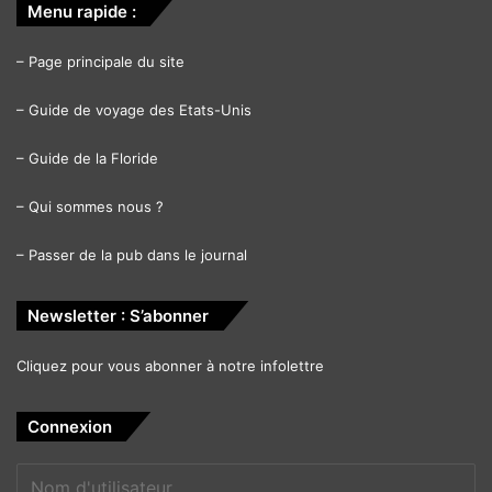
Menu rapide :
–
Page principale du site
–
Guide de voyage des Etats-Unis
–
Guide de la Floride
–
Qui sommes nous ?
–
Passer de la pub dans le journal
Newsletter : S’abonner
Cliquez pour vous abonner à notre infolettre
Connexion