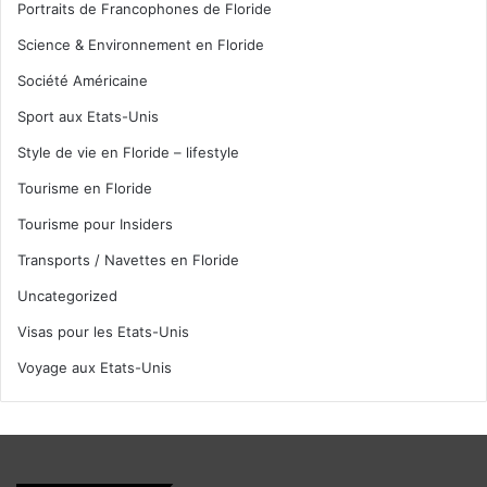
Portraits de Francophones de Floride
Science & Environnement en Floride
Société Américaine
Sport aux Etats-Unis
Style de vie en Floride – lifestyle
Tourisme en Floride
Tourisme pour Insiders
Transports / Navettes en Floride
Uncategorized
Visas pour les Etats-Unis
Voyage aux Etats-Unis