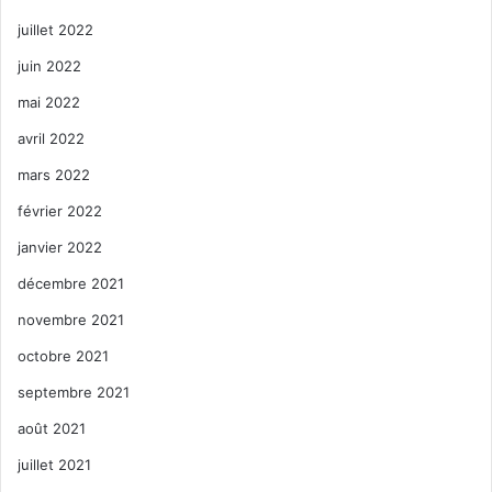
juillet 2022
juin 2022
mai 2022
avril 2022
mars 2022
février 2022
janvier 2022
décembre 2021
novembre 2021
octobre 2021
septembre 2021
août 2021
juillet 2021