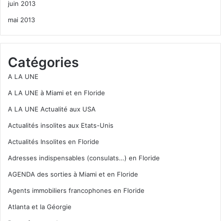
juin 2013
mai 2013
Catégories
A LA UNE
A LA UNE à Miami et en Floride
A LA UNE Actualité aux USA
Actualités insolites aux Etats-Unis
Actualités Insolites en Floride
Adresses indispensables (consulats…) en Floride
AGENDA des sorties à Miami et en Floride
Agents immobiliers francophones en Floride
Atlanta et la Géorgie