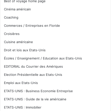
Best of voyage home page
Cinéma américain
Coaching
Commerces / Entreprises en Floride
Croisières
Cuisine américaine
Droit et lois aux Etats-Unis
Écoles / Enseignement / Education aux Etats-Unis
EDITORIAL du Courrier des Amériques
Election Présidentielle aux Etats-Unis
Emploi aux Etats-Unis
ETATS-UNIS : Business Economie Entreprise
ETATS-UNIS : Guide de la vie américaine
ETATS-UNIS : Immobilier