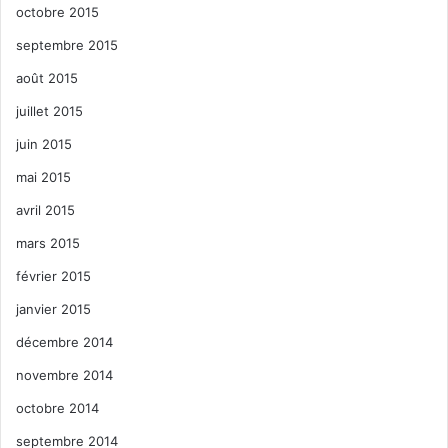
octobre 2015
septembre 2015
août 2015
juillet 2015
juin 2015
mai 2015
avril 2015
mars 2015
février 2015
janvier 2015
décembre 2014
novembre 2014
octobre 2014
septembre 2014