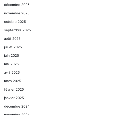
décembre 2025
novembre 2025
octobre 2025
septembre 2025
août 2025
juillet 2025
juin 2025
mai 2025
avril 2025
mars 2025
février 2025
janvier 2025
décembre 2024
novembre 2024