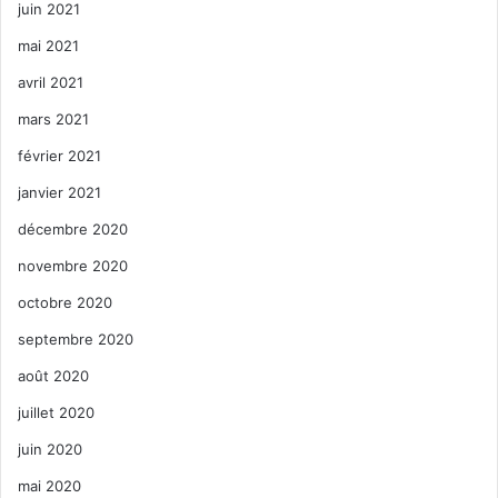
juin 2021
mai 2021
avril 2021
mars 2021
février 2021
janvier 2021
décembre 2020
novembre 2020
octobre 2020
septembre 2020
août 2020
juillet 2020
juin 2020
mai 2020