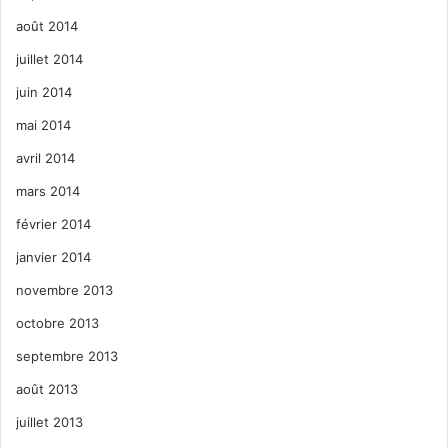
août 2014
juillet 2014
juin 2014
mai 2014
avril 2014
mars 2014
février 2014
janvier 2014
novembre 2013
octobre 2013
septembre 2013
août 2013
juillet 2013