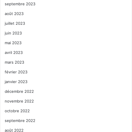
septembre 2023
août 2023
juillet 2023
juin 2023
mai 2023
avril 2023
mars 2023
février 2023
janvier 2023
décembre 2022
novembre 2022
octobre 2022
septembre 2022
août 2022