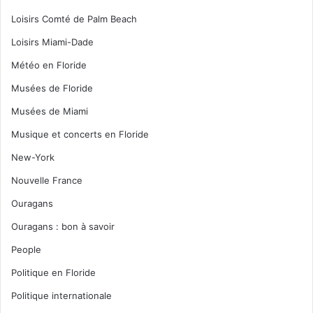
Loisirs Comté de Palm Beach
Loisirs Miami-Dade
Météo en Floride
Musées de Floride
Musées de Miami
Musique et concerts en Floride
New-York
Nouvelle France
Ouragans
Ouragans : bon à savoir
People
Politique en Floride
Politique internationale