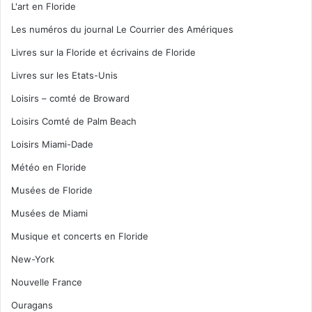
L'art en Floride
Les numéros du journal Le Courrier des Amériques
Livres sur la Floride et écrivains de Floride
Livres sur les Etats-Unis
Loisirs – comté de Broward
Loisirs Comté de Palm Beach
Loisirs Miami-Dade
Météo en Floride
Musées de Floride
Musées de Miami
Musique et concerts en Floride
New-York
Nouvelle France
Ouragans