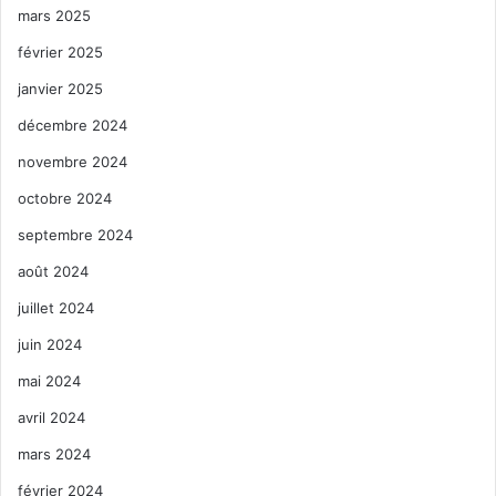
mars 2025
février 2025
janvier 2025
décembre 2024
novembre 2024
octobre 2024
septembre 2024
août 2024
juillet 2024
juin 2024
mai 2024
avril 2024
mars 2024
février 2024