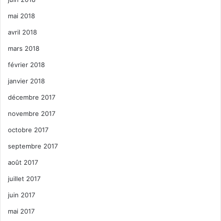
mai 2018
avril 2018
mars 2018
février 2018
janvier 2018
décembre 2017
novembre 2017
octobre 2017
septembre 2017
août 2017
juillet 2017
juin 2017
mai 2017