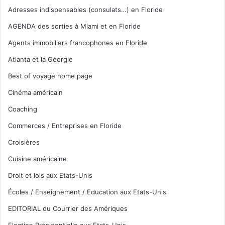
Adresses indispensables (consulats…) en Floride
AGENDA des sorties à Miami et en Floride
Agents immobiliers francophones en Floride
Atlanta et la Géorgie
Best of voyage home page
Cinéma américain
Coaching
Commerces / Entreprises en Floride
Croisières
Cuisine américaine
Droit et lois aux Etats-Unis
Écoles / Enseignement / Education aux Etats-Unis
EDITORIAL du Courrier des Amériques
Election Présidentielle aux Etats-Unis