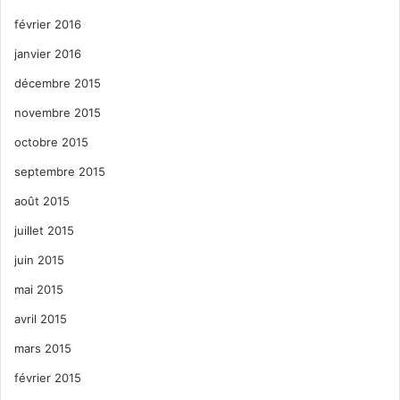
février 2016
janvier 2016
décembre 2015
novembre 2015
octobre 2015
septembre 2015
août 2015
juillet 2015
juin 2015
mai 2015
avril 2015
mars 2015
février 2015