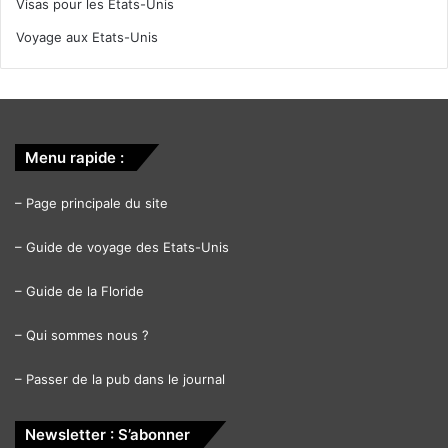
Visas pour les Etats-Unis
Voyage aux Etats-Unis
Menu rapide :
–
Page principale du site
–
Guide de voyage des Etats-Unis
–
Guide de la Floride
–
Qui sommes nous ?
–
Passer de la pub dans le journal
Newsletter : S’abonner