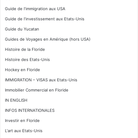
Guide de l'immigration aux USA
Guide de l'investissement aux Etats-Unis
Guide du Yucatan
Guides de Voyages en Amérique (hors USA)
Histoire de la Floride
Histoire des Etats-Unis
Hockey en Floride
IMMIGRATION – VISAS aux Etats-Unis
Immobilier Commercial en Floride
IN ENGLISH
INFOS INTERNATIONALES
Investir en Floride
L'art aux Etats-Unis