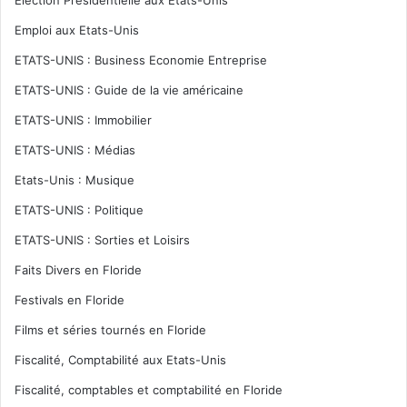
Emploi aux Etats-Unis
ETATS-UNIS : Business Economie Entreprise
ETATS-UNIS : Guide de la vie américaine
ETATS-UNIS : Immobilier
ETATS-UNIS : Médias
Etats-Unis : Musique
ETATS-UNIS : Politique
ETATS-UNIS : Sorties et Loisirs
Faits Divers en Floride
Festivals en Floride
Films et séries tournés en Floride
Fiscalité, Comptabilité aux Etats-Unis
Fiscalité, comptables et comptabilité en Floride