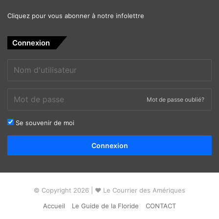
Cliquez pour vous abonner à notre infolettre
Connexion
Mot de passe oublié?
Se souvenir de moi
Alternative:
Connexion
© Copyright 2026 | ❤ Le Courrier des Amériques
Accueil
Le Guide de la Floride
CONTACT