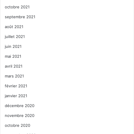
octobre 2021
septembre 2021
août 2021
juillet 2021
juin 2021
mai 2021
avril 2021
mars 2021
février 2021
janvier 2021
décembre 2020
novembre 2020
octobre 2020