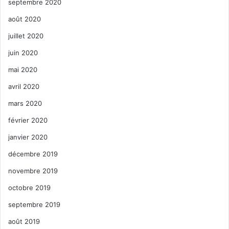
septembre 2020
août 2020
juillet 2020
juin 2020
mai 2020
avril 2020
mars 2020
février 2020
janvier 2020
décembre 2019
novembre 2019
octobre 2019
septembre 2019
août 2019