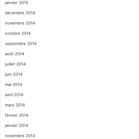
janvier 2015
décembre 2014
novembre 2014
octobre 2014
septembre 2014
août 2014
juillet 2014
juin 2014
mai 2014
avril 2014
mars 2014
février 2014
janvier 2014
novembre 2013