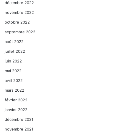
décembre 2022
novembre 2022
octobre 2022
septembre 2022
août 2022
juillet 2022
juin 2022
mai 2022
avril 2022
mars 2022
février 2022
janvier 2022
décembre 2021
novembre 2021