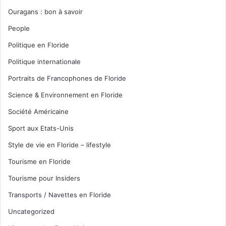
Ouragans : bon à savoir
People
Politique en Floride
Politique internationale
Portraits de Francophones de Floride
Science & Environnement en Floride
Société Américaine
Sport aux Etats-Unis
Style de vie en Floride – lifestyle
Tourisme en Floride
Tourisme pour Insiders
Transports / Navettes en Floride
Uncategorized