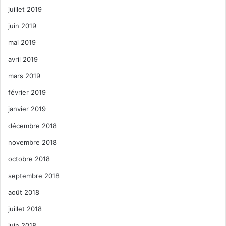
juillet 2019
juin 2019
mai 2019
avril 2019
mars 2019
février 2019
janvier 2019
décembre 2018
novembre 2018
octobre 2018
septembre 2018
août 2018
juillet 2018
juin 2018