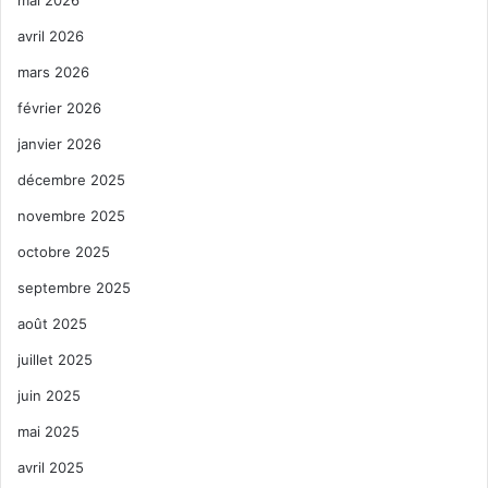
avril 2026
mars 2026
février 2026
janvier 2026
décembre 2025
novembre 2025
octobre 2025
septembre 2025
août 2025
juillet 2025
juin 2025
mai 2025
avril 2025