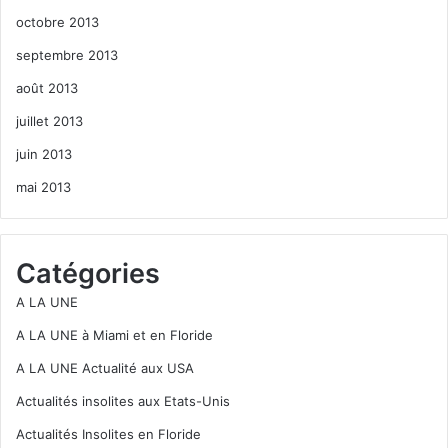
octobre 2013
septembre 2013
août 2013
juillet 2013
juin 2013
mai 2013
Catégories
A LA UNE
A LA UNE à Miami et en Floride
A LA UNE Actualité aux USA
Actualités insolites aux Etats-Unis
Actualités Insolites en Floride