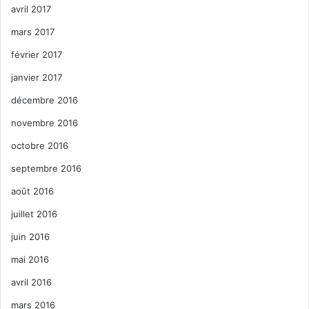
avril 2017
mars 2017
février 2017
janvier 2017
décembre 2016
novembre 2016
octobre 2016
septembre 2016
août 2016
juillet 2016
juin 2016
mai 2016
avril 2016
mars 2016