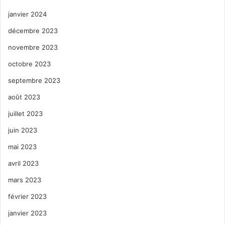
janvier 2024
décembre 2023
novembre 2023
octobre 2023
septembre 2023
août 2023
juillet 2023
juin 2023
mai 2023
avril 2023
mars 2023
février 2023
janvier 2023