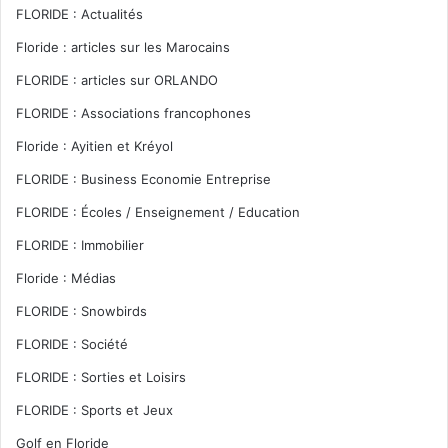
FLORIDE : Actualités
Floride : articles sur les Marocains
FLORIDE : articles sur ORLANDO
FLORIDE : Associations francophones
Floride : Ayitien et Kréyol
FLORIDE : Business Economie Entreprise
FLORIDE : Écoles / Enseignement / Education
FLORIDE : Immobilier
Floride : Médias
FLORIDE : Snowbirds
FLORIDE : Société
FLORIDE : Sorties et Loisirs
FLORIDE : Sports et Jeux
Golf en Floride