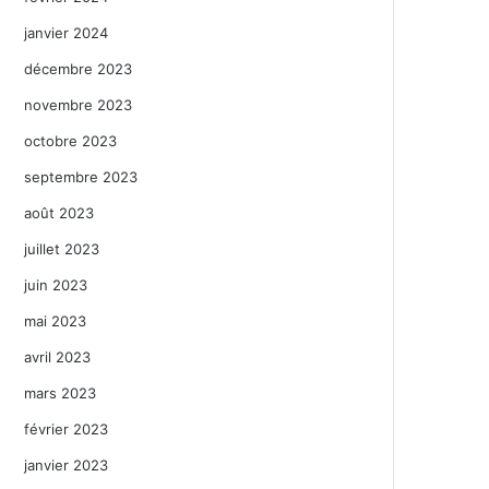
janvier 2024
décembre 2023
novembre 2023
octobre 2023
septembre 2023
août 2023
juillet 2023
juin 2023
mai 2023
avril 2023
mars 2023
février 2023
janvier 2023