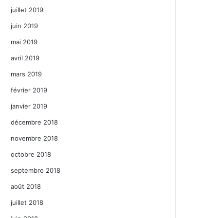
juillet 2019
juin 2019
mai 2019
avril 2019
mars 2019
février 2019
janvier 2019
décembre 2018
novembre 2018
octobre 2018
septembre 2018
août 2018
juillet 2018