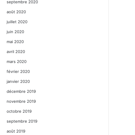
septembre 2020
août 2020
juillet 2020
juin 2020
mai 2020
avril 2020
mars 2020
février 2020
janvier 2020
décembre 2019
novembre 2019
octobre 2019
septembre 2019
août 2019