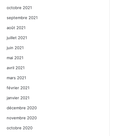
octobre 2021
septembre 2021
août 2021
juillet 2021
juin 2021
mai 2021
avril 2021
mars 2021
février 2021
janvier 2021
décembre 2020
novembre 2020
octobre 2020