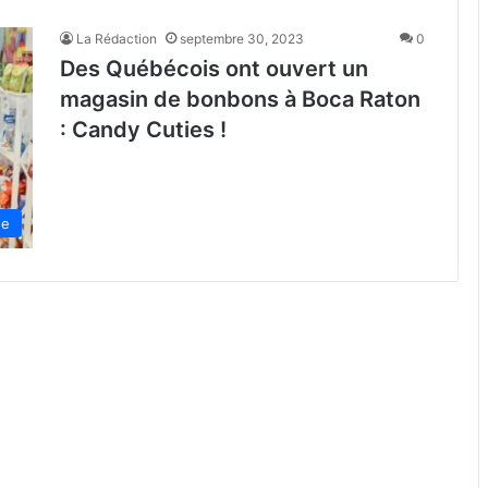
La Rédaction
septembre 30, 2023
0
Des Québécois ont ouvert un
magasin de bonbons à Boca Raton
: Candy Cuties !
de