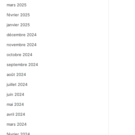
mars 2025
février 2025
janvier 2025
décembre 2024
novembre 2024
octobre 2024
septembre 2024
août 2024
juillet 2024
juin 2024
mai 2024
avril 2024
mars 2024
février 2024