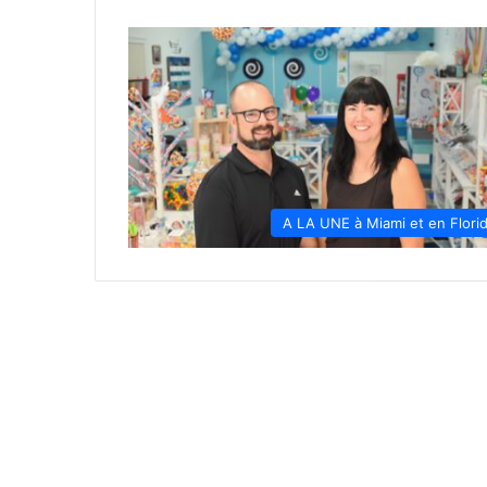
A LA UNE à Miami et en Flori