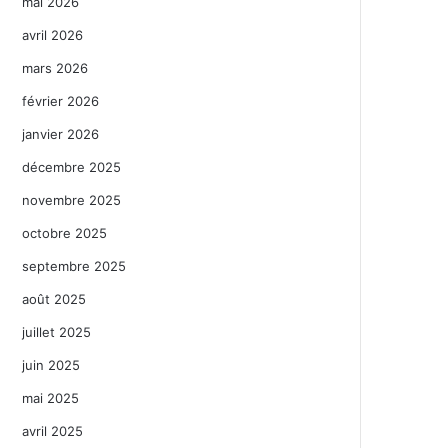
mai 2026
avril 2026
mars 2026
février 2026
janvier 2026
décembre 2025
novembre 2025
octobre 2025
septembre 2025
août 2025
juillet 2025
juin 2025
mai 2025
avril 2025