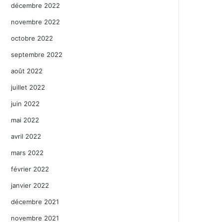
décembre 2022
novembre 2022
octobre 2022
septembre 2022
août 2022
juillet 2022
juin 2022
mai 2022
avril 2022
mars 2022
février 2022
janvier 2022
décembre 2021
novembre 2021