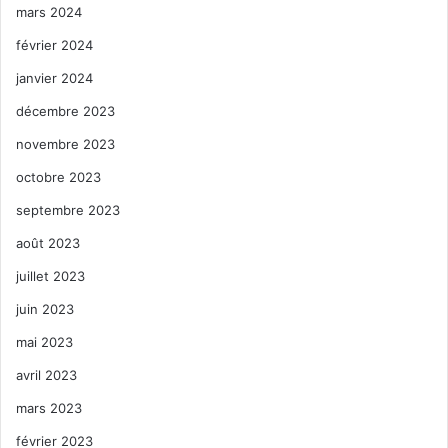
mars 2024
février 2024
janvier 2024
décembre 2023
novembre 2023
octobre 2023
septembre 2023
août 2023
juillet 2023
juin 2023
mai 2023
avril 2023
mars 2023
février 2023