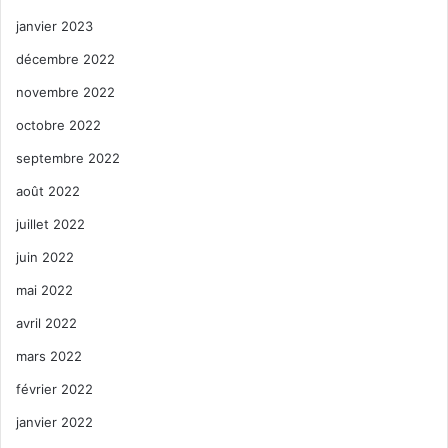
janvier 2023
décembre 2022
novembre 2022
octobre 2022
septembre 2022
août 2022
juillet 2022
juin 2022
mai 2022
avril 2022
mars 2022
février 2022
janvier 2022