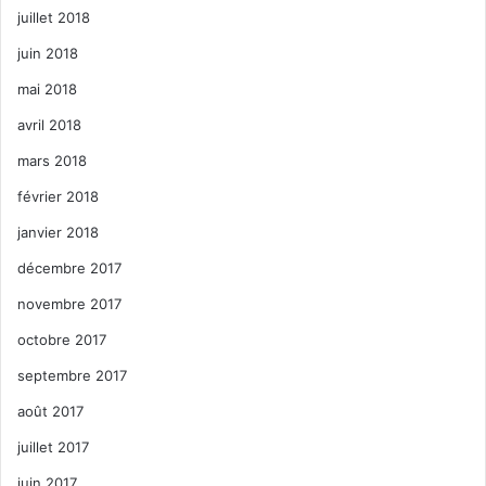
juillet 2018
juin 2018
mai 2018
avril 2018
mars 2018
février 2018
janvier 2018
décembre 2017
novembre 2017
octobre 2017
septembre 2017
août 2017
juillet 2017
juin 2017