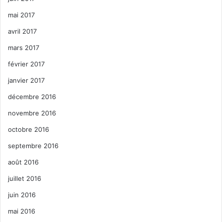
mai 2017
avril 2017
mars 2017
février 2017
janvier 2017
décembre 2016
novembre 2016
octobre 2016
septembre 2016
août 2016
juillet 2016
juin 2016
mai 2016