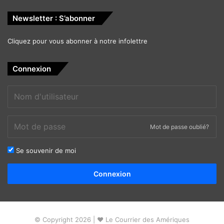
Newsletter : S’abonner
Cliquez pour vous abonner à notre infolettre
Connexion
Mot de passe oublié?
Se souvenir de moi
Alternative:
Connexion
© Copyright 2026 | ❤ Le Courrier des Amériques