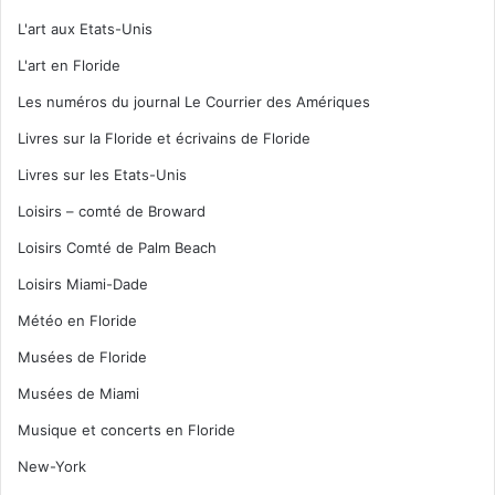
L'art aux Etats-Unis
L'art en Floride
Les numéros du journal Le Courrier des Amériques
Livres sur la Floride et écrivains de Floride
Livres sur les Etats-Unis
Loisirs – comté de Broward
Loisirs Comté de Palm Beach
Loisirs Miami-Dade
Météo en Floride
Musées de Floride
Musées de Miami
Musique et concerts en Floride
New-York