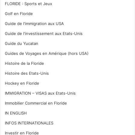
FLORIDE : Sports et Jeux
Golf en Floride
Guide de l'immigration aux USA
Guide de l'investissement aux Etats-Unis
Guide du Yucatan
Guides de Voyages en Amérique (hors USA)
Histoire de la Floride
Histoire des Etats-Unis
Hockey en Floride
IMMIGRATION – VISAS aux Etats-Unis
Immobilier Commercial en Floride
IN ENGLISH
INFOS INTERNATIONALES
Investir en Floride