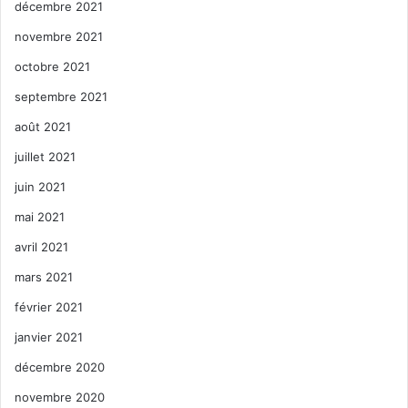
décembre 2021
novembre 2021
octobre 2021
septembre 2021
août 2021
juillet 2021
juin 2021
mai 2021
avril 2021
mars 2021
février 2021
janvier 2021
décembre 2020
novembre 2020