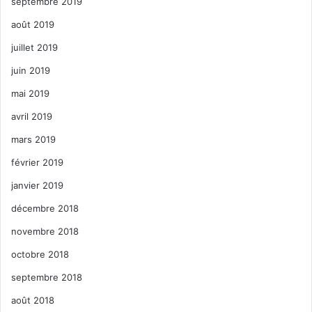
septembre 2019
août 2019
juillet 2019
juin 2019
mai 2019
avril 2019
mars 2019
février 2019
janvier 2019
décembre 2018
novembre 2018
octobre 2018
septembre 2018
août 2018