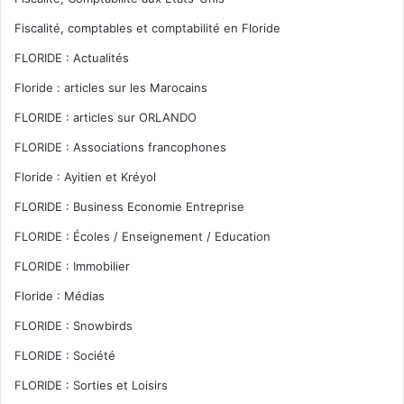
Fiscalité, comptables et comptabilité en Floride
FLORIDE : Actualités
Floride : articles sur les Marocains
FLORIDE : articles sur ORLANDO
FLORIDE : Associations francophones
Floride : Ayitien et Kréyol
FLORIDE : Business Economie Entreprise
FLORIDE : Écoles / Enseignement / Education
FLORIDE : Immobilier
Floride : Médias
FLORIDE : Snowbirds
FLORIDE : Société
FLORIDE : Sorties et Loisirs