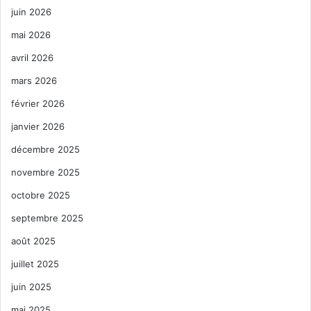
juin 2026
mai 2026
avril 2026
mars 2026
février 2026
janvier 2026
décembre 2025
novembre 2025
octobre 2025
septembre 2025
août 2025
juillet 2025
juin 2025
mai 2025