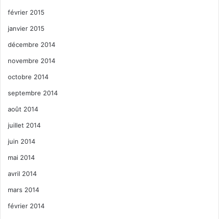
février 2015
janvier 2015
décembre 2014
novembre 2014
octobre 2014
septembre 2014
août 2014
juillet 2014
juin 2014
mai 2014
avril 2014
mars 2014
février 2014