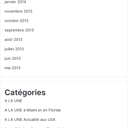
janvier 2014
novembre 2013
octobre 2013
septembre 2013
août 2013
juillet 2013
juin 2013
mai 2013
Catégories
A LA UNE
A LA UNE à Miami et en Floride
A LA UNE Actualité aux USA