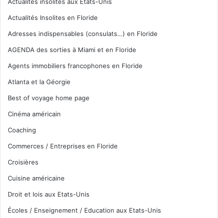
Actualités insolites aux Etats-Unis
Actualités Insolites en Floride
Adresses indispensables (consulats…) en Floride
AGENDA des sorties à Miami et en Floride
Agents immobiliers francophones en Floride
Atlanta et la Géorgie
Best of voyage home page
Cinéma américain
Coaching
Commerces / Entreprises en Floride
Croisières
Cuisine américaine
Droit et lois aux Etats-Unis
Écoles / Enseignement / Education aux Etats-Unis