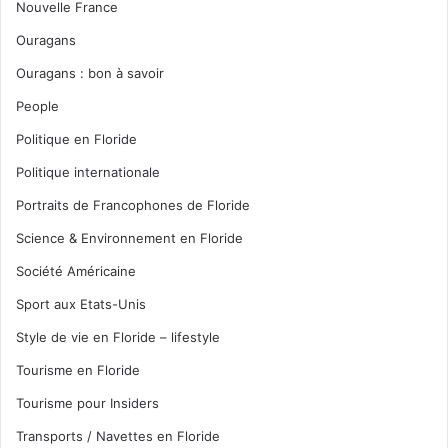
Nouvelle France
Ouragans
Ouragans : bon à savoir
People
Politique en Floride
Politique internationale
Portraits de Francophones de Floride
Science & Environnement en Floride
Société Américaine
Sport aux Etats-Unis
Style de vie en Floride – lifestyle
Tourisme en Floride
Tourisme pour Insiders
Transports / Navettes en Floride