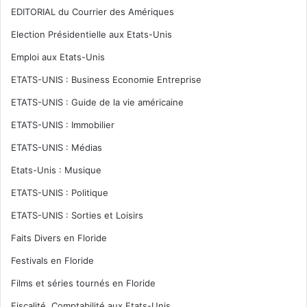
EDITORIAL du Courrier des Amériques
Election Présidentielle aux Etats-Unis
Emploi aux Etats-Unis
ETATS-UNIS : Business Economie Entreprise
ETATS-UNIS : Guide de la vie américaine
ETATS-UNIS : Immobilier
ETATS-UNIS : Médias
Etats-Unis : Musique
ETATS-UNIS : Politique
ETATS-UNIS : Sorties et Loisirs
Faits Divers en Floride
Festivals en Floride
Films et séries tournés en Floride
Fiscalité, Comptabilité aux Etats-Unis