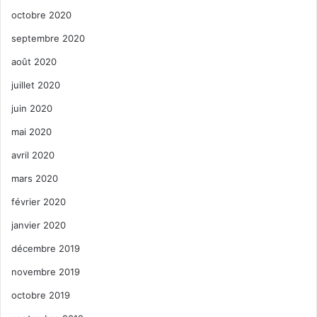
octobre 2020
septembre 2020
août 2020
juillet 2020
juin 2020
mai 2020
avril 2020
mars 2020
février 2020
janvier 2020
décembre 2019
novembre 2019
octobre 2019