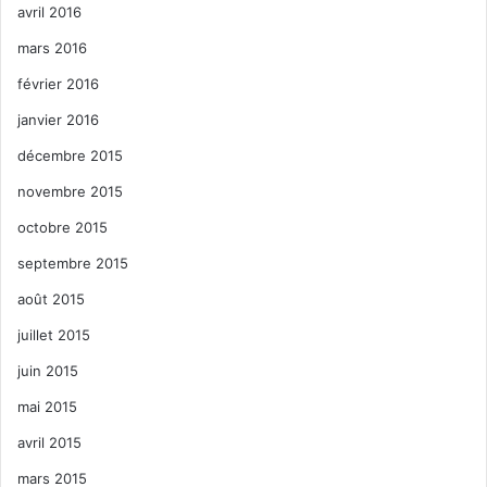
avril 2016
mars 2016
février 2016
janvier 2016
décembre 2015
novembre 2015
octobre 2015
septembre 2015
août 2015
juillet 2015
juin 2015
mai 2015
avril 2015
mars 2015