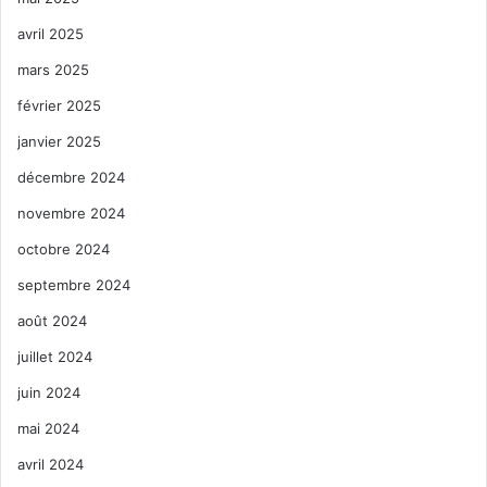
avril 2025
mars 2025
février 2025
janvier 2025
décembre 2024
novembre 2024
octobre 2024
septembre 2024
août 2024
juillet 2024
juin 2024
mai 2024
avril 2024