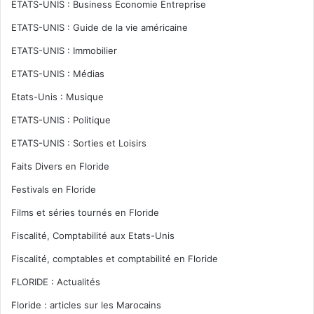
ETATS-UNIS : Business Economie Entreprise
ETATS-UNIS : Guide de la vie américaine
ETATS-UNIS : Immobilier
ETATS-UNIS : Médias
Etats-Unis : Musique
ETATS-UNIS : Politique
ETATS-UNIS : Sorties et Loisirs
Faits Divers en Floride
Festivals en Floride
Films et séries tournés en Floride
Fiscalité, Comptabilité aux Etats-Unis
Fiscalité, comptables et comptabilité en Floride
FLORIDE : Actualités
Floride : articles sur les Marocains