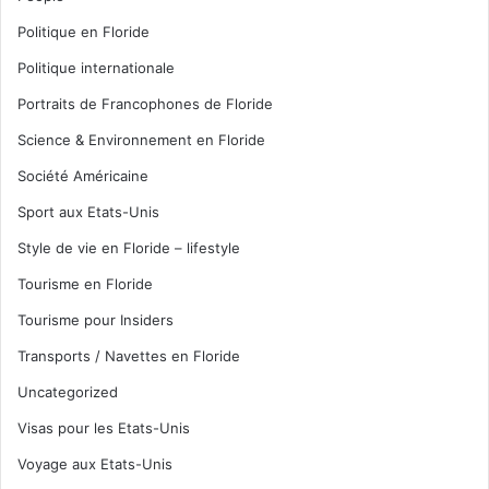
Politique en Floride
Politique internationale
Portraits de Francophones de Floride
Science & Environnement en Floride
Société Américaine
Sport aux Etats-Unis
Style de vie en Floride – lifestyle
Tourisme en Floride
Tourisme pour Insiders
Transports / Navettes en Floride
Uncategorized
Visas pour les Etats-Unis
Voyage aux Etats-Unis