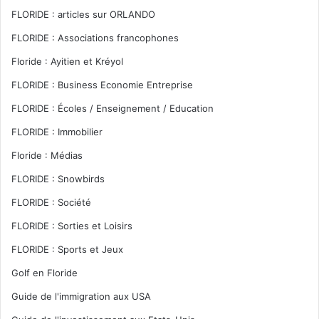
FLORIDE : articles sur ORLANDO
FLORIDE : Associations francophones
Floride : Ayitien et Kréyol
FLORIDE : Business Economie Entreprise
FLORIDE : Écoles / Enseignement / Education
FLORIDE : Immobilier
Floride : Médias
FLORIDE : Snowbirds
FLORIDE : Société
FLORIDE : Sorties et Loisirs
FLORIDE : Sports et Jeux
Golf en Floride
Guide de l'immigration aux USA