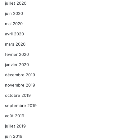
juillet 2020
juin 2020
mai 2020
avril 2020
mars 2020
février 2020
janvier 2020
décembre 2019
novembre 2019
octobre 2019
septembre 2019
août 2019
juillet 2019
juin 2019