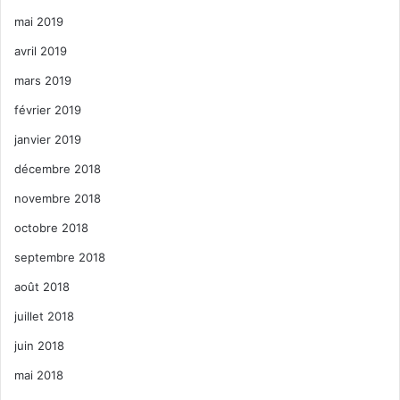
mai 2019
avril 2019
mars 2019
février 2019
janvier 2019
décembre 2018
novembre 2018
octobre 2018
septembre 2018
août 2018
juillet 2018
juin 2018
mai 2018