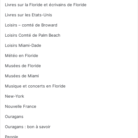
Livres sur la Floride et écrivains de Floride
Livres sur les Etats-Unis
Loisirs – comté de Broward
Loisirs Comté de Palm Beach
Loisirs Miami-Dade
Météo en Floride
Musées de Floride
Musées de Miami
Musique et concerts en Floride
New-York
Nouvelle France
Ouragans
Ouragans : bon à savoir
People