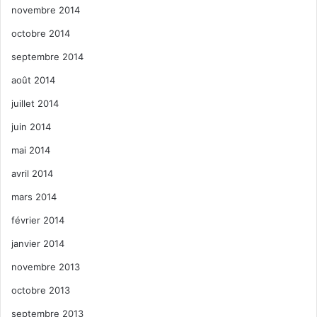
novembre 2014
octobre 2014
septembre 2014
août 2014
juillet 2014
juin 2014
mai 2014
avril 2014
mars 2014
février 2014
janvier 2014
novembre 2013
octobre 2013
septembre 2013