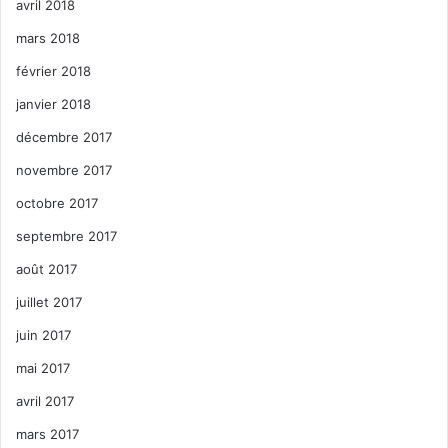
avril 2018
mars 2018
février 2018
janvier 2018
décembre 2017
novembre 2017
octobre 2017
septembre 2017
août 2017
juillet 2017
juin 2017
mai 2017
avril 2017
mars 2017