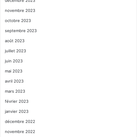
décembre 2023
novembre 2023
octobre 2023
septembre 2023
août 2023
juillet 2023
juin 2023
mai 2023
avril 2023
mars 2023
février 2023
janvier 2023
décembre 2022
novembre 2022