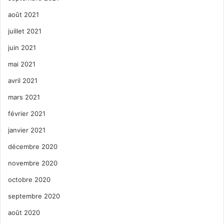
août 2021
juillet 2021
juin 2021
mai 2021
avril 2021
mars 2021
février 2021
janvier 2021
décembre 2020
novembre 2020
octobre 2020
septembre 2020
août 2020