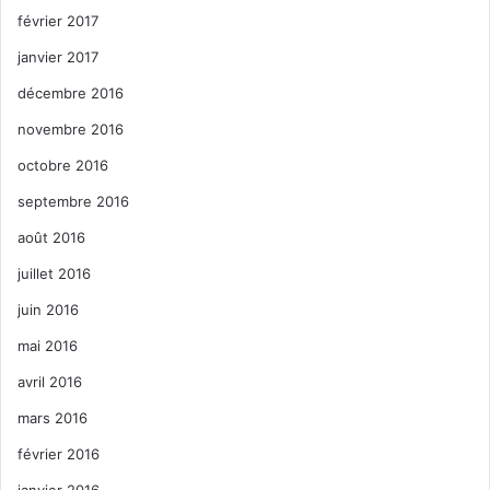
février 2017
janvier 2017
décembre 2016
novembre 2016
octobre 2016
septembre 2016
août 2016
juillet 2016
juin 2016
mai 2016
avril 2016
mars 2016
février 2016
janvier 2016