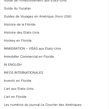
Guide de l'investissement aux Etats-Unis
Guide du Yucatan
Guides de Voyages en Amérique (hors USA)
Histoire de la Floride
Histoire des Etats-Unis
Hockey en Floride
IMMIGRATION – VISAS aux Etats-Unis
Immobilier Commercial en Floride
IN ENGLISH
INFOS INTERNATIONALES
Investir en Floride
L'art aux Etats-Unis
L'art en Floride
Les numéros du journal Le Courrier des Amériques