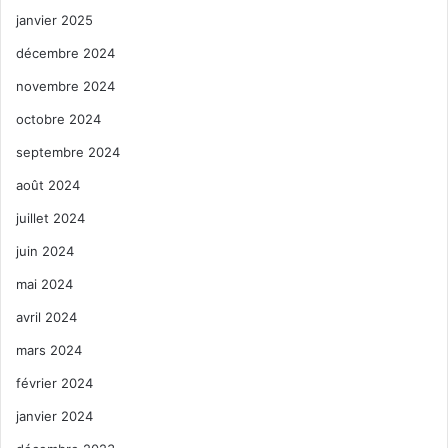
janvier 2025
décembre 2024
novembre 2024
octobre 2024
septembre 2024
août 2024
juillet 2024
juin 2024
mai 2024
avril 2024
mars 2024
février 2024
janvier 2024