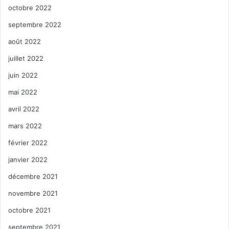
octobre 2022
septembre 2022
août 2022
juillet 2022
juin 2022
mai 2022
avril 2022
mars 2022
février 2022
janvier 2022
décembre 2021
novembre 2021
octobre 2021
septembre 2021