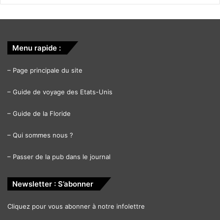
Menu rapide :
–
Page principale du site
–
Guide de voyage des Etats-Unis
–
Guide de la Floride
–
Qui sommes nous ?
–
Passer de la pub dans le journal
Newsletter : S’abonner
Cliquez pour vous abonner à notre infolettre