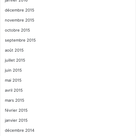
décembre 2015
novembre 2015
octobre 2015
septembre 2015
août 2015
juillet 2015
juin 2015
mai 2015
avril 2015
mars 2015
février 2015
janvier 2015
décembre 2014