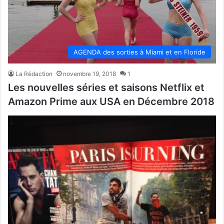
AGENDA des sorties à Miami et en Floride
La Rédaction
novembre 19, 2018
1
Les nouvelles séries et saisons Netflix et
Amazon Prime aux USA en Décembre 2018