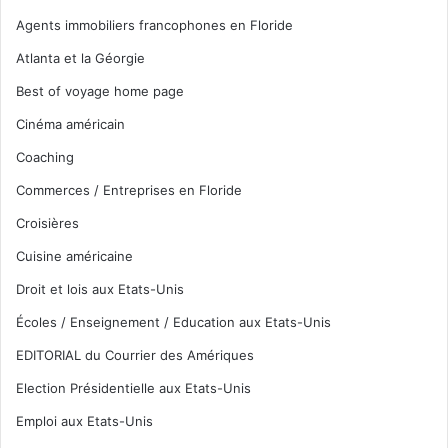
Agents immobiliers francophones en Floride
Atlanta et la Géorgie
Best of voyage home page
Cinéma américain
Coaching
Commerces / Entreprises en Floride
Croisières
Cuisine américaine
Droit et lois aux Etats-Unis
Écoles / Enseignement / Education aux Etats-Unis
EDITORIAL du Courrier des Amériques
Election Présidentielle aux Etats-Unis
Emploi aux Etats-Unis