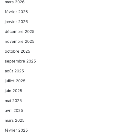
mars 2026
février 2026
janvier 2026
décembre 2025
novembre 2025
octobre 2025
septembre 2025
août 2025
juillet 2025
juin 2025
mai 2025
avril 2025
mars 2025
février 2025