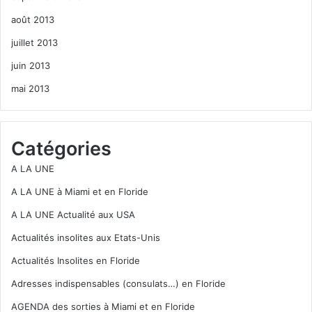
août 2013
juillet 2013
juin 2013
mai 2013
Catégories
A LA UNE
A LA UNE à Miami et en Floride
A LA UNE Actualité aux USA
Actualités insolites aux Etats-Unis
Actualités Insolites en Floride
Adresses indispensables (consulats…) en Floride
AGENDA des sorties à Miami et en Floride