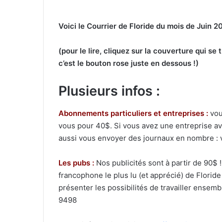
Voici le Courrier de Floride du mois de Juin 20
(pour le lire, cliquez sur la couverture qui se
c’est le bouton rose juste en dessous !)
Plusieurs infos :
Abonnements particuliers et entreprises :
vou
vous pour 40$. Si vous avez une entreprise a
aussi vous envoyer des journaux en nombre : v
Les pubs :
Nos publicités sont à partir de 90$ !
francophone le plus lu (et apprécié) de Flori
présenter les possibilités de travailler ensemb
9498