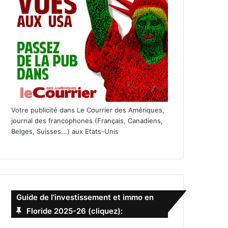
Votre publicité dans Le Courrier des Amériques,
journal des francophones (Français, Canadiens,
Belges, Suisses...) aux Etats-Unis
Guide de l’investissement et immo en
Floride 2025-26 (cliquez):