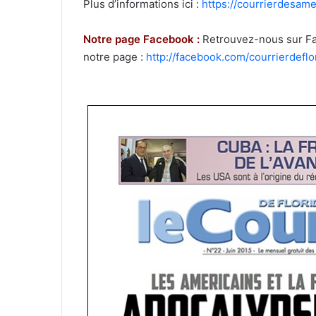
Plus d’informations ici :
https://courrierdesam
Notre page Facebook :
Retrouvez-nous sur Fac
notre page :
http://facebook.com/courrierdefl