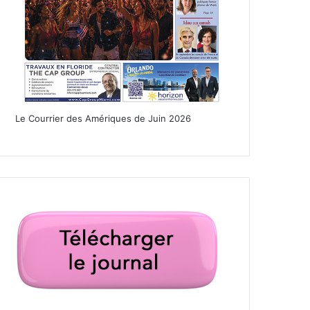
Le Courrier des Amériques de Juin 2026