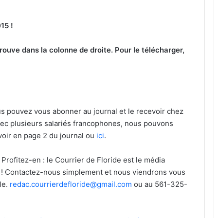
15 !
 trouve dans la colonne de droite. Pour le télécharger,
s pouvez vous abonner au journal et le recevoir chez
vec plusieurs salariés francophones, nous pouvons
oir en page 2 du journal ou
ici
.
 Profitez-en : le Courrier de Floride est le média
de ! Contactez-nous simplement et nous viendrons vous
le.
redac.courrierdefloride@gmail.com
ou au 561-325-