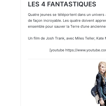
LES 4 FANTASTIQUES
Quatre jeunes se téléportent dans un univers 
de façon incroyable. Les quatre doivent apprend
ensemble pour sauver la Terre d’une ancienn
Un film de Josh Trank, avec Miles Teller, Kate
[youtube https://www.youtube