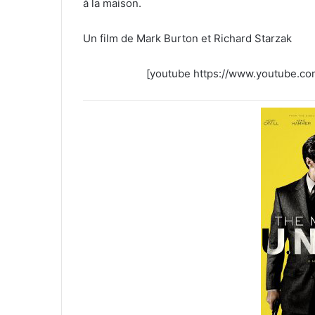
à la maison.
Un film de Mark Burton et Richard Starzak
[youtube https://www.youtube