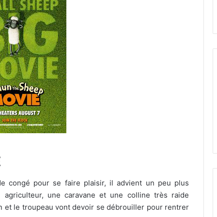
E
congé pour se faire plaisir, il advient un peu plus
agriculteur, une caravane et une colline très raide
 et le troupeau vont devoir se débrouiller pour rentrer