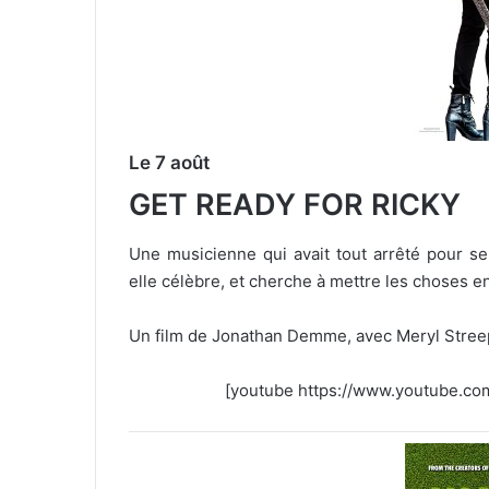
Le 7 août
GET READY FOR RICKY
Une musicienne qui avait tout arrêté pour se
elle célèbre, et cherche à mettre les choses en
Un film de Jonathan Demme, avec Meryl Stree
[youtube https://www.youtube