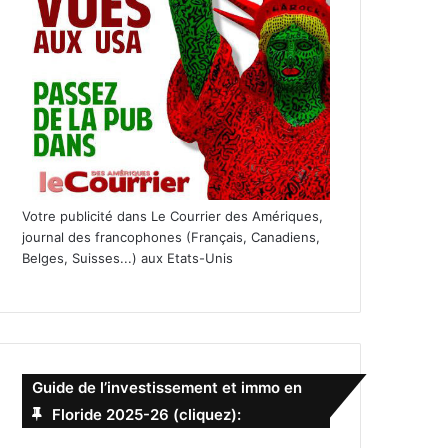
Votre publicité dans Le Courrier des Amériques,
journal des francophones (Français, Canadiens,
Belges, Suisses...) aux Etats-Unis
Guide de l’investissement et immo en
Floride 2025-26 (cliquez):