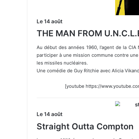
Le 14 août
THE MAN FROM U.N.C.L.
Au début des années 1960, l’agent de la CIA 
participer à une mission commune contre une my
les missiles nucléaires.
Une comédie de Guy Ritchie avec Alicia Vikand
[youtube https://www.youtube
Le 14 août
Straight Outta Compton