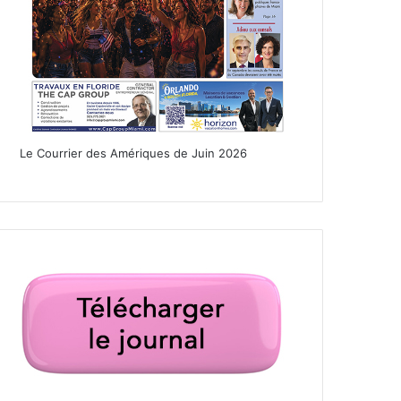
Le Courrier des Amériques de Juin 2026