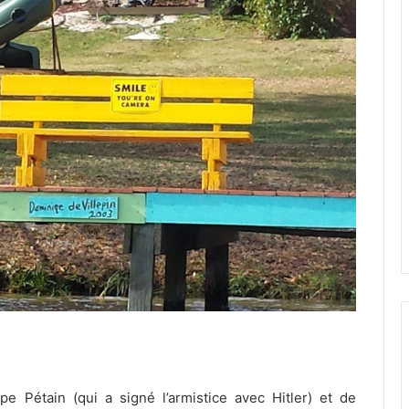
e Pétain (qui a signé l’armistice avec Hitler) et de