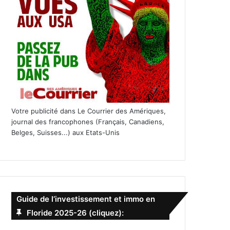
Votre publicité dans Le Courrier des Amériques,
journal des francophones (Français, Canadiens,
Belges, Suisses...) aux Etats-Unis
Guide de l’investissement et immo en
Floride 2025-26 (cliquez):