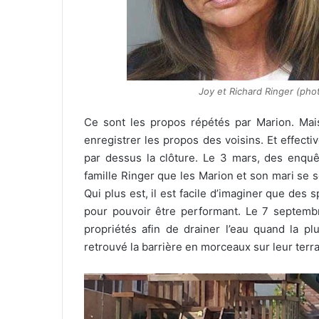
Joy et Richard Ringer (pho
Ce sont les propos répétés par Marion. Mai
enregistrer les propos des voisins. Et effect
par dessus la clôture. Le 3 mars, des enquêt
famille Ringer que les Marion et son mari se
Qui plus est, il est facile d’imaginer que des
pour pouvoir être performant. Le 7 septembre
propriétés afin de drainer l’eau quand la pl
retrouvé la barrière en morceaux sur leur terra