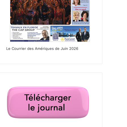
Le Courrier des Amériques de Juin 2026