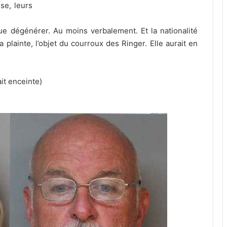
ise, leurs
ue dégénérer. Au moins verbalement. Et la nationalité
 plainte, l’objet du courroux des Ringer. Elle aurait en
it enceinte)