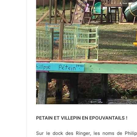
PETAIN ET VILLEPIN EN EPOUVANTAILS !
Sur le dock des Ringer, les noms de Philipp