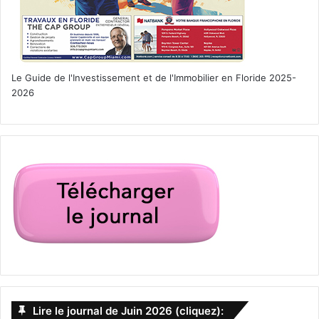
Le Guide de l'Investissement et de l'Immobilier en Floride 2025-
2026
Lire le journal de Juin 2026 (cliquez):