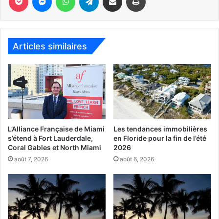
maltraitante sur tortue de mer.
Articles similaires
L’Alliance Française de Miami
Les tendances immobilières
s’étend à Fort Lauderdale,
en Floride pour la fin de l’été
Coral Gables et North Miami
2026
août 7, 2026
août 6, 2026