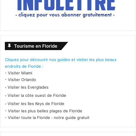
Tourisme en Floride
Cliquez pour découvrir nos guides et visiter les plus beaux
endroits de Floride :
-
Visiter Miami
-
Visiter Orlando
-
Visiter les Everglades
-
Visiter la côte ouest de Floride
-
Visiter les îles Keys de Floride
-
Visiter les plus belles plages de Floride
-
Visiter toute la Floride : notre guide gratuit