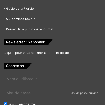
–
Guide de la Floride
–
Qui sommes nous ?
–
Passer de la pub dans le journal
Newsletter : S’abonner
Cliquez pour vous abonner à notre infolettre
Connexion
Mot de passe oublié?
Se souvenir de moi