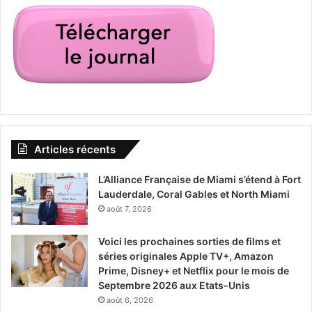
Articles récents
L’Alliance Française de Miami s’étend à Fort
Lauderdale, Coral Gables et North Miami
août 7, 2026
Voici les prochaines sorties de films et
séries originales Apple TV+, Amazon
Prime, Disney+ et Netflix pour le mois de
Septembre 2026 aux Etats-Unis
août 6, 2026