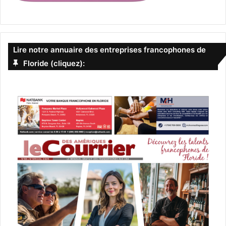
Lire notre annuaire des entreprises francophones de
Floride (cliquez):