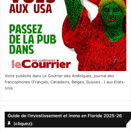
Votre publicité dans Le Courrier des Amériques, journal des
francophones (Français, Canadiens, Belges, Suisses...) aux Etats-
Unis
Guide de l’investissement et immo en Floride 2025-26
(cliquez):