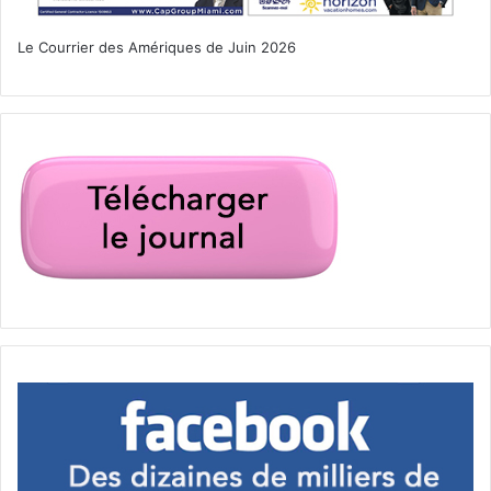
Le Courrier des Amériques de Juin 2026