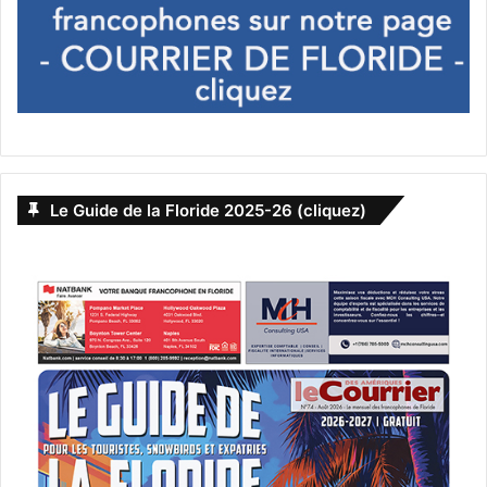
Le Guide de la Floride 2025-26 (cliquez)