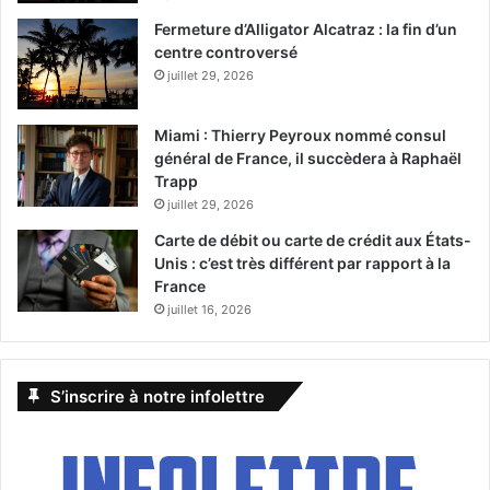
Fermeture d’Alligator Alcatraz : la fin d’un
centre controversé
juillet 29, 2026
Miami : Thierry Peyroux nommé consul
général de France, il succèdera à Raphaël
Trapp
juillet 29, 2026
Carte de débit ou carte de crédit aux États-
Unis : c’est très différent par rapport à la
France
juillet 16, 2026
S’inscrire à notre infolettre