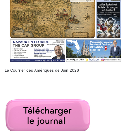
Le Courrier des Amériques de Juin 2026