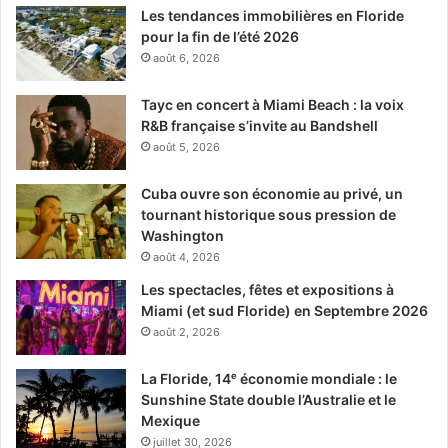
Les tendances immobilières en Floride
pour la fin de l’été 2026
août 6, 2026
Tayc en concert à Miami Beach : la voix
R&B française s’invite au Bandshell
août 5, 2026
Cuba ouvre son économie au privé, un
tournant historique sous pression de
Washington
août 4, 2026
Les spectacles, fêtes et expositions à
Miami (et sud Floride) en Septembre 2026
août 2, 2026
La Floride, 14ᵉ économie mondiale : le
Sunshine State double l’Australie et le
Mexique
juillet 30, 2026