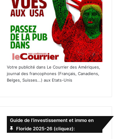
Votre publicité dans Le Courrier des Amériques,
journal des francophones (Français, Canadiens,
Belges, Suisses...) aux Etats-Unis
Guide de l’investissement et immo en
Floride 2025-26 (cliquez):