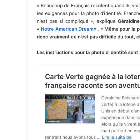
« Beaucoup de Français reculent quand ils vo
les exigences pour la photo d’identité. Franc
n’est pas si compliqué », explique
Géraldine
«
Notre American Dream
« . « Même pour la ph
donc vraiment ce n’est pas difficile du tout, e
Les instructions pour la photo d’identité sont 