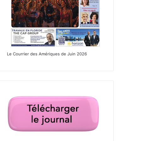
Le Courrier des Amériques de Juin 2026