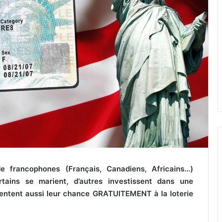
e francophones (Français, Canadiens, Africains…)
tains se marient, d’autres investissent dans une
 tentent aussi leur chance GRATUITEMENT à la loterie