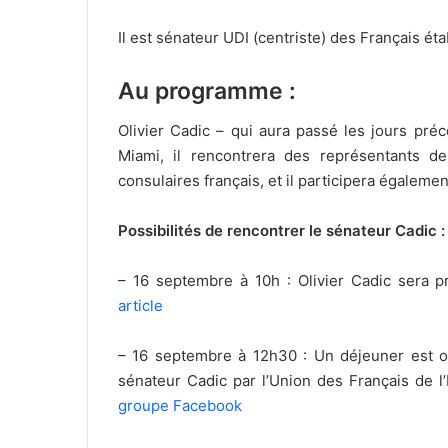
Il est sénateur UDI (centriste) des Français é
Au programme :
Olivier Cadic – qui aura passé les jours pré
Miami, il rencontrera des représentants des
consulaires français, et il participera égaleme
Possibilités de rencontrer le sénateur Cadic :
– 16 septembre à 10h : Olivier Cadic sera 
article
– 16 septembre à 12h30 : Un déjeuner est o
sénateur Cadic par l’Union des Français de l’
groupe Facebook