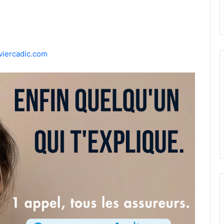
viercadic.com