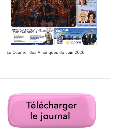
Le Courrier des Amériques de Juin 2026