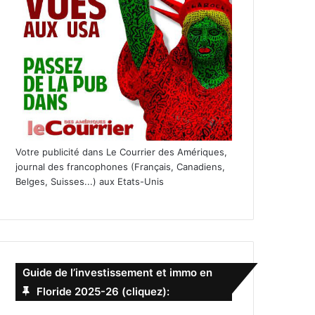
Votre publicité dans Le Courrier des Amériques,
journal des francophones (Français, Canadiens,
Belges, Suisses...) aux Etats-Unis
Guide de l’investissement et immo en
Floride 2025-26 (cliquez):