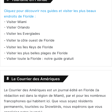
Cliquez pour découvrir nos guides et visiter les plus beaux
endroits de Floride :
-
Visiter Miami
-
Visiter Orlando
-
Visiter les Everglades
-
Visiter la côte ouest de Floride
-
Visiter les îles Keys de Floride
-
Visiter les plus belles plages de Floride
-
Visiter toute la Floride : notre guide gratuit
Le Courrier des Amériques
Le Courrier des Amériques est un journal édité en Floride (la
rédaction est dans la région de Miami), par et pour les nombreux
francophones qui habitent ici. Que vous soyez résidents
permanents, touristes ou Snowbirds, nous espérons que vous