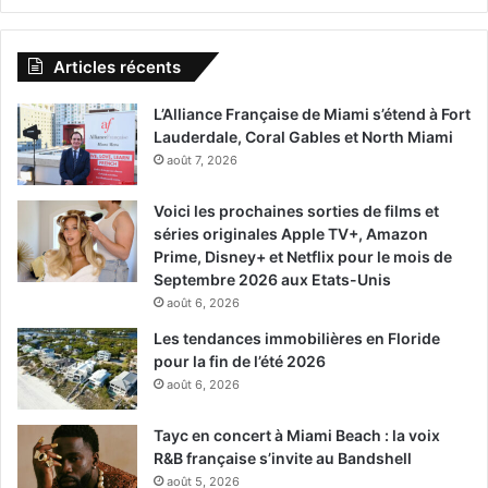
Articles récents
L’Alliance Française de Miami s’étend à Fort
Lauderdale, Coral Gables et North Miami
août 7, 2026
Voici les prochaines sorties de films et
séries originales Apple TV+, Amazon
Prime, Disney+ et Netflix pour le mois de
Septembre 2026 aux Etats-Unis
août 6, 2026
Les tendances immobilières en Floride
pour la fin de l’été 2026
août 6, 2026
Tayc en concert à Miami Beach : la voix
R&B française s’invite au Bandshell
août 5, 2026