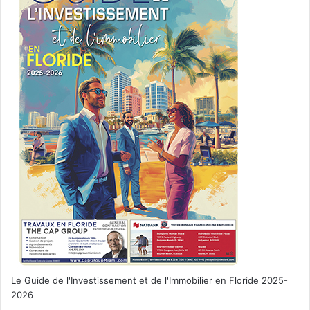
Le Guide de l'Investissement et de l'Immobilier en Floride 2025-
2026