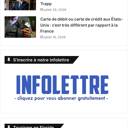
Trapp
juillet 29, 2026
Carte de débit ou carte de crédit aux États-
Unis : c’est très différent par rapport à la
France
juillet 16, 2026
S’inscrire à notre infolettre
Tourisme en Floride