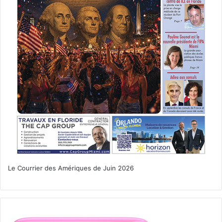
Le Courrier des Amériques de Juin 2026