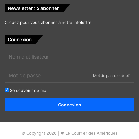
Newsletter : S’abonner
Cliquez pour vous abonner à notre infolettre
Connexion
Mot de passe oublié?
Se souvenir de moi
Alternative:
Connexion
© Copyright 2026 | ❤ Le Courrier des Amériques