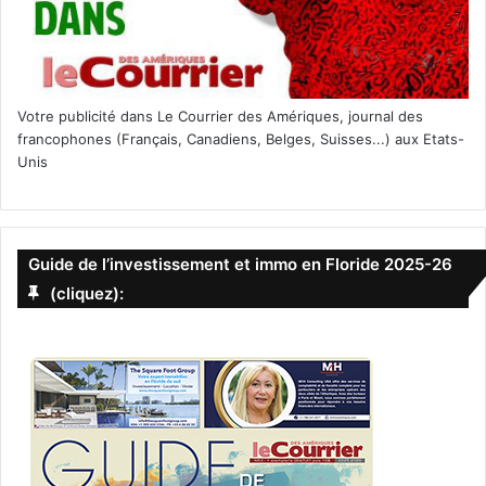
Votre publicité dans Le Courrier des Amériques, journal des
francophones (Français, Canadiens, Belges, Suisses...) aux Etats-
Unis
Guide de l’investissement et immo en Floride 2025-26
(cliquez):