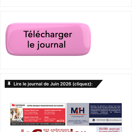
Lire le journal de Juin 2026 (cliquez):