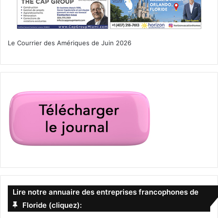
Le Courrier des Amériques de Juin 2026
Lire notre annuaire des entreprises francophones de
Floride (cliquez):