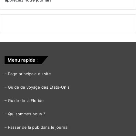
appréciez notre journal !
Menu rapide :
–
Page principale du site
–
Guide de voyage des Etats-Unis
–
Guide de la Floride
–
Qui sommes nous ?
–
Passer de la pub dans le journal