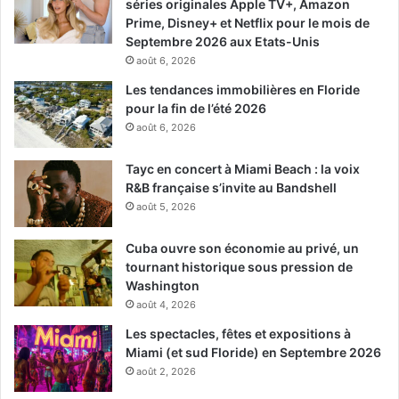
séries originales Apple TV+, Amazon
Prime, Disney+ et Netflix pour le mois de
Septembre 2026 aux Etats-Unis
août 6, 2026
Les tendances immobilières en Floride
pour la fin de l’été 2026
août 6, 2026
Tayc en concert à Miami Beach : la voix
R&B française s’invite au Bandshell
août 5, 2026
Cuba ouvre son économie au privé, un
tournant historique sous pression de
Washington
août 4, 2026
Les spectacles, fêtes et expositions à
Miami (et sud Floride) en Septembre 2026
août 2, 2026