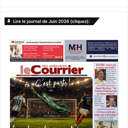
Lire le journal de Juin 2026 (cliquez):