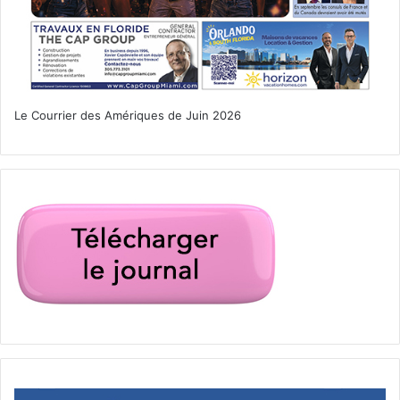
Le Courrier des Amériques de Juin 2026