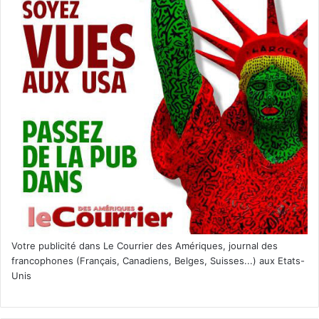
Votre publicité dans Le Courrier des Amériques, journal des
francophones (Français, Canadiens, Belges, Suisses...) aux Etats-
Unis