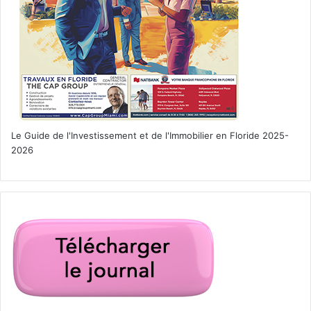
Le Guide de l'Investissement et de l'Immobilier en Floride 2025-
2026