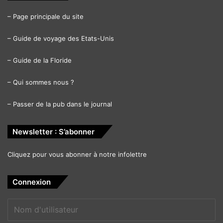
–
Page principale du site
–
Guide de voyage des Etats-Unis
–
Guide de la Floride
–
Qui sommes nous ?
–
Passer de la pub dans le journal
Newsletter : S’abonner
Cliquez pour vous abonner à notre infolettre
Connexion