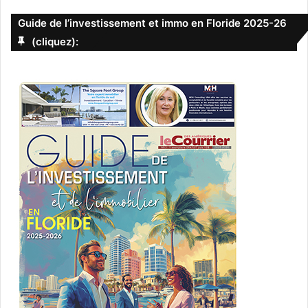
Guide de l’investissement et immo en Floride 2025-26
(cliquez):