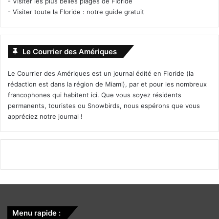
-
Visiter les plus belles plages de Floride
-
Visiter toute la Floride : notre guide gratuit
Le Courrier des Amériques
Le Courrier des Amériques est un journal édité en Floride (la
rédaction est dans la région de Miami), par et pour les nombreux
francophones qui habitent ici. Que vous soyez résidents
permanents, touristes ou Snowbirds, nous espérons que vous
appréciez notre journal !
Menu rapide :