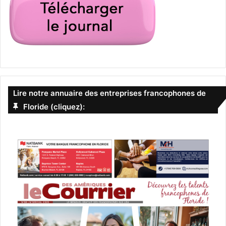
Lire notre annuaire des entreprises francophones de
Floride (cliquez):