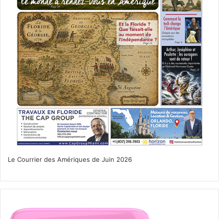
Le Courrier des Amériques de Juin 2026