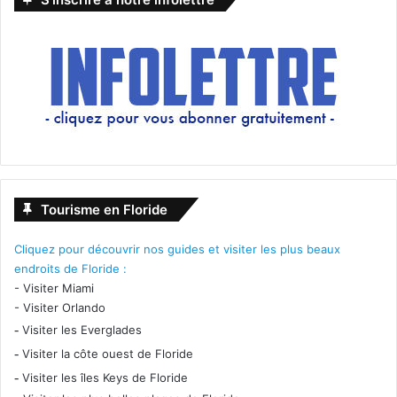
Tourisme en Floride
Cliquez pour découvrir nos guides et visiter les plus beaux
endroits de Floride :
-
Visiter Miami
-
Visiter Orlando
-
Visiter les Everglades
-
Visiter la côte ouest de Floride
-
Visiter les îles Keys de Floride