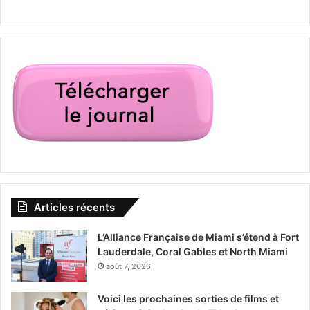
Articles récents
L’Alliance Française de Miami s’étend à Fort
Lauderdale, Coral Gables et North Miami
août 7, 2026
Voici les prochaines sorties de films et