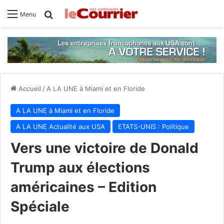
Rechercher
Menu
Accueil
/
A LA UNE à Miami et en Floride
A LA UNE à Miami et en Floride
A LA UNE Actualité aux USA
ETATS-UNIS : Politique
Vers une victoire de Donald
Trump aux élections
américaines – Edition
Spéciale