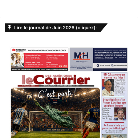
Lire le journal de Juin 2026 (cliquez):