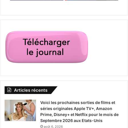
Articles récents
Voici les prochaines sorties de films et
séries originales Apple TV+, Amazon
Prime, Disney+ et Netflix pour le mois de
Septembre 2026 aux Etats-Unis
août 6, 2026