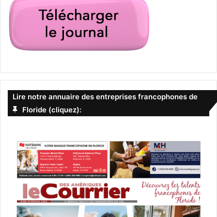
Lire notre annuaire des entreprises francophones de
Floride (cliquez):