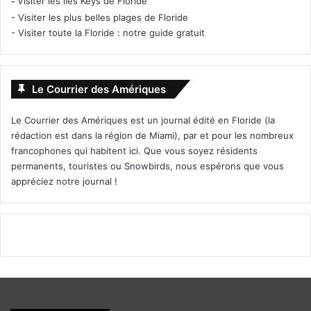
-
Visiter les îles Keys de Floride
-
Visiter les plus belles plages de Floride
-
Visiter toute la Floride : notre guide gratuit
Le Courrier des Amériques
Le Courrier des Amériques est un journal édité en Floride (la
rédaction est dans la région de Miami), par et pour les nombreux
francophones qui habitent ici. Que vous soyez résidents
permanents, touristes ou Snowbirds, nous espérons que vous
appréciez notre journal !