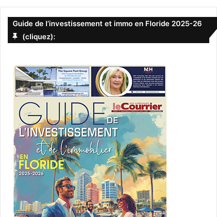
Guide de l’investissement et immo en Floride 2025-26
(cliquez):