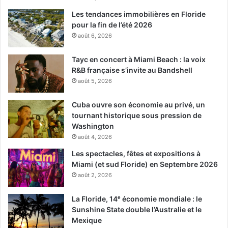
Les tendances immobilières en Floride
pour la fin de l’été 2026
août 6, 2026
Tayc en concert à Miami Beach : la voix
R&B française s’invite au Bandshell
août 5, 2026
Cuba ouvre son économie au privé, un
tournant historique sous pression de
Washington
août 4, 2026
Les spectacles, fêtes et expositions à
Miami (et sud Floride) en Septembre 2026
août 2, 2026
La Floride, 14ᵉ économie mondiale : le
Sunshine State double l’Australie et le
Mexique