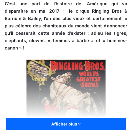
C’est une part de l’histoire de l’Amérique qui va
disparaître en mai 2017 : le cirque Ringling Bros &
Barnum & Bailey, l’un des plus vieux et certainement le
plus célèbre des chapiteaux du monde vient d’annoncer
qu’il cesserait cette année d’exister : adieu les tigres,
éléphants, clowns, « femmes à barbe » et « hommes-
canon » !
Afficher plus