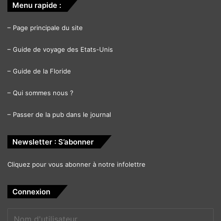
Menu rapide :
–
Page principale du site
–
Guide de voyage des Etats-Unis
–
Guide de la Floride
–
Qui sommes nous ?
–
Passer de la pub dans le journal
Newsletter : S’abonner
Cliquez pour vous abonner à notre infolettre
Connexion