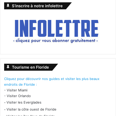
S’inscrire à notre infolettre
Tourisme en Floride
Cliquez pour découvrir nos guides et visiter les plus beaux
endroits de Floride :
-
Visiter Miami
-
Visiter Orlando
-
Visiter les Everglades
-
Visiter la côte ouest de Floride