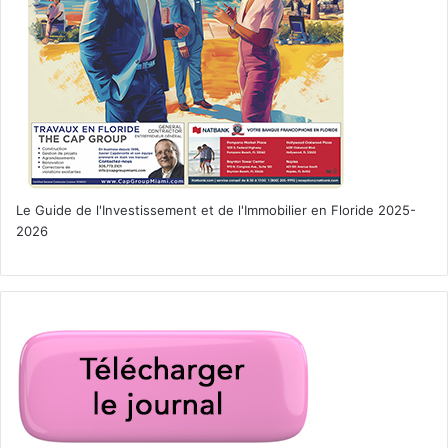
Le Guide de l'Investissement et de l'Immobilier en Floride 2025-
2026