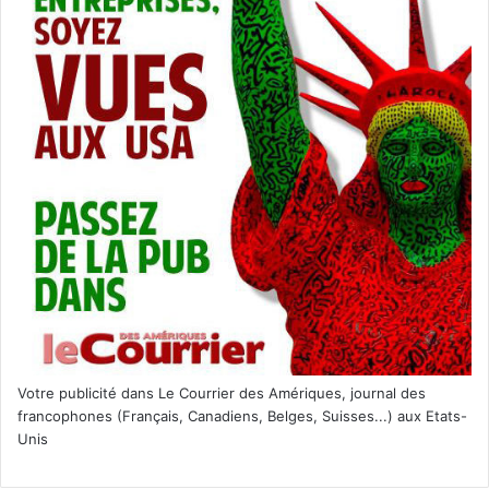
Votre publicité dans Le Courrier des Amériques, journal des
francophones (Français, Canadiens, Belges, Suisses...) aux Etats-
Unis