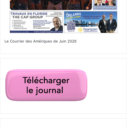
Le Courrier des Amériques de Juin 2026