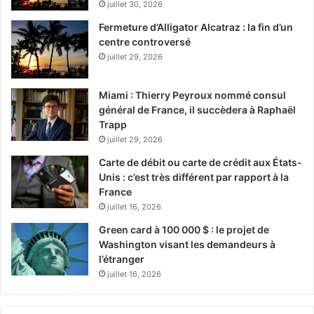
juillet 30, 2026
Fermeture d’Alligator Alcatraz : la fin d’un
centre controversé
juillet 29, 2026
Miami : Thierry Peyroux nommé consul
général de France, il succèdera à Raphaël
Trapp
juillet 29, 2026
Carte de débit ou carte de crédit aux États-
Unis : c’est très différent par rapport à la
France
juillet 16, 2026
Green card à 100 000 $ : le projet de
Washington visant les demandeurs à
l’étranger
juillet 16, 2026