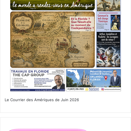
Le Courrier des Amériques de Juin 2026