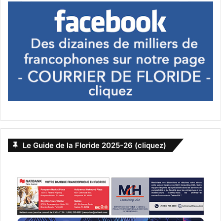
Le Guide de la Floride 2025-26 (cliquez)