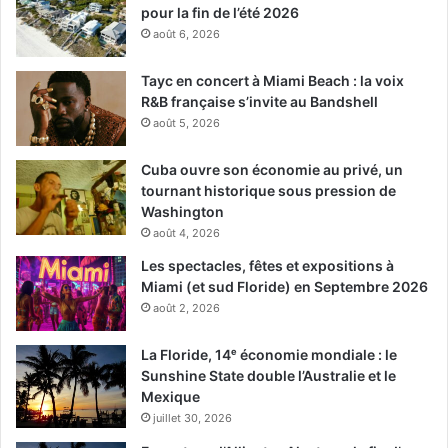
pour la fin de l’été 2026
août 6, 2026
Tayc en concert à Miami Beach : la voix
R&B française s’invite au Bandshell
août 5, 2026
Cuba ouvre son économie au privé, un
tournant historique sous pression de
Washington
août 4, 2026
Les spectacles, fêtes et expositions à
Miami (et sud Floride) en Septembre 2026
août 2, 2026
La Floride, 14ᵉ économie mondiale : le
Sunshine State double l’Australie et le
Mexique
juillet 30, 2026