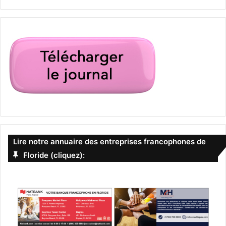
Lire notre annuaire des entreprises francophones de
Floride (cliquez):