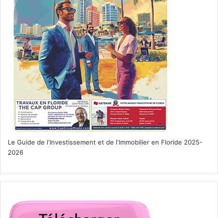
Le Guide de l'Investissement et de l'Immobilier en Floride 2025-
2026