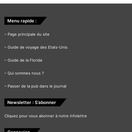
Menu rapide :
–
Page principale du site
–
Guide de voyage des Etats-Unis
–
Guide de la Floride
–
Qui sommes nous ?
–
Passer de la pub dans le journal
Newsletter : S’abonner
Cliquez pour vous abonner à notre infolettre