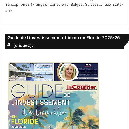
francophones (Français, Canadiens, Belges, Suisses...) aux Etats-
Unis
Guide de l’investissement et immo en Floride 2025-26
(cliquez):