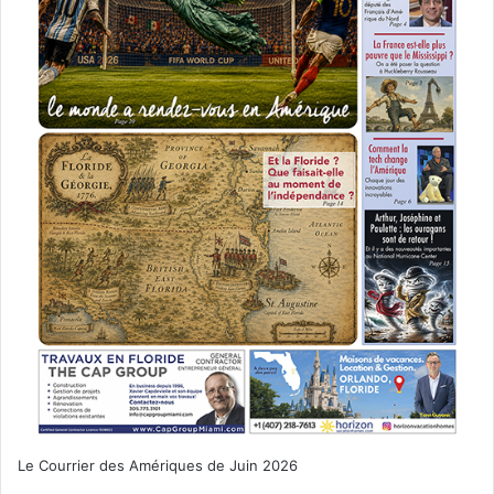
Le Courrier des Amériques de Juin 2026