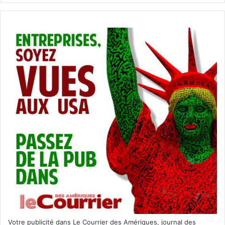
Votre publicité dans Le Courrier des Amériques, journal des