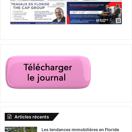
Articles récents
Les tendances immobilières en Floride