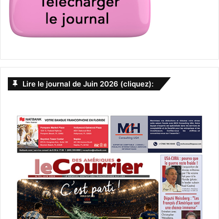
Lire le journal de Juin 2026 (cliquez):