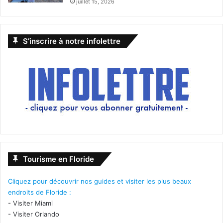
juillet 15, 2026
S’inscrire à notre infolettre
Tourisme en Floride
Cliquez pour découvrir nos guides et visiter les plus beaux
endroits de Floride :
-
Visiter Miami
-
Visiter Orlando