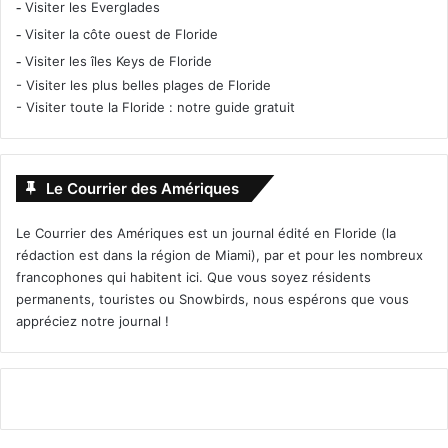
-
Visiter les Everglades
-
Visiter la côte ouest de Floride
-
Visiter les îles Keys de Floride
-
Visiter les plus belles plages de Floride
-
Visiter toute la Floride : notre guide gratuit
Le Courrier des Amériques
Le Courrier des Amériques est un journal édité en Floride (la
rédaction est dans la région de Miami), par et pour les nombreux
francophones qui habitent ici. Que vous soyez résidents
permanents, touristes ou Snowbirds, nous espérons que vous
appréciez notre journal !