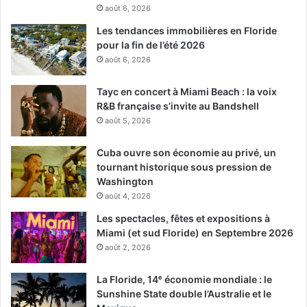
août 6, 2026
Les tendances immobilières en Floride
pour la fin de l’été 2026
août 6, 2026
Tayc en concert à Miami Beach : la voix
R&B française s’invite au Bandshell
août 5, 2026
Cuba ouvre son économie au privé, un
tournant historique sous pression de
Washington
août 4, 2026
Les spectacles, fêtes et expositions à
Miami (et sud Floride) en Septembre 2026
août 2, 2026
La Floride, 14ᵉ économie mondiale : le
Sunshine State double l’Australie et le