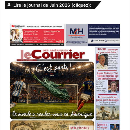
Lire le journal de Juin 2026 (cliquez):