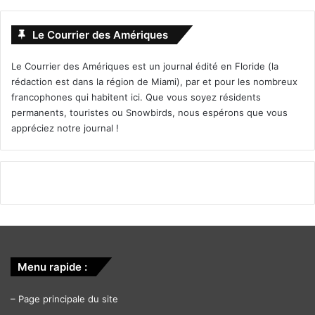
Le Courrier des Amériques
Le Courrier des Amériques est un journal édité en Floride (la
rédaction est dans la région de Miami), par et pour les nombreux
francophones qui habitent ici. Que vous soyez résidents
permanents, touristes ou Snowbirds, nous espérons que vous
appréciez notre journal !
Menu rapide :
–
Page principale du site