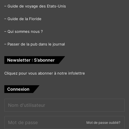
–
Guide de voyage des Etats-Unis
–
Guide de la Floride
–
Qui sommes nous ?
–
Passer de la pub dans le journal
Newsletter : S’abonner
Cliquez pour vous abonner à notre infolettre
Connexion
Mot de passe oublié?