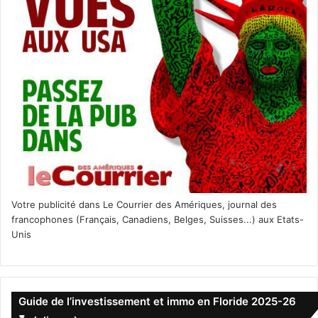
Votre publicité dans Le Courrier des Amériques, journal des
francophones (Français, Canadiens, Belges, Suisses...) aux Etats-
Unis
Guide de l’investissement et immo en Floride 2025-26