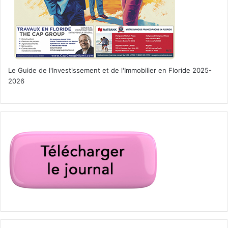
Le Guide de l'Investissement et de l'Immobilier en Floride 2025-
2026