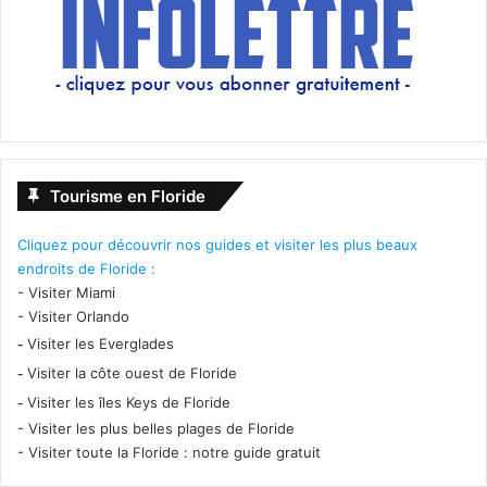
Tourisme en Floride
Cliquez pour découvrir nos guides et visiter les plus beaux
endroits de Floride :
-
Visiter Miami
-
Visiter Orlando
-
Visiter les Everglades
-
Visiter la côte ouest de Floride
-
Visiter les îles Keys de Floride
-
Visiter les plus belles plages de Floride
-
Visiter toute la Floride : notre guide gratuit