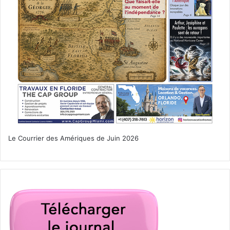
Le Courrier des Amériques de Juin 2026