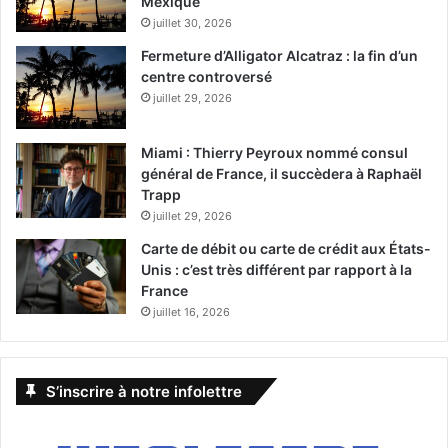
Mexique
juillet 30, 2026
Fermeture d’Alligator Alcatraz : la fin d’un
centre controversé
juillet 29, 2026
Miami : Thierry Peyroux nommé consul
général de France, il succèdera à Raphaël
Trapp
juillet 29, 2026
Carte de débit ou carte de crédit aux États-
Unis : c’est très différent par rapport à la
France
juillet 16, 2026
S’inscrire à notre infolettre