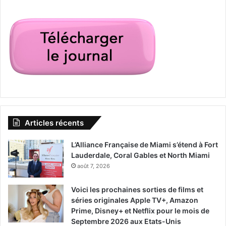
Articles récents
L’Alliance Française de Miami s’étend à Fort
Lauderdale, Coral Gables et North Miami
août 7, 2026
Voici les prochaines sorties de films et
séries originales Apple TV+, Amazon
Prime, Disney+ et Netflix pour le mois de
Septembre 2026 aux Etats-Unis