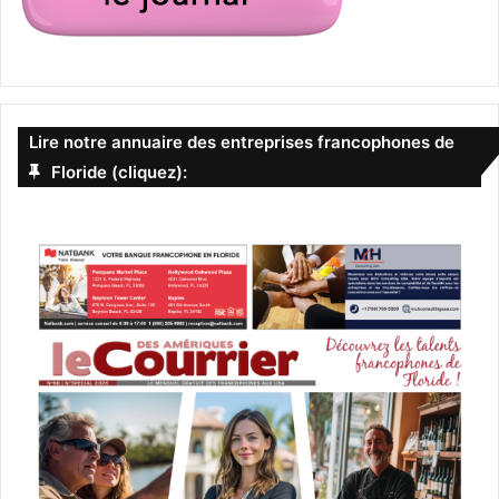
Lire notre annuaire des entreprises francophones de
Floride (cliquez):