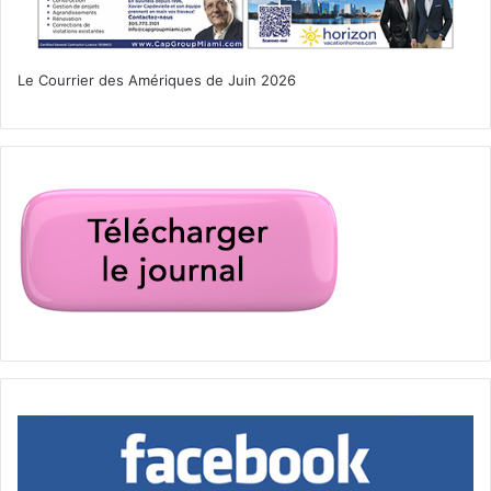
Le Courrier des Amériques de Juin 2026