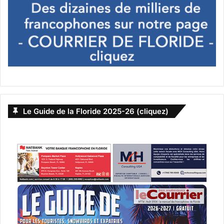
Le Guide de la Floride 2025-26 (cliquez)