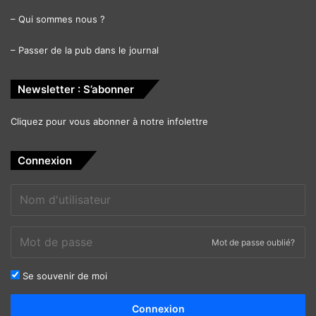
–
Qui sommes nous ?
–
Passer de la pub dans le journal
Newsletter : S’abonner
Cliquez pour vous abonner à notre infolettre
Connexion
Mot de passe oublié?
Se souvenir de moi
Alternative:
Connexion