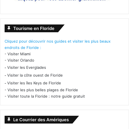
Tourisme en Floride
Cliquez pour découvrir nos guides et visiter les plus beaux
endroits de Floride :
-
Visiter Miami
-
Visiter Orlando
-
Visiter les Everglades
-
Visiter la côte ouest de Floride
-
Visiter les îles Keys de Floride
-
Visiter les plus belles plages de Floride
-
Visiter toute la Floride : notre guide gratuit
Le Courrier des Amériques