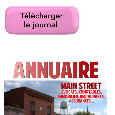
venait faire la loi près de leur bateau !
Une femme s’épile