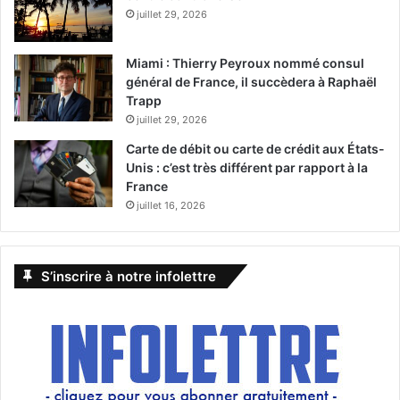
juillet 29, 2026
Miami : Thierry Peyroux nommé consul
général de France, il succèdera à Raphaël
Trapp
juillet 29, 2026
Carte de débit ou carte de crédit aux États-
Unis : c’est très différent par rapport à la
France
juillet 16, 2026
S’inscrire à notre infolettre