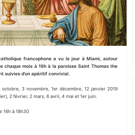
tholique francophone a vu le jour à Miami, autour
de chaque mois à 19h à la paroisse Saint Thomas the
suivies d’un apéritif convivial.
6 octobre, 3 novembre, 1er décembre, 12 janvier 2019
, 2 février, 2 mars, 6 avril, 4 mai et 1er juin.
e 16h à 18h30