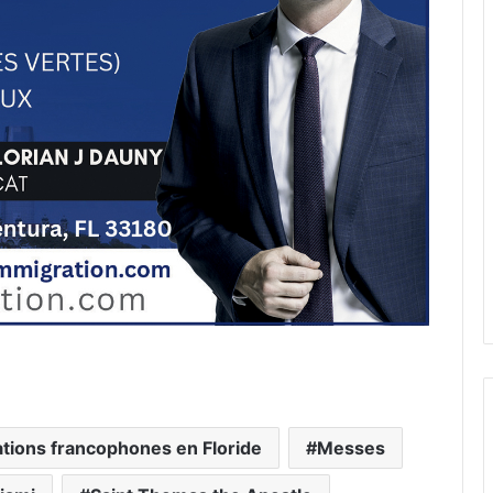
ations francophones en Floride
Messes