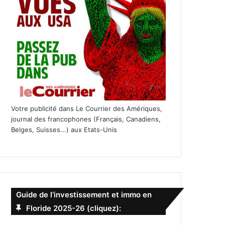
Votre publicité dans Le Courrier des Amériques,
journal des francophones (Français, Canadiens,
Belges, Suisses...) aux Etats-Unis
Guide de l’investissement et immo en
Floride 2025-26 (cliquez):