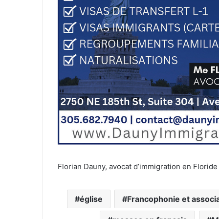
Florian Dauny, avocat d’immigration en Floride
église
Francophonie et associ