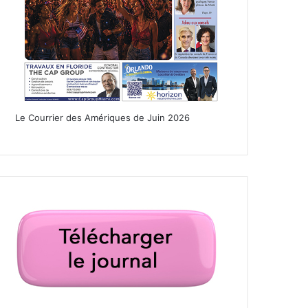
Le Courrier des Amériques de Juin 2026