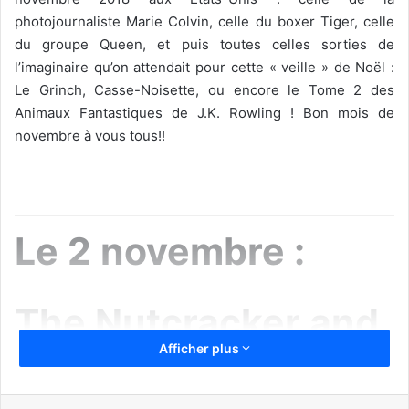
photojournaliste Marie Colvin, celle du boxer Tiger, celle
du groupe Queen, et puis toutes celles sorties de
l’imaginaire qu’on attendait pour cette « veille » de Noël :
Le Grinch, Casse-Noisette, ou encore le Tome 2 des
Animaux Fantastiques de J.K. Rowling ! Bon mois de
novembre à vous tous!!
Le 2 novembre :
The Nutcracker and
Afficher plus
the Four Realms