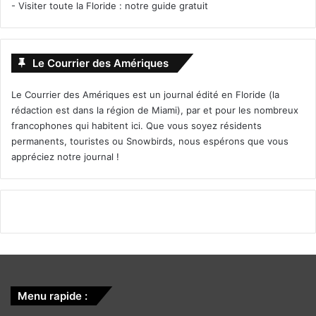
-
Visiter toute la Floride : notre guide gratuit
Le Courrier des Amériques
Le Courrier des Amériques est un journal édité en Floride (la
rédaction est dans la région de Miami), par et pour les nombreux
francophones qui habitent ici. Que vous soyez résidents
permanents, touristes ou Snowbirds, nous espérons que vous
appréciez notre journal !
Menu rapide :