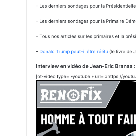
– Les derniers sondages pour la Présidentielle
– Les derniers sondages pour la Primaire Dém
– Tous nos articles sur les primaires et la prés
–
Donald Trump peut–il être réélu
(le livre de 
Interview en vidéo de Jean-Eric Branaa :
[ot-video type= »youtube » url= »https://you