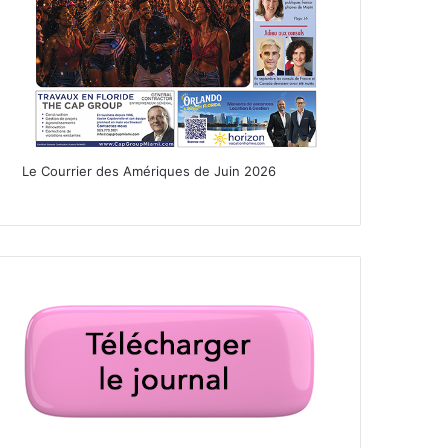
Le Courrier des Amériques de Juin 2026