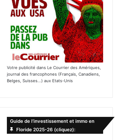
Votre publicité dans Le Courrier des Amériques,
journal des francophones (Français, Canadiens,
Belges, Suisses...) aux Etats-Unis
Guide de l’investissement et immo en
Floride 2025-26 (cliquez):