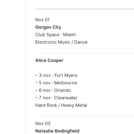
Nov 01
Gorgon City
Club Space · Miami
Electronic Music / Dance
Alice Cooper
– 3 nov : Fort Myers
– 5 nov : Melbourne
– 6 nov : Orlando
– 7 nov : Clearwater
Hard Rock / Heavy Metal
Nov 03
Natasha Bedingfield