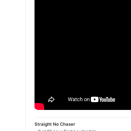
Straight No Chaser