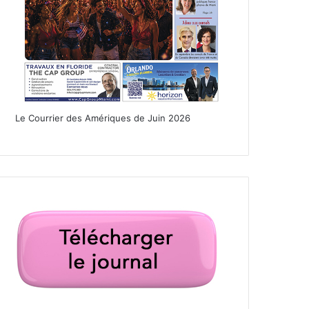
Le Courrier des Amériques de Juin 2026