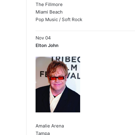
The Fillmore
Miami Beach
Pop Music / Soft Rock
Nov 04
Elton John
Amalie Arena
Tampa