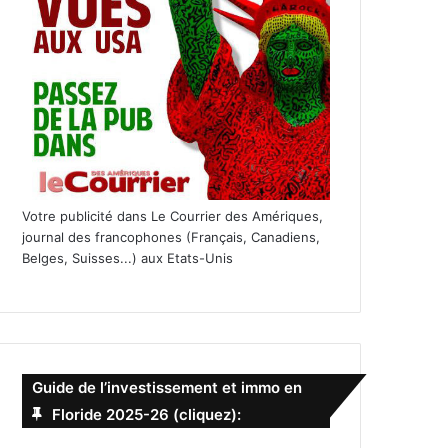
Votre publicité dans Le Courrier des Amériques,
journal des francophones (Français, Canadiens,
Belges, Suisses...) aux Etats-Unis
Guide de l’investissement et immo en
Floride 2025-26 (cliquez):