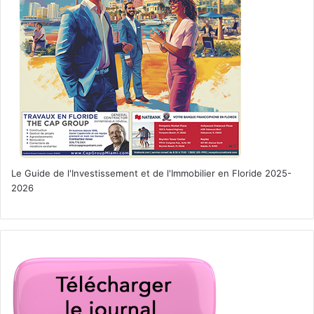
Le Guide de l'Investissement et de l'Immobilier en Floride 2025-
2026