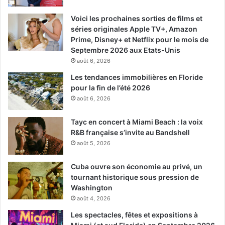
Voici les prochaines sorties de films et
séries originales Apple TV+, Amazon
Prime, Disney+ et Netflix pour le mois de
Septembre 2026 aux Etats-Unis
août 6, 2026
Les tendances immobilières en Floride
pour la fin de l’été 2026
août 6, 2026
Tayc en concert à Miami Beach : la voix
R&B française s’invite au Bandshell
août 5, 2026
Cuba ouvre son économie au privé, un
tournant historique sous pression de
Washington
août 4, 2026
Les spectacles, fêtes et expositions à