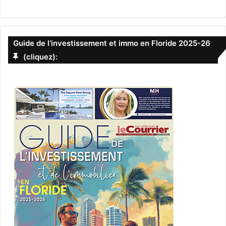
Guide de l’investissement et immo en Floride 2025-26
(cliquez):