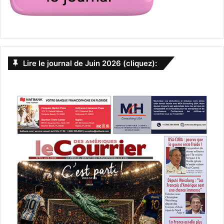
Lire le journal de Juin 2026 (cliquez):