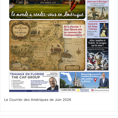
Le Courrier des Amériques de Juin 2026