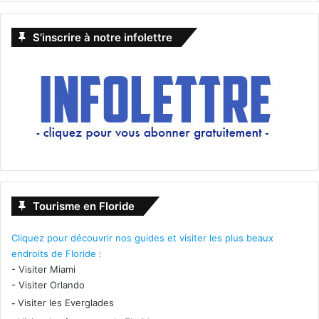
S’inscrire à notre infolettre
Tourisme en Floride
Cliquez pour découvrir nos guides et visiter les plus beaux
endroits de Floride :
-
Visiter Miami
-
Visiter Orlando
-
Visiter les Everglades