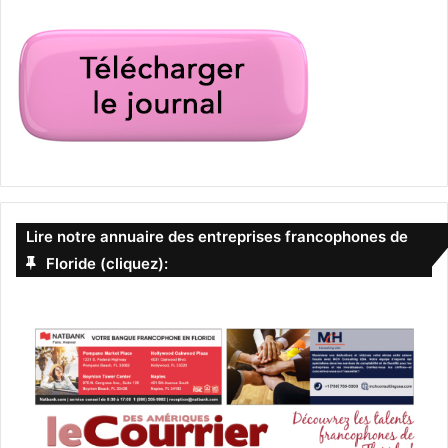
Lire notre annuaire des entreprises francophones de
Floride (cliquez):