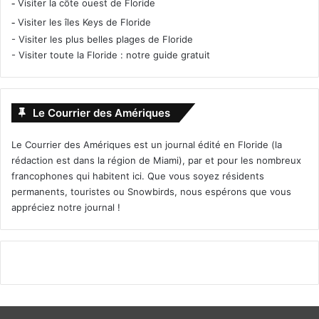
-
Visiter la côte ouest de Floride
-
Visiter les îles Keys de Floride
-
Visiter les plus belles plages de Floride
-
Visiter toute la Floride : notre guide gratuit
Le Courrier des Amériques
Le Courrier des Amériques est un journal édité en Floride (la
rédaction est dans la région de Miami), par et pour les nombreux
francophones qui habitent ici. Que vous soyez résidents
permanents, touristes ou Snowbirds, nous espérons que vous
appréciez notre journal !