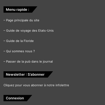
Menu rapide :
–
Page principale du site
–
Guide de voyage des Etats-Unis
–
Guide de la Floride
–
Qui sommes nous ?
–
Passer de la pub dans le journal
Newsletter : S’abonner
Cliquez pour vous abonner à notre infolettre
Connexion