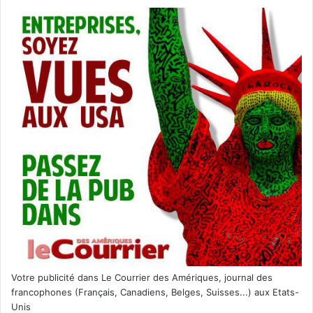
Votre publicité dans Le Courrier des Amériques, journal des
francophones (Français, Canadiens, Belges, Suisses...) aux Etats-
Unis