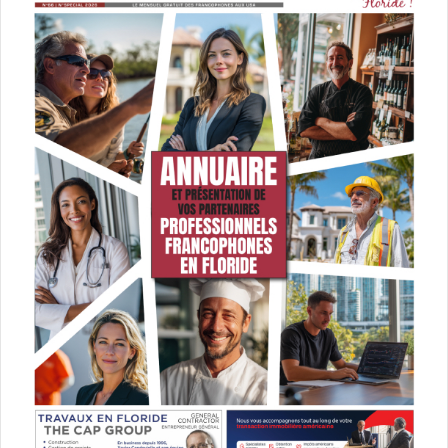
Calle Ocho 2020