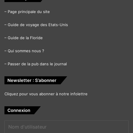
–
Page principale du site
–
Guide de voyage des Etats-Unis
–
Guide de la Floride
–
Qui sommes nous ?
–
Passer de la pub dans le journal
Newsletter : S’abonner
Cliquez pour vous abonner à notre infolettre
Connexion