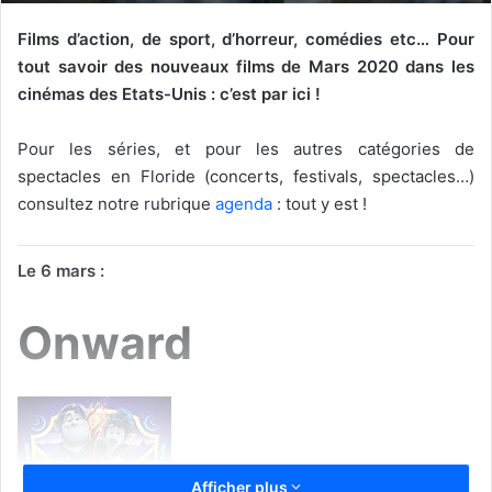
Films d’action, de sport, d’horreur, comédies etc…
Pour
tout savoir des nouveaux films de Mars 2020 dans les
cinémas des Etats-Unis : c’est par ici !
Pour les séries, et pour les autres catégories de
spectacles en Floride (concerts, festivals, spectacles…)
consultez notre rubrique
agenda
: tout y est !
Le 6 mars :
Onward
Afficher plus