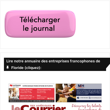
Lire notre annuaire des entreprises francophones de
Floride (cliquez):