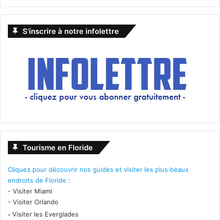
S’inscrire à notre infolettre
Tourisme en Floride
Cliquez pour découvrir nos guides et visiter les plus beaux
endroits de Floride :
-
Visiter Miami
-
Visiter Orlando
-
Visiter les Everglades