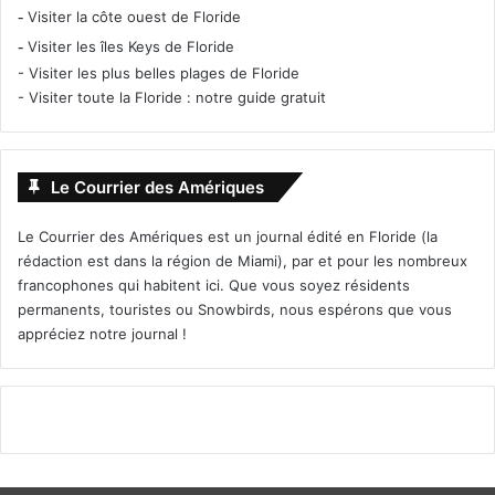
-
Visiter la côte ouest de Floride
-
Visiter les îles Keys de Floride
-
Visiter les plus belles plages de Floride
-
Visiter toute la Floride : notre guide gratuit
Le Courrier des Amériques
Le Courrier des Amériques est un journal édité en Floride (la
rédaction est dans la région de Miami), par et pour les nombreux
francophones qui habitent ici. Que vous soyez résidents
permanents, touristes ou Snowbirds, nous espérons que vous
appréciez notre journal !