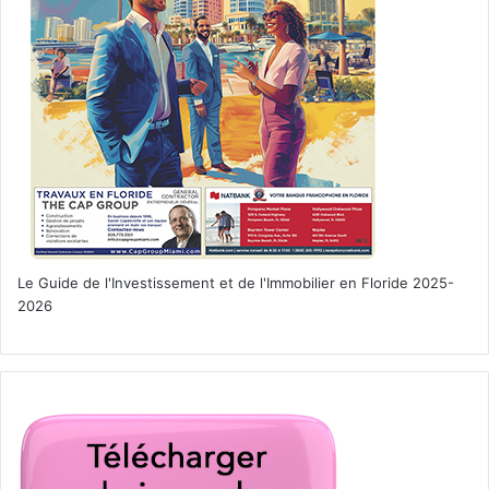
Le Guide de l'Investissement et de l'Immobilier en Floride 2025-
2026