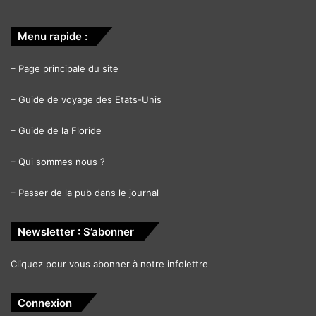
Menu rapide :
–
Page principale du site
–
Guide de voyage des Etats-Unis
–
Guide de la Floride
–
Qui sommes nous ?
–
Passer de la pub dans le journal
Newsletter : S’abonner
Cliquez pour vous abonner à notre infolettre
Connexion