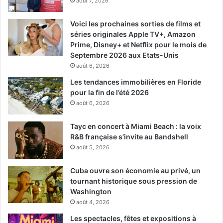
août 7, 2026
Voici les prochaines sorties de films et
séries originales Apple TV+, Amazon
Prime, Disney+ et Netflix pour le mois de
Septembre 2026 aux Etats-Unis
août 6, 2026
Les tendances immobilières en Floride
pour la fin de l’été 2026
août 6, 2026
Tayc en concert à Miami Beach : la voix
R&B française s’invite au Bandshell
août 5, 2026
Cuba ouvre son économie au privé, un
tournant historique sous pression de
Washington
août 4, 2026
Les spectacles, fêtes et expositions à