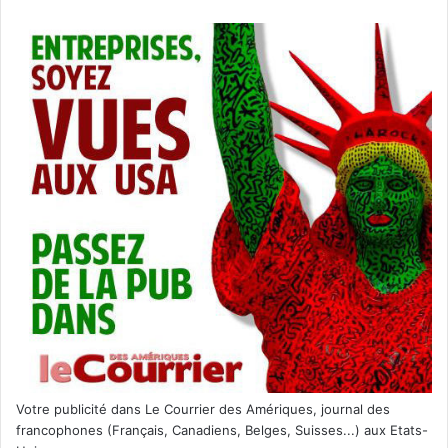
Votre publicité dans Le Courrier des Amériques, journal des
francophones (Français, Canadiens, Belges, Suisses...) aux Etats-