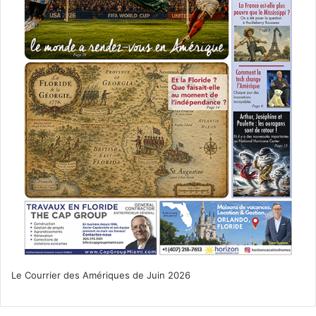
Le Courrier des Amériques de Juin 2026