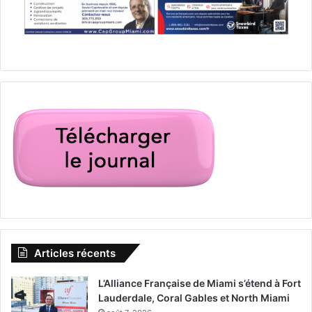
Articles récents
L’Alliance Française de Miami s’étend à Fort
Lauderdale, Coral Gables et North Miami