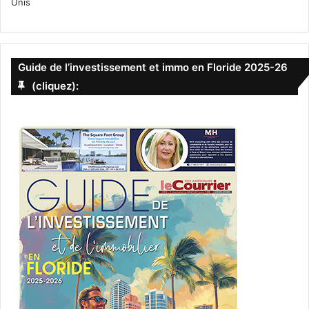
Unis
Guide de l’investissement et immo en Floride 2025-26
(cliquez):