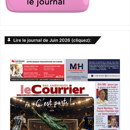
Lire le journal de Juin 2026 (cliquez):