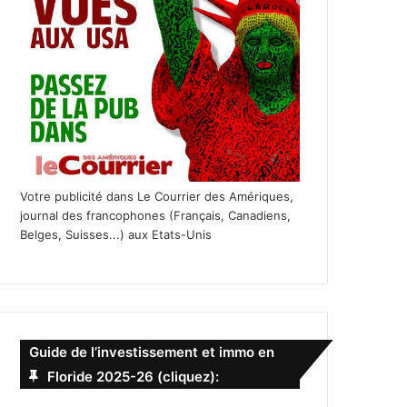
Votre publicité dans Le Courrier des Amériques,
journal des francophones (Français, Canadiens,
Belges, Suisses...) aux Etats-Unis
Guide de l’investissement et immo en
Floride 2025-26 (cliquez):