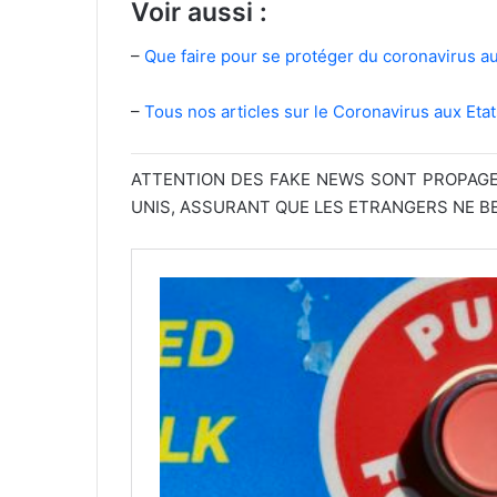
Voir aussi :
–
Que faire pour se protéger du coronavirus a
–
Tous nos articles sur le Coronavirus aux Eta
ATTENTION DES FAKE NEWS SONT PROPAG
UNIS, ASSURANT QUE LES ETRANGERS NE BEN