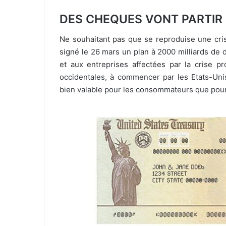
DES CHEQUES VONT PARTIR
Ne souhaitant pas que se reproduise une cri
signé le 26 mars un plan à 2000 milliards de do
et aux entreprises affectées par la crise p
occidentales, à commencer par les Etats-Unis
bien valable pour les consommateurs que pour