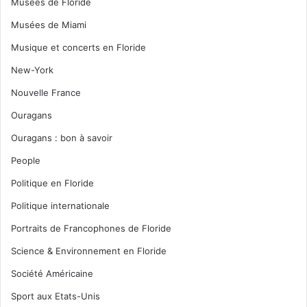
Musées de Floride
Musées de Miami
Musique et concerts en Floride
New-York
Nouvelle France
Ouragans
Ouragans : bon à savoir
People
Politique en Floride
Politique internationale
Portraits de Francophones de Floride
Science & Environnement en Floride
Société Américaine
Sport aux Etats-Unis