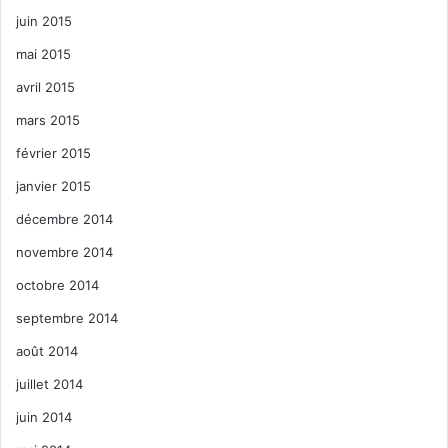
juin 2015
mai 2015
avril 2015
mars 2015
février 2015
janvier 2015
décembre 2014
novembre 2014
octobre 2014
septembre 2014
août 2014
juillet 2014
juin 2014