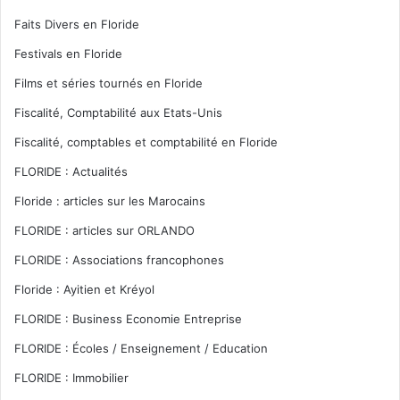
Faits Divers en Floride
Festivals en Floride
Films et séries tournés en Floride
Fiscalité, Comptabilité aux Etats-Unis
Fiscalité, comptables et comptabilité en Floride
FLORIDE : Actualités
Floride : articles sur les Marocains
FLORIDE : articles sur ORLANDO
FLORIDE : Associations francophones
Floride : Ayitien et Kréyol
FLORIDE : Business Economie Entreprise
FLORIDE : Écoles / Enseignement / Education
FLORIDE : Immobilier