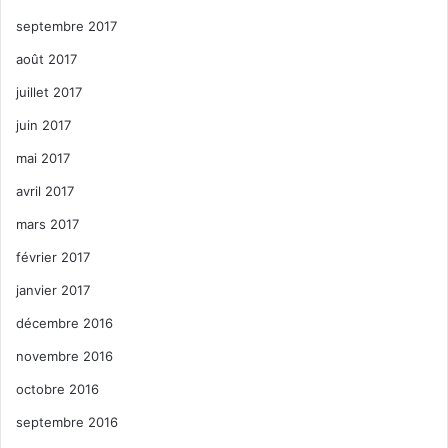
septembre 2017
août 2017
juillet 2017
juin 2017
mai 2017
avril 2017
mars 2017
février 2017
janvier 2017
décembre 2016
novembre 2016
octobre 2016
septembre 2016