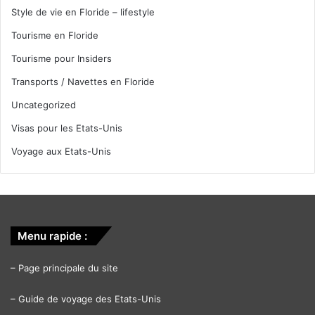
Style de vie en Floride – lifestyle
Tourisme en Floride
Tourisme pour Insiders
Transports / Navettes en Floride
Uncategorized
Visas pour les Etats-Unis
Voyage aux Etats-Unis
Menu rapide :
–
Page principale du site
–
Guide de voyage des Etats-Unis