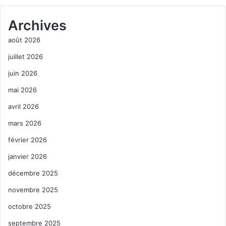
Archives
août 2026
juillet 2026
juin 2026
mai 2026
avril 2026
mars 2026
février 2026
janvier 2026
décembre 2025
novembre 2025
octobre 2025
septembre 2025