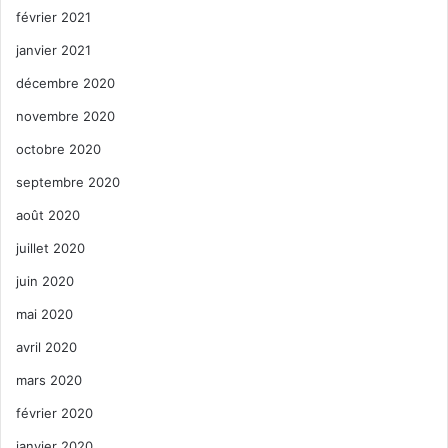
février 2021
janvier 2021
décembre 2020
novembre 2020
octobre 2020
septembre 2020
août 2020
juillet 2020
juin 2020
mai 2020
avril 2020
mars 2020
février 2020
janvier 2020