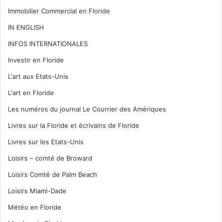
Immobilier Commercial en Floride
IN ENGLISH
INFOS INTERNATIONALES
Investir en Floride
L'art aux Etats-Unis
L'art en Floride
Les numéros du journal Le Courrier des Amériques
Livres sur la Floride et écrivains de Floride
Livres sur les Etats-Unis
Loisirs – comté de Broward
Loisirs Comté de Palm Beach
Loisirs Miami-Dade
Météo en Floride