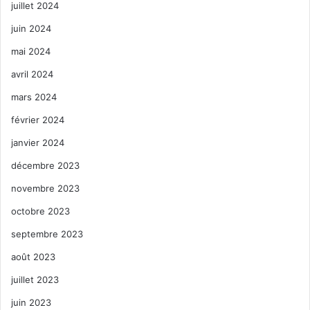
juillet 2024
juin 2024
mai 2024
avril 2024
mars 2024
février 2024
janvier 2024
décembre 2023
novembre 2023
octobre 2023
septembre 2023
août 2023
juillet 2023
juin 2023