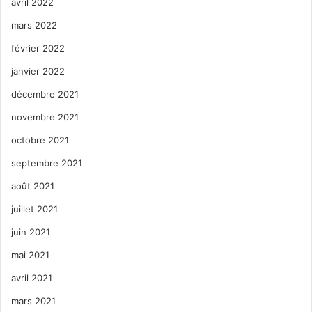
avril 2022
mars 2022
février 2022
janvier 2022
décembre 2021
novembre 2021
octobre 2021
septembre 2021
août 2021
juillet 2021
juin 2021
mai 2021
avril 2021
mars 2021