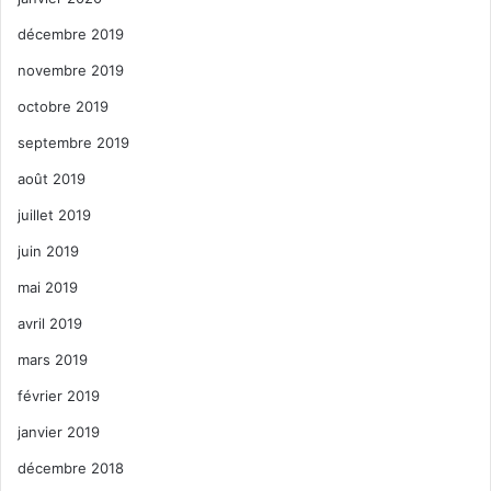
décembre 2019
novembre 2019
octobre 2019
septembre 2019
août 2019
juillet 2019
juin 2019
mai 2019
avril 2019
mars 2019
février 2019
janvier 2019
décembre 2018