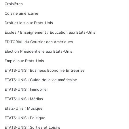
Croisières
Cuisine américaine
Droit et lois aux Etats-Unis
Écoles / Enseignement / Education aux Etats-Unis
EDITORIAL du Courrier des Amériques
Election Présidentielle aux Etats-Unis
Emploi aux Etats-Unis
ETATS-UNIS : Business Economie Entreprise
ETATS-UNIS : Guide de la vie américaine
ETATS-UNIS : Immobilier
ETATS-UNIS : Médias
Etats-Unis : Musique
ETATS-UNIS : Politique
ETATS-UNIS : Sorties et Loisirs