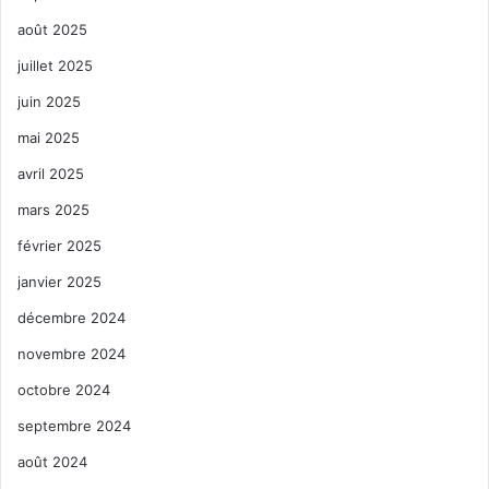
août 2025
juillet 2025
juin 2025
mai 2025
avril 2025
mars 2025
février 2025
janvier 2025
décembre 2024
novembre 2024
octobre 2024
septembre 2024
août 2024