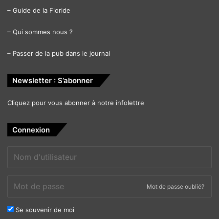
–
Guide de la Floride
–
Qui sommes nous ?
–
Passer de la pub dans le journal
Newsletter : S’abonner
Cliquez pour vous abonner à notre infolettre
Connexion
Mot de passe oublié?
Se souvenir de moi