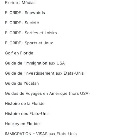
Floride : Médias
FLORIDE : Snowbirds
FLORIDE : Société
FLORIDE : Sorties et Loisirs
FLORIDE : Sports et Jeux
Golf en Floride
Guide de l'immigration aux USA
Guide de l'investissement aux Etats-Unis
Guide du Yucatan
Guides de Voyages en Amérique (hors USA)
Histoire de la Floride
Histoire des Etats-Unis
Hockey en Floride
IMMIGRATION – VISAS aux Etats-Unis