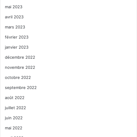
mai 2023
avril 2023
mars 2023
février 2023
janvier 2023
décembre 2022
novembre 2022
octobre 2022
septembre 2022
août 2022
juillet 2022
juin 2022
mai 2022