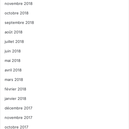
novembre 2018
octobre 2018
septembre 2018
août 2018
juillet 2018
juin 2018
mai 2018
avril 2018
mars 2018
février 2018
janvier 2018
décembre 2017
novembre 2017
octobre 2017