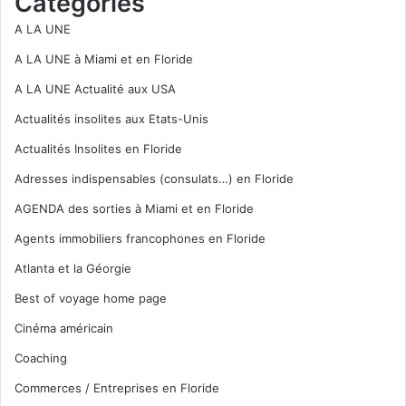
Catégories
A LA UNE
A LA UNE à Miami et en Floride
A LA UNE Actualité aux USA
Actualités insolites aux Etats-Unis
Actualités Insolites en Floride
Adresses indispensables (consulats…) en Floride
AGENDA des sorties à Miami et en Floride
Agents immobiliers francophones en Floride
Atlanta et la Géorgie
Best of voyage home page
Cinéma américain
Coaching
Commerces / Entreprises en Floride