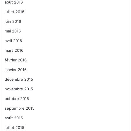
août 2016
juillet 2016
juin 2016
mai 2016
avril 2016
mars 2016
février 2016
janvier 2016
décembre 2015
novembre 2015
octobre 2015
septembre 2015
août 2015
juillet 2015