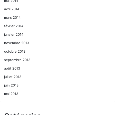
mai 2014
avril 2014
mars 2014
février 2014
janvier 2014
novembre 2013
octobre 2013
septembre 2013
août 2013
juillet 2013
juin 2013
mai 2013