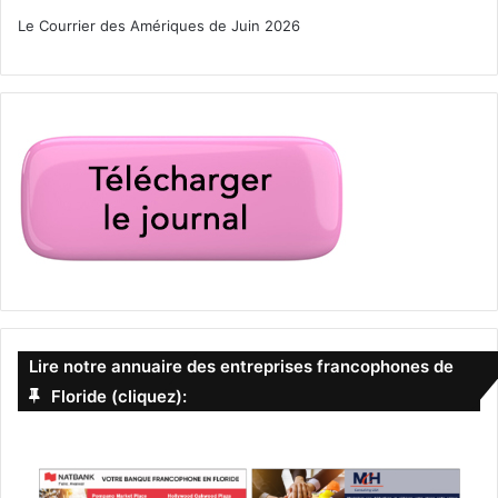
Le Courrier des Amériques de Juin 2026
Lire notre annuaire des entreprises francophones de
Floride (cliquez):