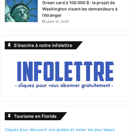
Green card à 100 000 $ : le projet de
Washington visant les demandeurs à
l’étranger
juillet 16, 2026
S’inscrire à notre infolettre
Tourisme en Floride
Cliquez pour découvrir nos guides et visiter les plus beaux