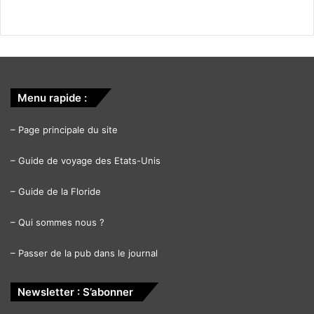
Menu rapide :
–
Page principale du site
–
Guide de voyage des Etats-Unis
–
Guide de la Floride
–
Qui sommes nous ?
–
Passer de la pub dans le journal
Newsletter : S’abonner