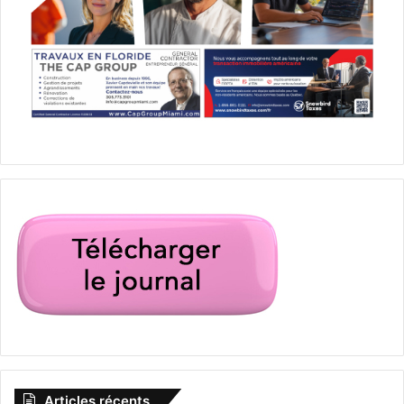
Articles récents