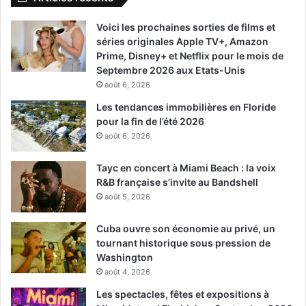
Voici les prochaines sorties de films et
séries originales Apple TV+, Amazon
Prime, Disney+ et Netflix pour le mois de
Septembre 2026 aux Etats-Unis
août 6, 2026
Les tendances immobilières en Floride
pour la fin de l’été 2026
août 6, 2026
Tayc en concert à Miami Beach : la voix
R&B française s’invite au Bandshell
août 5, 2026
Cuba ouvre son économie au privé, un
tournant historique sous pression de
Washington
août 4, 2026
Les spectacles, fêtes et expositions à