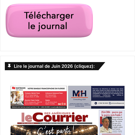
Lire le journal de Juin 2026 (cliquez):