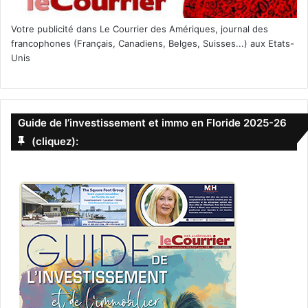
Votre publicité dans Le Courrier des Amériques, journal des
francophones (Français, Canadiens, Belges, Suisses...) aux Etats-
Unis
Guide de l’investissement et immo en Floride 2025-26
(cliquez):