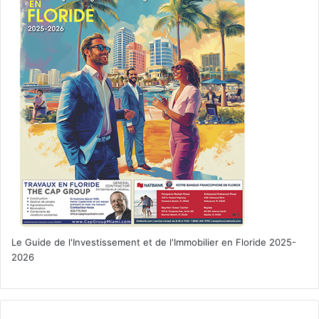
Le Guide de l'Investissement et de l'Immobilier en Floride 2025-
2026