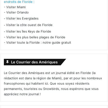
endroits de Floride :
-
Visiter Miami
-
Visiter Orlando
-
Visiter les Everglades
-
Visiter la côte ouest de Floride
-
Visiter les îles Keys de Floride
-
Visiter les plus belles plages de Floride
-
Visiter toute la Floride : notre guide gratuit
Le Courrier des Amériques
Le Courrier des Amériques est un journal édité en Floride (la
rédaction est dans la région de Miami), par et pour les nombreux
francophones qui habitent ici. Que vous soyez résidents
permanents, touristes ou Snowbirds, nous espérons que vous
appréciez notre journal !