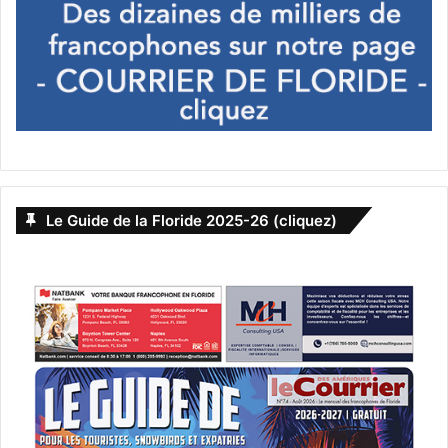
Le Guide de la Floride 2025-26 (cliquez)