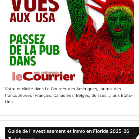
Votre publicité dans Le Courrier des Amériques, journal des
francophones (Français, Canadiens, Belges, Suisses...) aux Etats-
Unis
Guide de l’investissement et immo en Floride 2025-26