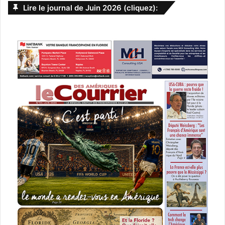
Lire le journal de Juin 2026 (cliquez):