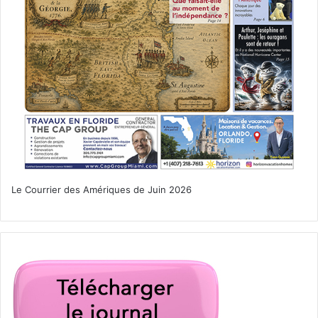
Le Courrier des Amériques de Juin 2026