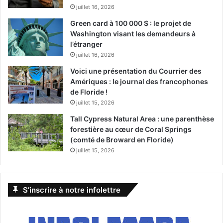
juillet 16, 2026
Green card à 100 000 $ : le projet de
Washington visant les demandeurs à
l’étranger
juillet 16, 2026
Voici une présentation du Courrier des
Amériques : le journal des francophones
de Floride !
juillet 15, 2026
Tall Cypress Natural Area : une parenthèse
forestière au cœur de Coral Springs
(comté de Broward en Floride)
juillet 15, 2026
S’inscrire à notre infolettre