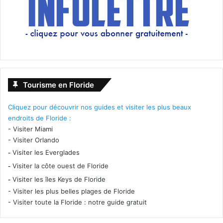
Tourisme en Floride
Cliquez pour découvrir nos guides et visiter les plus beaux
endroits de Floride :
-
Visiter Miami
-
Visiter Orlando
-
Visiter les Everglades
-
Visiter la côte ouest de Floride
-
Visiter les îles Keys de Floride
-
Visiter les plus belles plages de Floride
-
Visiter toute la Floride : notre guide gratuit