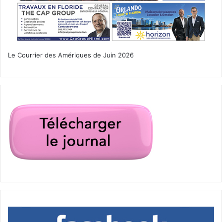
Le Courrier des Amériques de Juin 2026