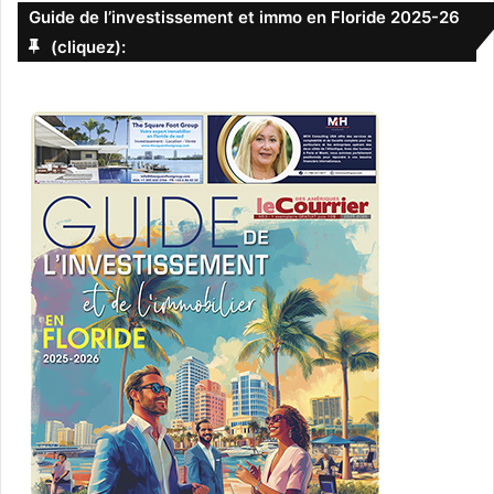
Guide de l’investissement et immo en Floride 2025-26
(cliquez):