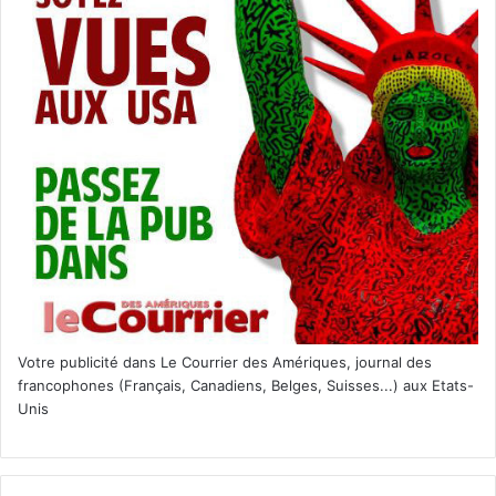
Votre publicité dans Le Courrier des Amériques, journal des
francophones (Français, Canadiens, Belges, Suisses...) aux Etats-
Unis