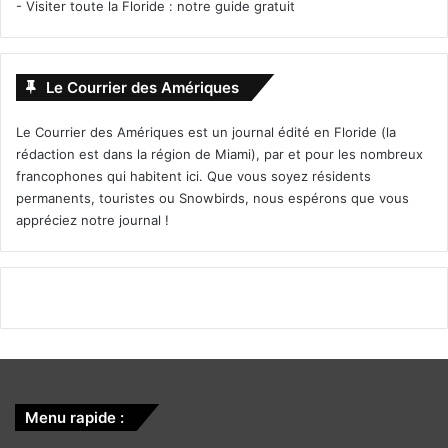
-
Visiter toute la Floride : notre guide gratuit
Le Courrier des Amériques
Le Courrier des Amériques est un journal édité en Floride (la
rédaction est dans la région de Miami), par et pour les nombreux
francophones qui habitent ici. Que vous soyez résidents
permanents, touristes ou Snowbirds, nous espérons que vous
appréciez notre journal !
Menu rapide :