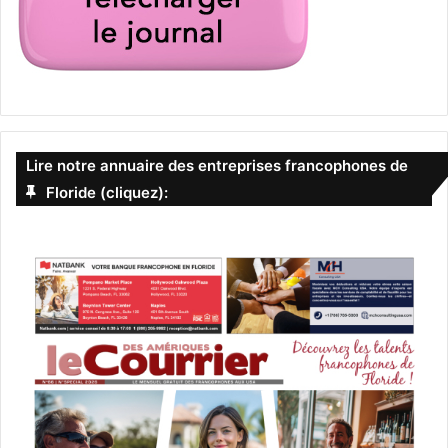
Lire notre annuaire des entreprises francophones de
Floride (cliquez):