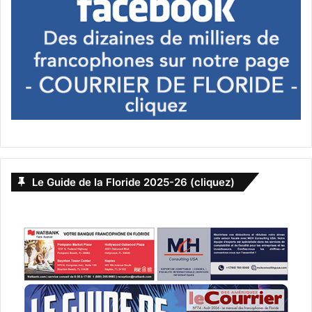
Le Guide de la Floride 2025-26 (cliquez)