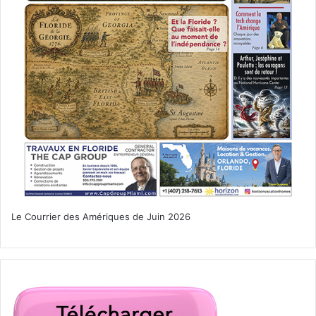
Le Courrier des Amériques de Juin 2026