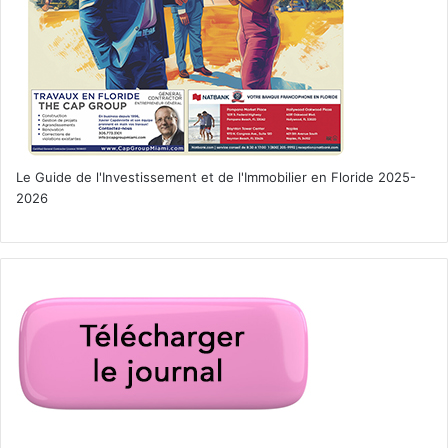
Le Guide de l'Investissement et de l'Immobilier en Floride 2025-
2026