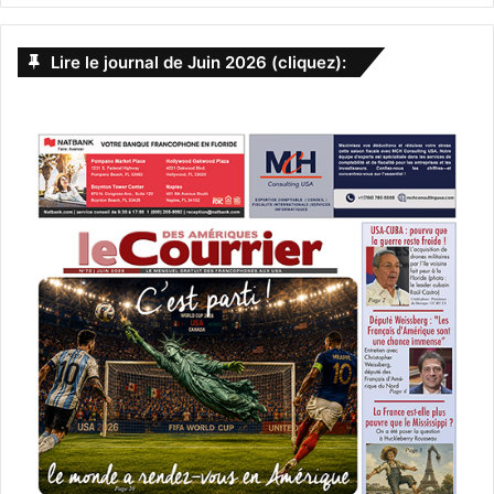
Lire le journal de Juin 2026 (cliquez):