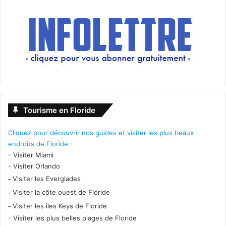
Tourisme en Floride
Cliquez pour découvrir nos guides et visiter les plus beaux
endroits de Floride :
-
Visiter Miami
-
Visiter Orlando
-
Visiter les Everglades
-
Visiter la côte ouest de Floride
-
Visiter les îles Keys de Floride
-
Visiter les plus belles plages de Floride