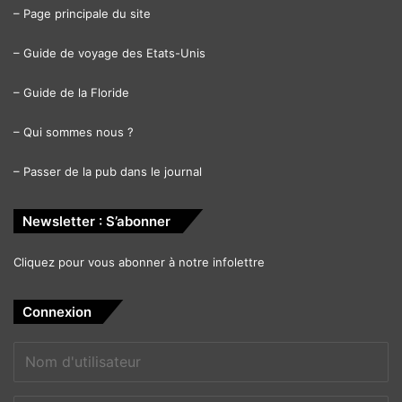
–
Page principale du site
–
Guide de voyage des Etats-Unis
–
Guide de la Floride
–
Qui sommes nous ?
–
Passer de la pub dans le journal
Newsletter : S’abonner
Cliquez pour vous abonner à notre infolettre
Connexion
PUBLICITE :