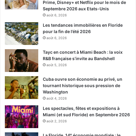
Prime, Disney+ et Netflix pour le mois de
Septembre 2026 aux Etats-Unis
août 6, 2026
Les tendances immobilières en Floride
pour la fin de l’été 2026
août 6, 2026
Tayc en concert à Miami Beach : la voix
R&B française s’invite au Bandshell
août 5, 2026
Cuba ouvre son économie au privé, un
tournant historique sous pression de
Washington
août 4, 2026
Les spectacles, fêtes et expositions à
Miami (et sud Floride) en Septembre 2026
août 2, 2026
La Floride, 14ᵉ économie mondiale : le