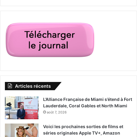
Articles récents
L’Alliance Française de Miami s’étend à Fort
Lauderdale, Coral Gables et North Miami
août 7, 2026
Voici les prochaines sorties de films et
séries originales Apple TV+, Amazon