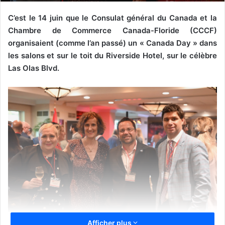
C’est le 14 juin que le Consulat général du Canada et la
Chambre de Commerce Canada-Floride (CCCF)
organisaient (comme l’an passé) un « Canada Day » dans
les salons et sur le toit du Riverside Hotel, sur le célèbre
Las Olas Blvd.
Afficher plus