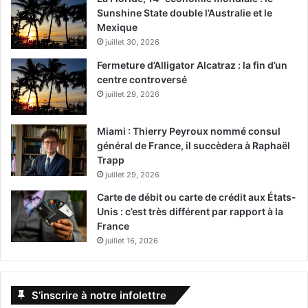
Sunshine State double l’Australie et le
Mexique
juillet 30, 2026
Fermeture d’Alligator Alcatraz : la fin d’un
centre controversé
juillet 29, 2026
Miami : Thierry Peyroux nommé consul
général de France, il succèdera à Raphaël
Trapp
juillet 29, 2026
Carte de débit ou carte de crédit aux États-
Unis : c’est très différent par rapport à la
France
juillet 16, 2026
S’inscrire à notre infolettre