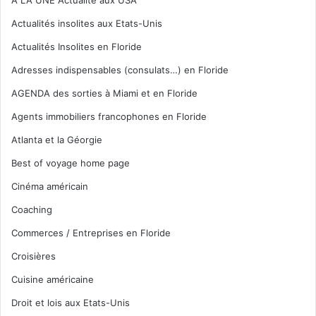
A LA UNE Actualité aux USA
Actualités insolites aux Etats-Unis
Actualités Insolites en Floride
Adresses indispensables (consulats…) en Floride
AGENDA des sorties à Miami et en Floride
Agents immobiliers francophones en Floride
Atlanta et la Géorgie
Best of voyage home page
Cinéma américain
Coaching
Commerces / Entreprises en Floride
Croisières
Cuisine américaine
Droit et lois aux Etats-Unis