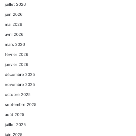
juillet 2026
juin 2026
mai 2026
avril 2026
mars 2026
février 2026
janvier 2026
décembre 2025
novembre 2025
octobre 2025
septembre 2025
août 2025
juillet 2025
juin 2025