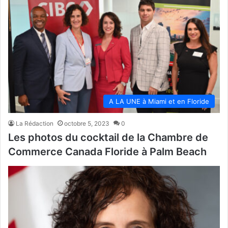
A LA UNE à Miami et en Floride
La Rédaction
octobre 5, 2023
0
Les photos du cocktail de la Chambre de
Commerce Canada Floride à Palm Beach