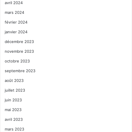
avril 2024
mars 2024
février 2024
janvier 2024
décembre 2023
novembre 2023
octobre 2023
septembre 2023
août 2023
juillet 2023
juin 2023
mai 2023
avril 2023
mars 2023