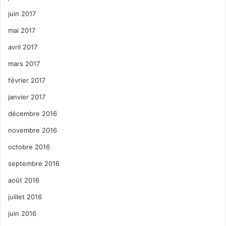
juin 2017
mai 2017
avril 2017
mars 2017
février 2017
janvier 2017
décembre 2016
novembre 2016
octobre 2016
septembre 2016
août 2016
juillet 2016
juin 2016