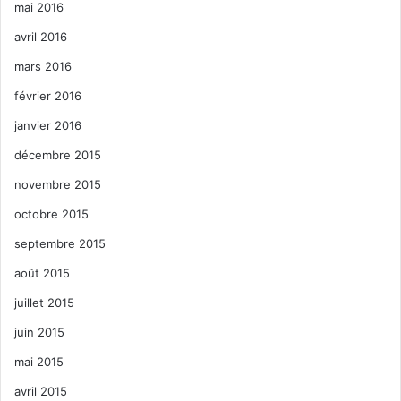
mai 2016
avril 2016
mars 2016
février 2016
janvier 2016
décembre 2015
novembre 2015
octobre 2015
septembre 2015
août 2015
juillet 2015
juin 2015
mai 2015
avril 2015