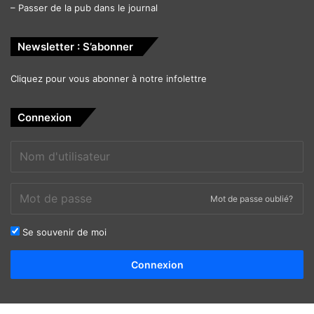
–
Passer de la pub dans le journal
Newsletter : S’abonner
Cliquez pour vous abonner à notre infolettre
Connexion
Mot de passe oublié?
Se souvenir de moi
Alternative:
Connexion