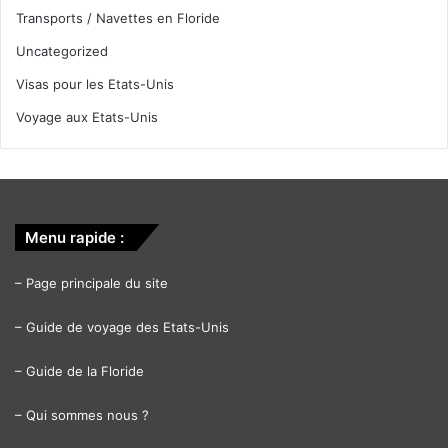
Transports / Navettes en Floride
Uncategorized
Visas pour les Etats-Unis
Voyage aux Etats-Unis
Menu rapide :
–
Page principale du site
–
Guide de voyage des Etats-Unis
–
Guide de la Floride
–
Qui sommes nous ?