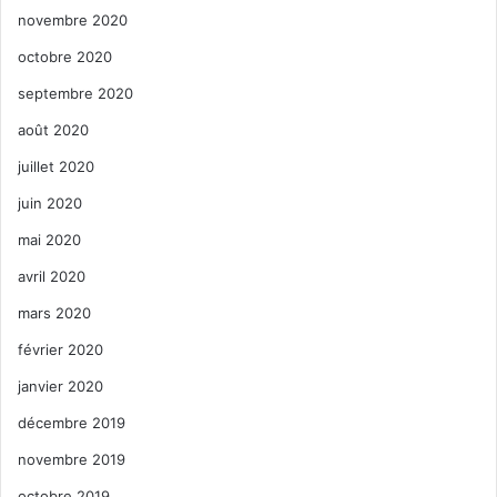
novembre 2020
octobre 2020
septembre 2020
août 2020
juillet 2020
juin 2020
mai 2020
avril 2020
mars 2020
février 2020
janvier 2020
décembre 2019
novembre 2019
octobre 2019