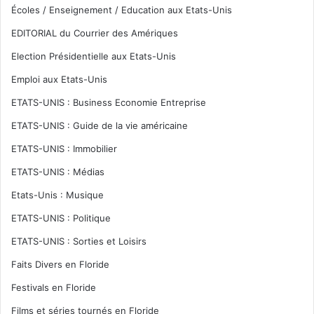
Écoles / Enseignement / Education aux Etats-Unis
EDITORIAL du Courrier des Amériques
Election Présidentielle aux Etats-Unis
Emploi aux Etats-Unis
ETATS-UNIS : Business Economie Entreprise
ETATS-UNIS : Guide de la vie américaine
ETATS-UNIS : Immobilier
ETATS-UNIS : Médias
Etats-Unis : Musique
ETATS-UNIS : Politique
ETATS-UNIS : Sorties et Loisirs
Faits Divers en Floride
Festivals en Floride
Films et séries tournés en Floride