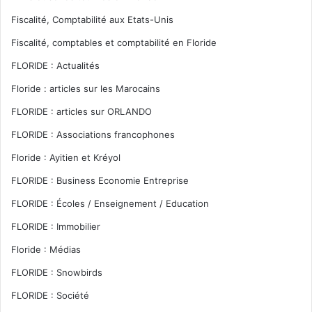
Fiscalité, Comptabilité aux Etats-Unis
Fiscalité, comptables et comptabilité en Floride
FLORIDE : Actualités
Floride : articles sur les Marocains
FLORIDE : articles sur ORLANDO
FLORIDE : Associations francophones
Floride : Ayitien et Kréyol
FLORIDE : Business Economie Entreprise
FLORIDE : Écoles / Enseignement / Education
FLORIDE : Immobilier
Floride : Médias
FLORIDE : Snowbirds
FLORIDE : Société