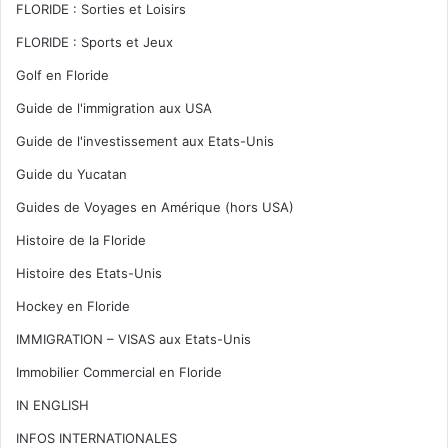
FLORIDE : Sorties et Loisirs
FLORIDE : Sports et Jeux
Golf en Floride
Guide de l'immigration aux USA
Guide de l'investissement aux Etats-Unis
Guide du Yucatan
Guides de Voyages en Amérique (hors USA)
Histoire de la Floride
Histoire des Etats-Unis
Hockey en Floride
IMMIGRATION – VISAS aux Etats-Unis
Immobilier Commercial en Floride
IN ENGLISH
INFOS INTERNATIONALES