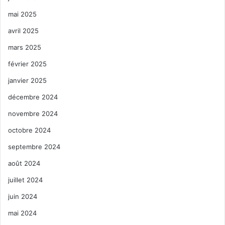
mai 2025
avril 2025
mars 2025
février 2025
janvier 2025
décembre 2024
novembre 2024
octobre 2024
septembre 2024
août 2024
juillet 2024
juin 2024
mai 2024