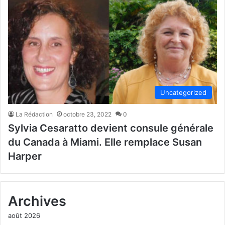
Uncategorized
La Rédaction
octobre 23, 2022
0
Sylvia Cesaratto devient consule générale
du Canada à Miami. Elle remplace Susan
Harper
Archives
août 2026