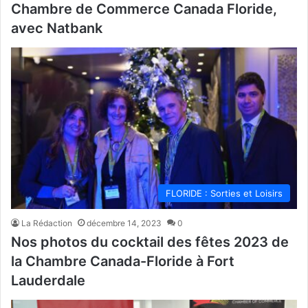
Chambre de Commerce Canada Floride,
avec Natbank
FLORIDE : Sorties et Loisirs
La Rédaction
décembre 14, 2023
0
Nos photos du cocktail des fêtes 2023 de
la Chambre Canada-Floride à Fort
Lauderdale