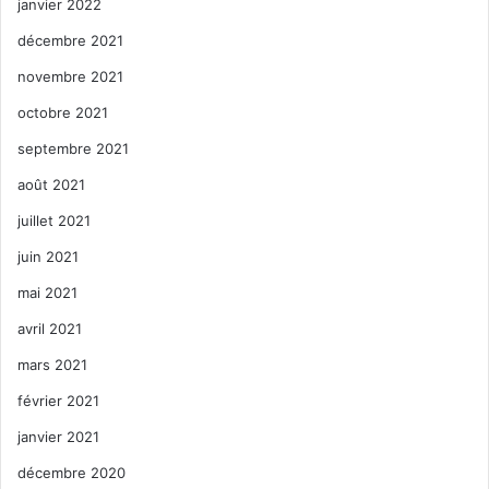
janvier 2022
décembre 2021
novembre 2021
octobre 2021
septembre 2021
août 2021
juillet 2021
juin 2021
mai 2021
avril 2021
mars 2021
février 2021
janvier 2021
décembre 2020