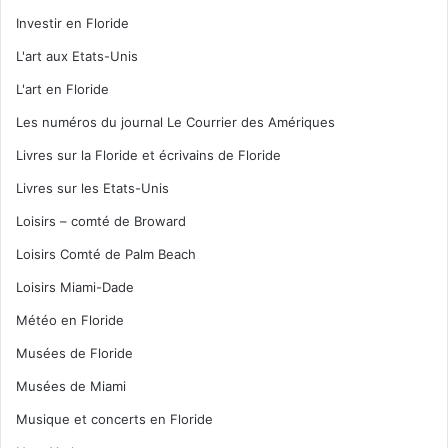
Investir en Floride
L'art aux Etats-Unis
L'art en Floride
Les numéros du journal Le Courrier des Amériques
Livres sur la Floride et écrivains de Floride
Livres sur les Etats-Unis
Loisirs – comté de Broward
Loisirs Comté de Palm Beach
Loisirs Miami-Dade
Météo en Floride
Musées de Floride
Musées de Miami
Musique et concerts en Floride