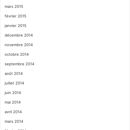
mars 2015
février 2015
janvier 2015
décembre 2014
novembre 2014
octobre 2014
septembre 2014
août 2014
juillet 2014
juin 2014
mai 2014
avril 2014
mars 2014