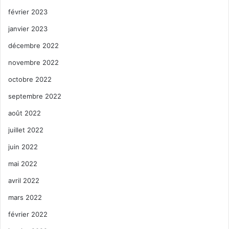
février 2023
janvier 2023
décembre 2022
novembre 2022
octobre 2022
septembre 2022
août 2022
juillet 2022
juin 2022
mai 2022
avril 2022
mars 2022
février 2022