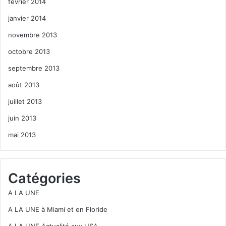
février 2014
janvier 2014
novembre 2013
octobre 2013
septembre 2013
août 2013
juillet 2013
juin 2013
mai 2013
Catégories
A LA UNE
A LA UNE à Miami et en Floride