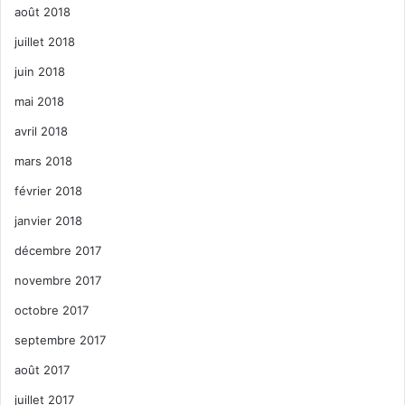
août 2018
juillet 2018
juin 2018
mai 2018
avril 2018
mars 2018
février 2018
janvier 2018
décembre 2017
novembre 2017
octobre 2017
septembre 2017
août 2017
juillet 2017