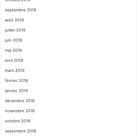
septembre 2019
août 2019
juillet 2019
juin 2019
mai 2019
avril 2019
mars 2019
février 2019
janvier 2019
décembre 2018
novembre 2018
octobre 2018
septembre 2018