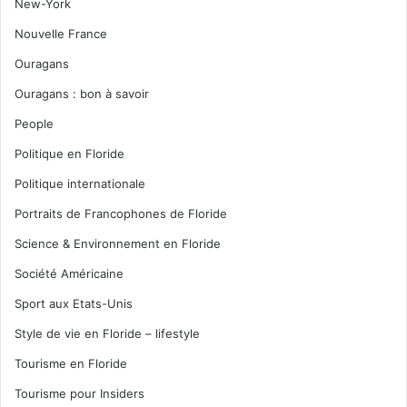
New-York
Nouvelle France
Ouragans
Ouragans : bon à savoir
People
Politique en Floride
Politique internationale
Portraits de Francophones de Floride
Science & Environnement en Floride
Société Américaine
Sport aux Etats-Unis
Style de vie en Floride – lifestyle
Tourisme en Floride
Tourisme pour Insiders