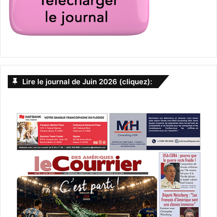
Lire le journal de Juin 2026 (cliquez):