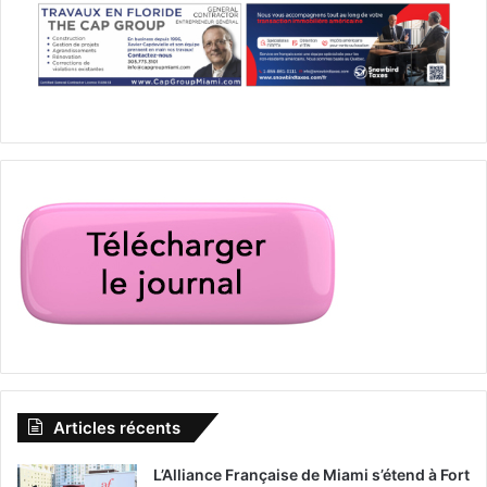
Articles récents
L’Alliance Française de Miami s’étend à Fort