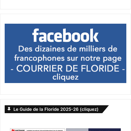
Le Guide de la Floride 2025-26 (cliquez)