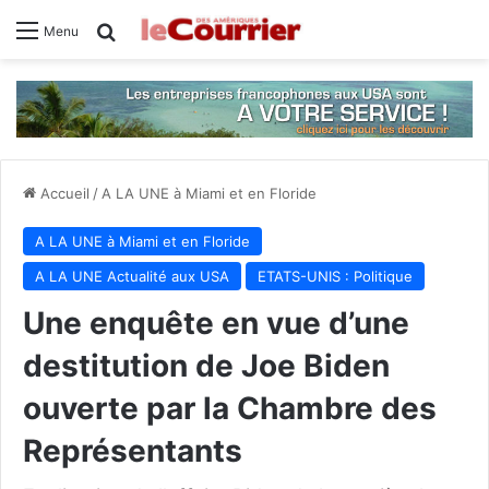
Rechercher
Menu
Accueil
/
A LA UNE à Miami et en Floride
A LA UNE à Miami et en Floride
A LA UNE Actualité aux USA
ETATS-UNIS : Politique
Une enquête en vue d’une
destitution de Joe Biden
ouverte par la Chambre des
Représentants