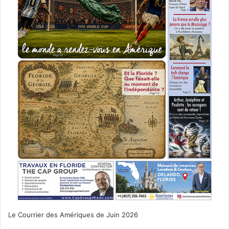
Le Courrier des Amériques de Juin 2026