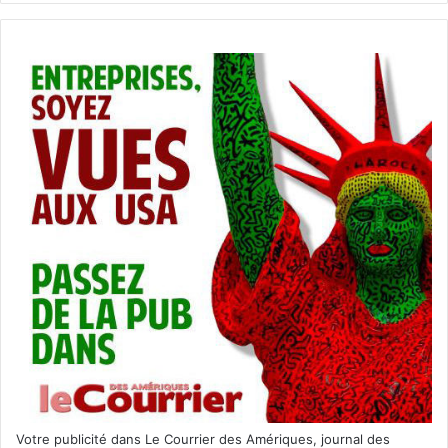
Votre publicité dans Le Courrier des Amériques, journal des