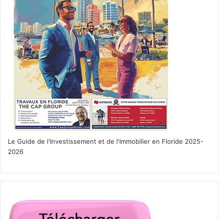
Le Guide de l'Investissement et de l'Immobilier en Floride 2025-
2026