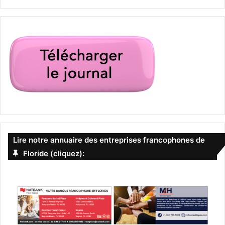
Lire notre annuaire des entreprises francophones de
Floride (cliquez):