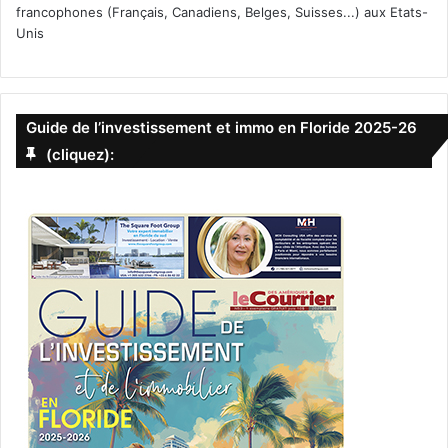
francophones (Français, Canadiens, Belges, Suisses...) aux Etats-
Unis
Guide de l’investissement et immo en Floride 2025-26
(cliquez):