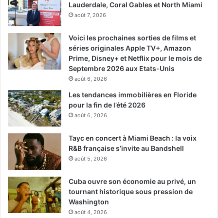
Lauderdale, Coral Gables et North Miami
août 7, 2026
Voici les prochaines sorties de films et
séries originales Apple TV+, Amazon
Prime, Disney+ et Netflix pour le mois de
Septembre 2026 aux Etats-Unis
août 6, 2026
Les tendances immobilières en Floride
pour la fin de l’été 2026
août 6, 2026
Tayc en concert à Miami Beach : la voix
R&B française s’invite au Bandshell
août 5, 2026
Cuba ouvre son économie au privé, un
tournant historique sous pression de
Washington
août 4, 2026