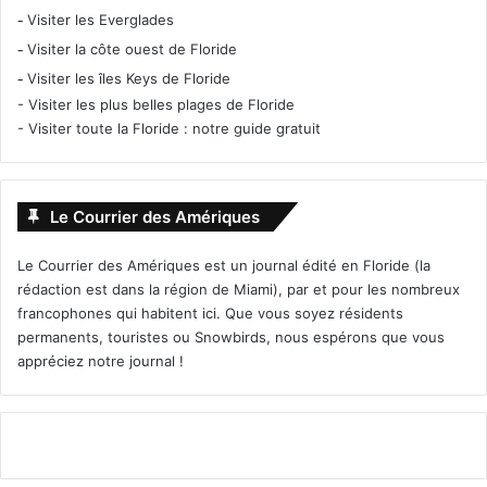
-
Visiter les Everglades
-
Visiter la côte ouest de Floride
-
Visiter les îles Keys de Floride
-
Visiter les plus belles plages de Floride
-
Visiter toute la Floride : notre guide gratuit
Le Courrier des Amériques
Le Courrier des Amériques est un journal édité en Floride (la
rédaction est dans la région de Miami), par et pour les nombreux
francophones qui habitent ici. Que vous soyez résidents
permanents, touristes ou Snowbirds, nous espérons que vous
appréciez notre journal !