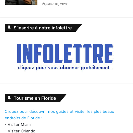
juillet 16, 2026
S’inscrire à notre infolettre
Tourisme en Floride
Cliquez pour découvrir nos guides et visiter les plus beaux
endroits de Floride :
-
Visiter Miami
-
Visiter Orlando