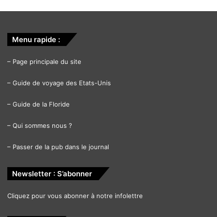
Menu rapide :
–
Page principale du site
–
Guide de voyage des Etats-Unis
–
Guide de la Floride
–
Qui sommes nous ?
–
Passer de la pub dans le journal
Newsletter : S’abonner
Cliquez pour vous abonner à notre infolettre