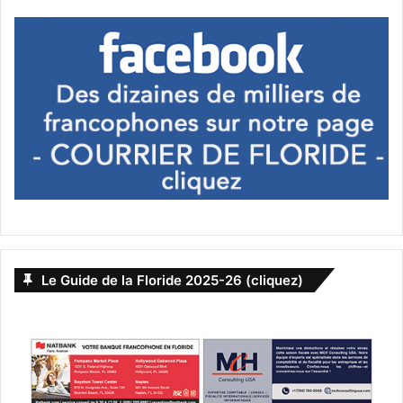
Le Guide de la Floride 2025-26 (cliquez)