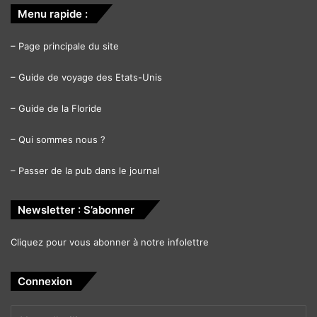
Menu rapide :
–
Page principale du site
–
Guide de voyage des Etats-Unis
–
Guide de la Floride
–
Qui sommes nous ?
–
Passer de la pub dans le journal
Newsletter : S’abonner
Cliquez pour vous abonner à notre infolettre
Connexion