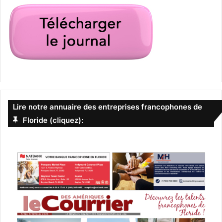
Lire notre annuaire des entreprises francophones de
Floride (cliquez):