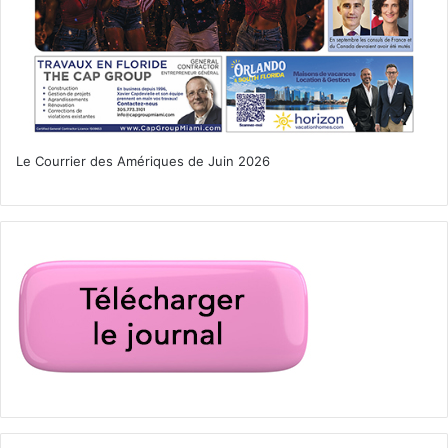
Le Courrier des Amériques de Juin 2026