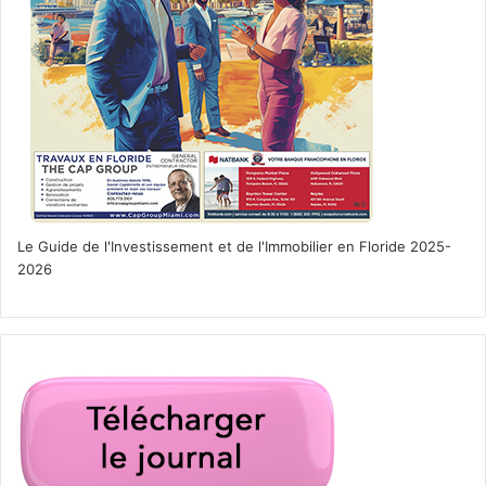
Le Guide de l'Investissement et de l'Immobilier en Floride 2025-
2026