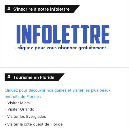
S’inscrire à notre infolettre
Tourisme en Floride
Cliquez pour découvrir nos guides et visiter les plus beaux
endroits de Floride :
-
Visiter Miami
-
Visiter Orlando
-
Visiter les Everglades
-
Visiter la côte ouest de Floride