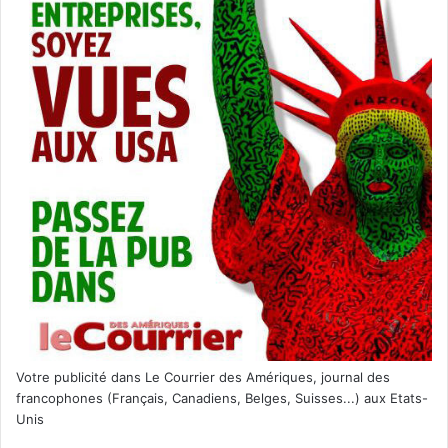
Votre publicité dans Le Courrier des Amériques, journal des
francophones (Français, Canadiens, Belges, Suisses...) aux Etats-
Unis