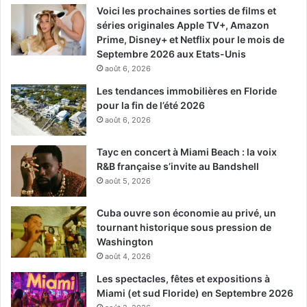
Voici les prochaines sorties de films et
séries originales Apple TV+, Amazon
Prime, Disney+ et Netflix pour le mois de
Septembre 2026 aux Etats-Unis
août 6, 2026
Les tendances immobilières en Floride
pour la fin de l’été 2026
août 6, 2026
Tayc en concert à Miami Beach : la voix
R&B française s’invite au Bandshell
août 5, 2026
Cuba ouvre son économie au privé, un
tournant historique sous pression de
Washington
août 4, 2026
Les spectacles, fêtes et expositions à
Miami (et sud Floride) en Septembre 2026