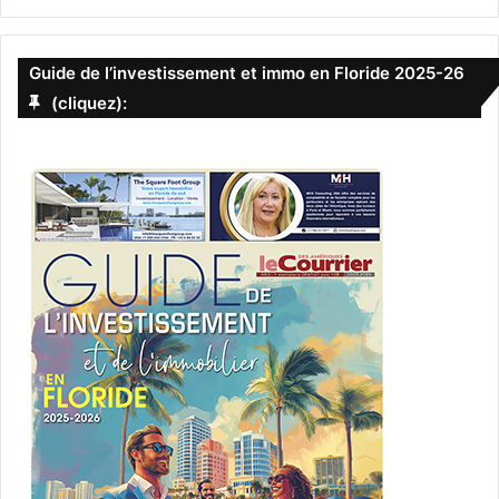
Guide de l’investissement et immo en Floride 2025-26
(cliquez):