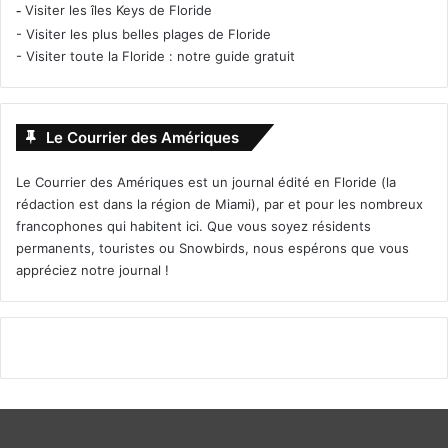
-
Visiter les îles Keys de Floride
-
Visiter les plus belles plages de Floride
-
Visiter toute la Floride : notre guide gratuit
Le Courrier des Amériques
Le Courrier des Amériques est un journal édité en Floride (la
rédaction est dans la région de Miami), par et pour les nombreux
francophones qui habitent ici. Que vous soyez résidents
permanents, touristes ou Snowbirds, nous espérons que vous
appréciez notre journal !