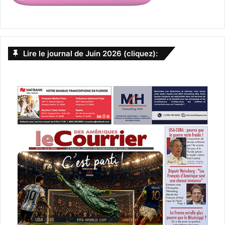
Lire le journal de Juin 2026 (cliquez):