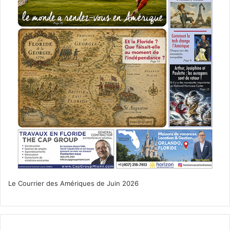
Le Courrier des Amériques de Juin 2026