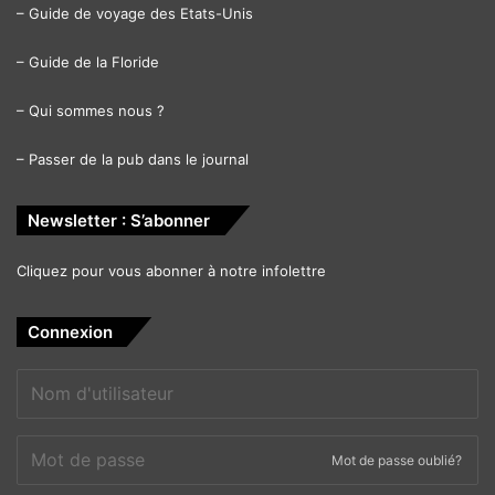
–
Guide de voyage des Etats-Unis
–
Guide de la Floride
–
Qui sommes nous ?
–
Passer de la pub dans le journal
Newsletter : S’abonner
Cliquez pour vous abonner à notre infolettre
Connexion
Mot de passe oublié?