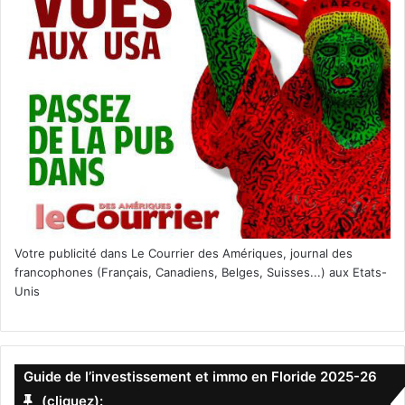
Votre publicité dans Le Courrier des Amériques, journal des
francophones (Français, Canadiens, Belges, Suisses...) aux Etats-
Unis
Guide de l’investissement et immo en Floride 2025-26
(cliquez):