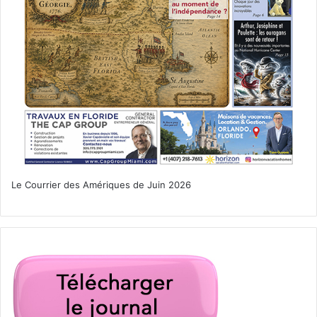
Le Courrier des Amériques de Juin 2026