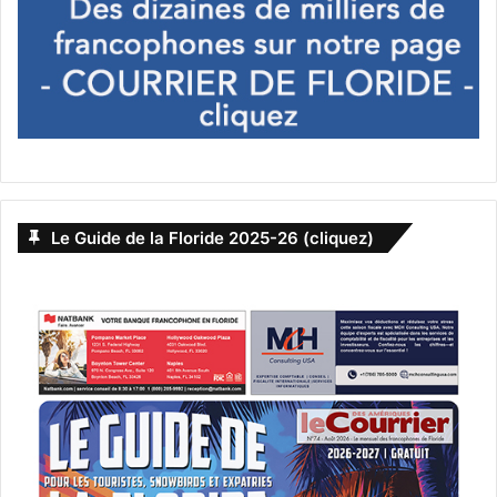
Le Guide de la Floride 2025-26 (cliquez)