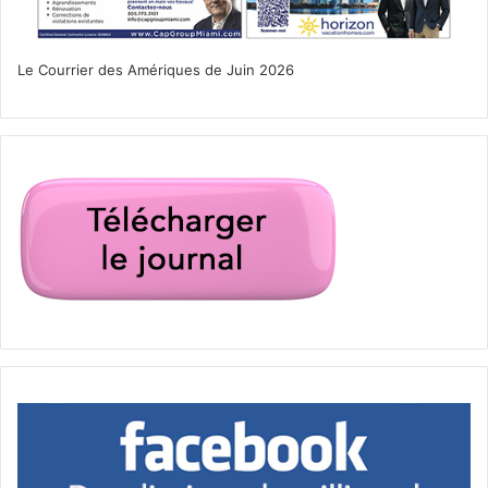
Le Courrier des Amériques de Juin 2026