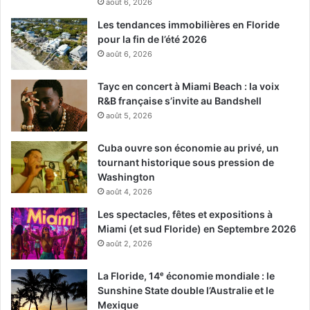
août 6, 2026
Les tendances immobilières en Floride
pour la fin de l’été 2026
août 6, 2026
Tayc en concert à Miami Beach : la voix
R&B française s’invite au Bandshell
août 5, 2026
Cuba ouvre son économie au privé, un
tournant historique sous pression de
Washington
août 4, 2026
Les spectacles, fêtes et expositions à
Miami (et sud Floride) en Septembre 2026
août 2, 2026
La Floride, 14ᵉ économie mondiale : le
Sunshine State double l’Australie et le
Mexique