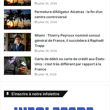
juillet 30, 2026
Fermeture d’Alligator Alcatraz : la fin d’un
centre controversé
juillet 29, 2026
Miami : Thierry Peyroux nommé consul
général de France, il succèdera à Raphaël
Trapp
juillet 29, 2026
Carte de débit ou carte de crédit aux États-
Unis : c’est très différent par rapport à la
France
juillet 16, 2026
S’inscrire à notre infolettre