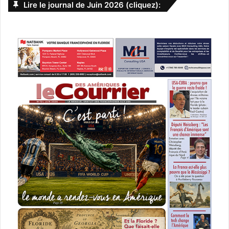
Lire le journal de Juin 2026 (cliquez):