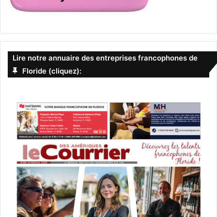
Lire notre annuaire des entreprises francophones de
Floride (cliquez):