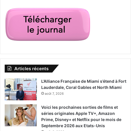
Articles récents
L’Alliance Française de Miami s’étend à Fort
Lauderdale, Coral Gables et North Miami
août 7, 2026
Voici les prochaines sorties de films et
séries originales Apple TV+, Amazon
Prime, Disney+ et Netflix pour le mois de
Septembre 2026 aux Etats-Unis