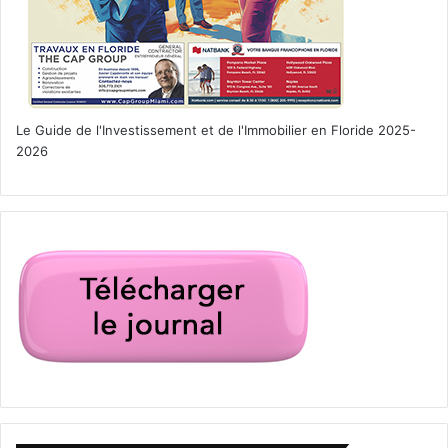
Le Guide de l'Investissement et de l'Immobilier en Floride 2025-
2026