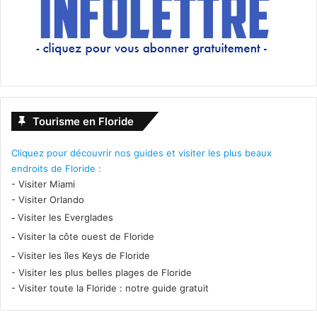
Tourisme en Floride
Cliquez pour découvrir nos guides et visiter les plus beaux
endroits de Floride :
-
Visiter Miami
-
Visiter Orlando
-
Visiter les Everglades
-
Visiter la côte ouest de Floride
-
Visiter les îles Keys de Floride
-
Visiter les plus belles plages de Floride
-
Visiter toute la Floride : notre guide gratuit