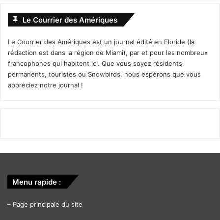
Le Courrier des Amériques
Le Courrier des Amériques est un journal édité en Floride (la
rédaction est dans la région de Miami), par et pour les nombreux
francophones qui habitent ici. Que vous soyez résidents
permanents, touristes ou Snowbirds, nous espérons que vous
appréciez notre journal !
Menu rapide :
–
Page principale du site