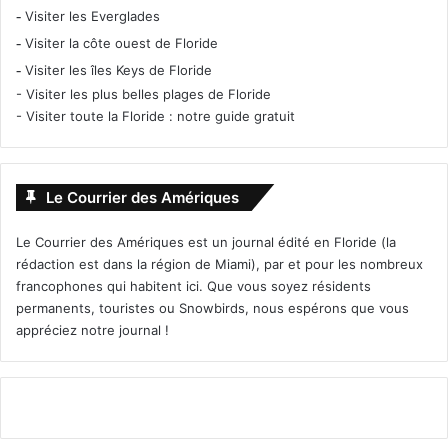
-
Visiter les Everglades
-
Visiter la côte ouest de Floride
-
Visiter les îles Keys de Floride
-
Visiter les plus belles plages de Floride
-
Visiter toute la Floride : notre guide gratuit
Le Courrier des Amériques
Le Courrier des Amériques est un journal édité en Floride (la
rédaction est dans la région de Miami), par et pour les nombreux
francophones qui habitent ici. Que vous soyez résidents
permanents, touristes ou Snowbirds, nous espérons que vous
appréciez notre journal !