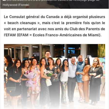
Hollywood (Floride)
Le Consulat général du Canada a déjà organisé plusieurs
« beach cleanups », mais c’est la première fois qu’on le
voit en partenariat avec nos amis du Club des Parents de
l’EFAM (EFAM = Ecoles Franco-Américaines de Miami).