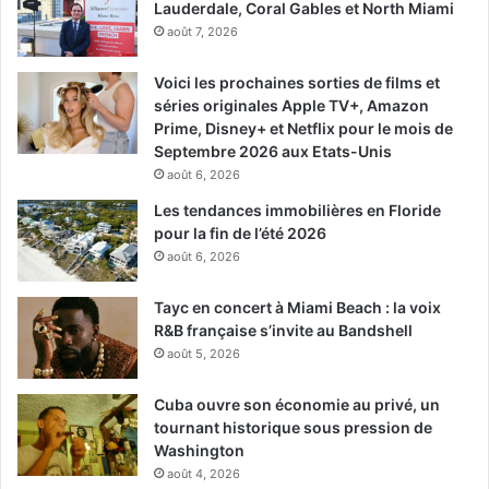
Lauderdale, Coral Gables et North Miami
août 7, 2026
Voici les prochaines sorties de films et
séries originales Apple TV+, Amazon
Prime, Disney+ et Netflix pour le mois de
Septembre 2026 aux Etats-Unis
août 6, 2026
Les tendances immobilières en Floride
pour la fin de l’été 2026
août 6, 2026
Tayc en concert à Miami Beach : la voix
R&B française s’invite au Bandshell
août 5, 2026
Cuba ouvre son économie au privé, un
tournant historique sous pression de
Washington
août 4, 2026