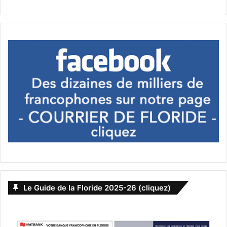
Le Guide de la Floride 2025-26 (cliquez)