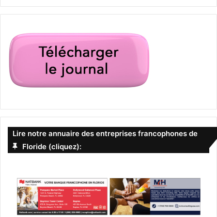
Lire notre annuaire des entreprises francophones de
Floride (cliquez):