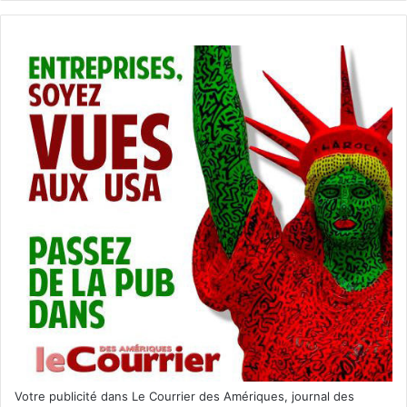
Votre publicité dans Le Courrier des Amériques, journal des