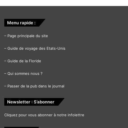
Menu rapide :
–
Page principale du site
–
Guide de voyage des Etats-Unis
–
Guide de la Floride
–
Qui sommes nous ?
–
Passer de la pub dans le journal
Newsletter : S’abonner
Cliquez pour vous abonner à notre infolettre