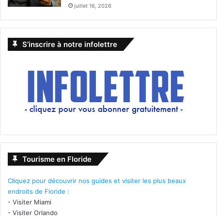
juillet 16, 2026
S’inscrire à notre infolettre
Tourisme en Floride
Cliquez pour découvrir nos guides et visiter les plus beaux
endroits de Floride :
-
Visiter Miami
-
Visiter Orlando