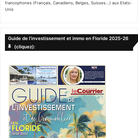
francophones (Français, Canadiens, Belges, Suisses...) aux Etats-
Unis
Guide de l’investissement et immo en Floride 2025-26
(cliquez):