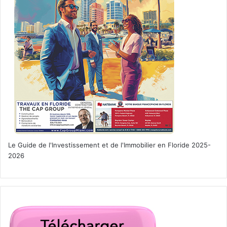
Le Guide de l'Investissement et de l'Immobilier en Floride 2025-
2026