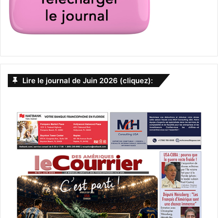
Lire le journal de Juin 2026 (cliquez):