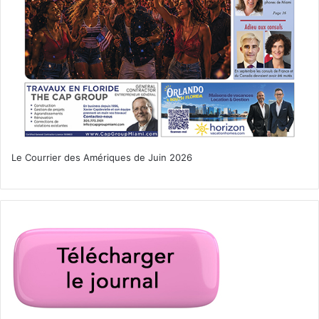
nettoyage de plage
virginia key
Le Courrier des Amériques de Juin 2026