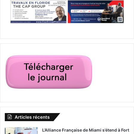
Articles récents
L’Alliance Française de Miami s’étend à Fort