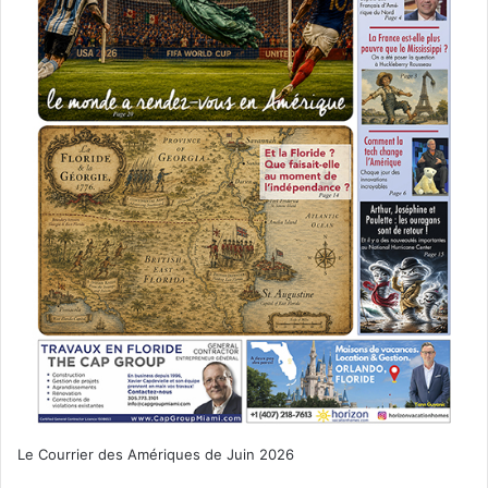
Le Courrier des Amériques de Juin 2026