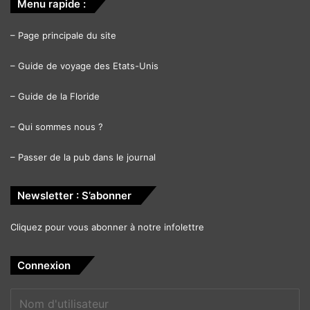
Menu rapide :
–
Page principale du site
–
Guide de voyage des Etats-Unis
–
Guide de la Floride
–
Qui sommes nous ?
–
Passer de la pub dans le journal
Newsletter : S’abonner
Cliquez pour vous abonner à notre infolettre
Connexion