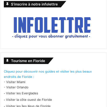
S’inscrire à notre infolettre
Tourisme en Floride
Cliquez pour découvrir nos guides et visiter les plus beaux
endroits de Floride :
-
Visiter Miami
-
Visiter Orlando
-
Visiter les Everglades
-
Visiter la côte ouest de Floride
-
Visiter les îles Keys de Floride