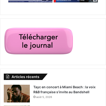
Articles récents
Tayc en concert à Miami Beach : la voix
R&B française s’invite au Bandshell
août 5, 2026