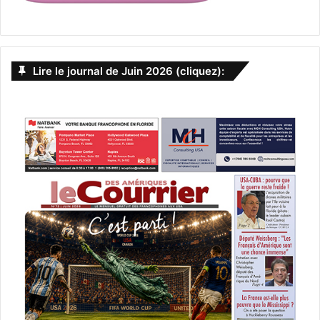
Lire le journal de Juin 2026 (cliquez):