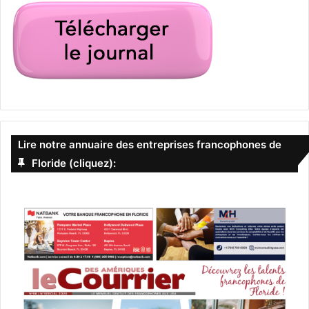
Lire notre annuaire des entreprises francophones de
Floride (cliquez):