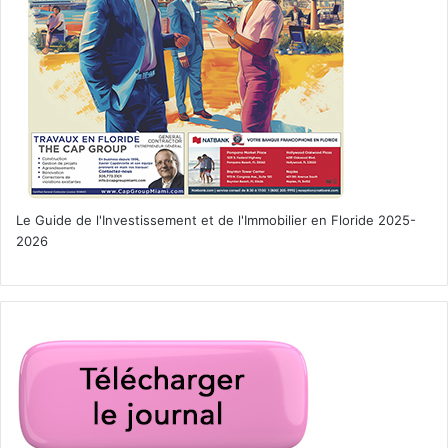
Le Guide de l'Investissement et de l'Immobilier en Floride 2025-
2026