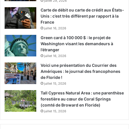
juillet 29, 2026
Carte de débit ou carte de crédit aux États-
Unis : c’est très différent par rapport à la
France
juillet 16, 2026
Green card à 100 000 $ : le projet de
Washington visant les demandeurs à
l’étranger
juillet 16, 2026
Voici une présentation du Courrier des
Amériques : le journal des francophones
de Floride !
juillet 15, 2026
Tall Cypress Natural Area : une parenthèse
forestière au cœur de Coral Springs
(comté de Broward en Floride)
juillet 15, 2026