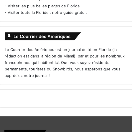
-
Visiter les plus belles plages de Floride
-
Visiter toute la Floride : notre guide gratuit
Le Courrier des Amériques
Le Courrier des Amériques est un journal édité en Floride (la
rédaction est dans la région de Miami), par et pour les nombreux
francophones qui habitent ici. Que vous soyez résidents
permanents, touristes ou Snowbirds, nous espérons que vous
appréciez notre journal !