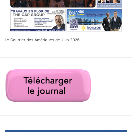
Le Courrier des Amériques de Juin 2026