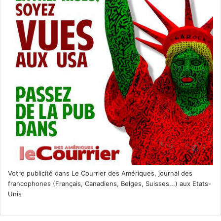
Votre publicité dans Le Courrier des Amériques, journal des
francophones (Français, Canadiens, Belges, Suisses...) aux Etats-
Unis