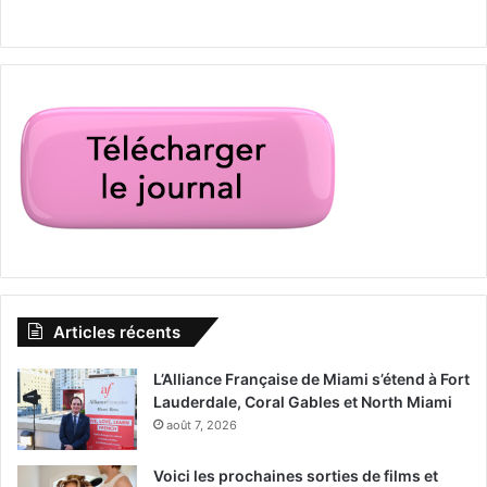
Articles récents
L’Alliance Française de Miami s’étend à Fort
Lauderdale, Coral Gables et North Miami
août 7, 2026
Voici les prochaines sorties de films et