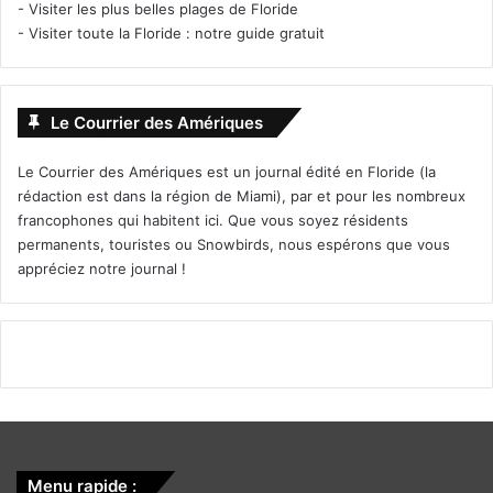
-
Visiter les plus belles plages de Floride
-
Visiter toute la Floride : notre guide gratuit
Le Courrier des Amériques
Le Courrier des Amériques est un journal édité en Floride (la
rédaction est dans la région de Miami), par et pour les nombreux
francophones qui habitent ici. Que vous soyez résidents
permanents, touristes ou Snowbirds, nous espérons que vous
appréciez notre journal !
Menu rapide :