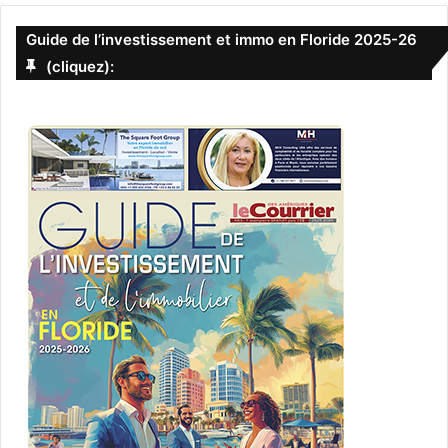
Guide de l’investissement et immo en Floride 2025-26
(cliquez):