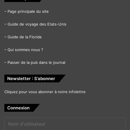
–
Page principale du site
–
Guide de voyage des Etats-Unis
–
Guide de la Floride
–
Qui sommes nous ?
–
Passer de la pub dans le journal
Newsletter : S’abonner
Cliquez pour vous abonner à notre infolettre
Connexion