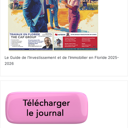
Le Guide de l'Investissement et de l'Immobilier en Floride 2025-
2026