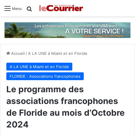
Rechercher
Menu
Accueil
/
A LA UNE à Miami et en Floride
A LA UNE à Miami et en Floride
FLORIDE : Associations francophones
Le programme des
associations francophones
de Floride au mois d’Octobre
2024