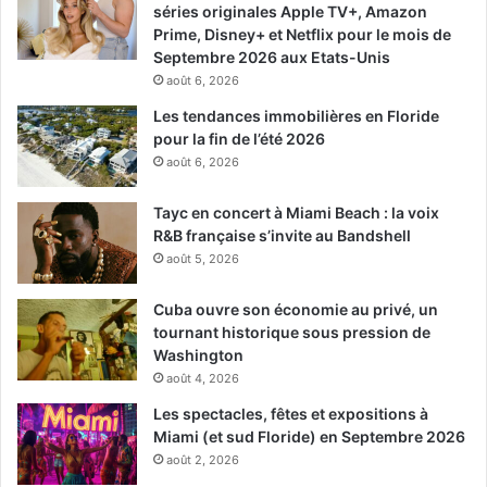
séries originales Apple TV+, Amazon
Prime, Disney+ et Netflix pour le mois de
Septembre 2026 aux Etats-Unis
août 6, 2026
Les tendances immobilières en Floride
pour la fin de l’été 2026
août 6, 2026
Tayc en concert à Miami Beach : la voix
R&B française s’invite au Bandshell
août 5, 2026
Cuba ouvre son économie au privé, un
tournant historique sous pression de
Washington
août 4, 2026
Les spectacles, fêtes et expositions à
Miami (et sud Floride) en Septembre 2026
août 2, 2026