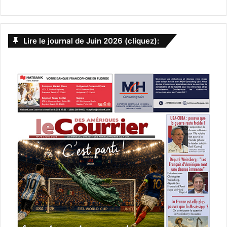
Lire le journal de Juin 2026 (cliquez):