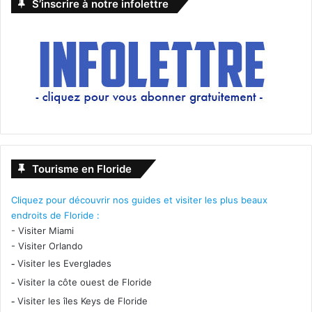
S’inscrire à notre infolettre
Tourisme en Floride
Cliquez pour découvrir nos guides et visiter les plus beaux
endroits de Floride :
-
Visiter Miami
-
Visiter Orlando
-
Visiter les Everglades
-
Visiter la côte ouest de Floride
-
Visiter les îles Keys de Floride