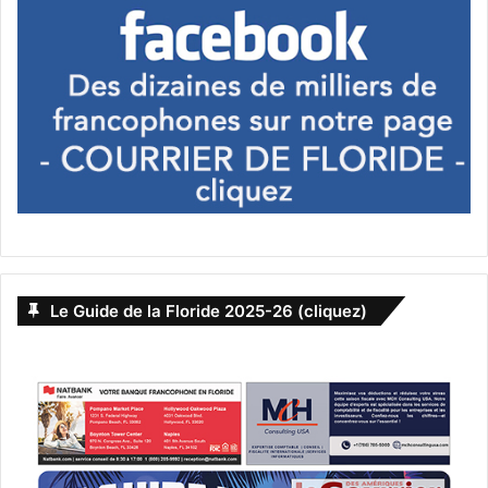
Le Guide de la Floride 2025-26 (cliquez)