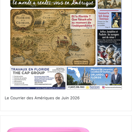
Le Courrier des Amériques de Juin 2026