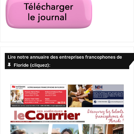
Lire notre annuaire des entreprises francophones de
Floride (cliquez):