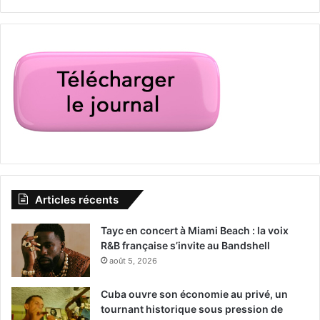
Articles récents
Tayc en concert à Miami Beach : la voix
R&B française s’invite au Bandshell
août 5, 2026
Cuba ouvre son économie au privé, un
tournant historique sous pression de