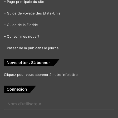
–
Page principale du site
–
Guide de voyage des Etats-Unis
–
Guide de la Floride
–
Qui sommes nous ?
–
Passer de la pub dans le journal
Newsletter : S’abonner
Cliquez pour vous abonner à notre infolettre
Connexion