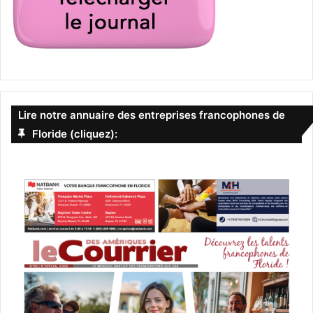
Lire notre annuaire des entreprises francophones de
Floride (cliquez):