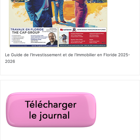
Le Guide de l'Investissement et de l'Immobilier en Floride 2025-
2026