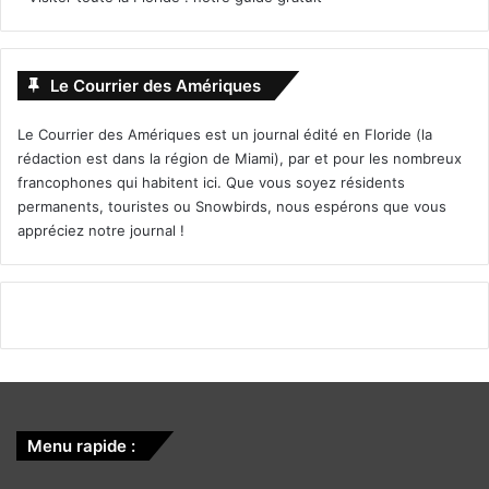
Le Courrier des Amériques
Le Courrier des Amériques est un journal édité en Floride (la
rédaction est dans la région de Miami), par et pour les nombreux
francophones qui habitent ici. Que vous soyez résidents
permanents, touristes ou Snowbirds, nous espérons que vous
appréciez notre journal !
Menu rapide :