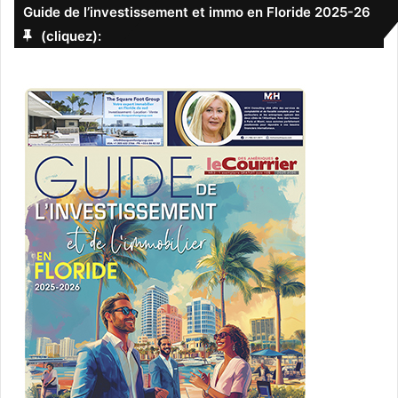
Guide de l’investissement et immo en Floride 2025-26
(cliquez):