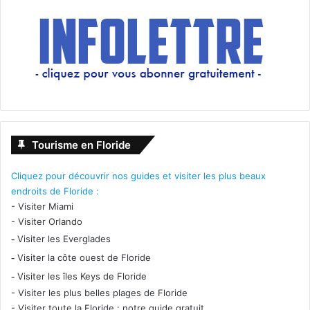
Tourisme en Floride
Cliquez pour découvrir nos guides et visiter les plus beaux
endroits de Floride :
-
Visiter Miami
-
Visiter Orlando
-
Visiter les Everglades
-
Visiter la côte ouest de Floride
-
Visiter les îles Keys de Floride
-
Visiter les plus belles plages de Floride
-
Visiter toute la Floride : notre guide gratuit