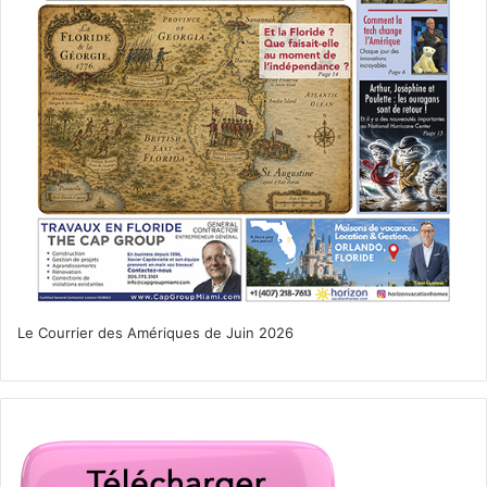
Le Courrier des Amériques de Juin 2026