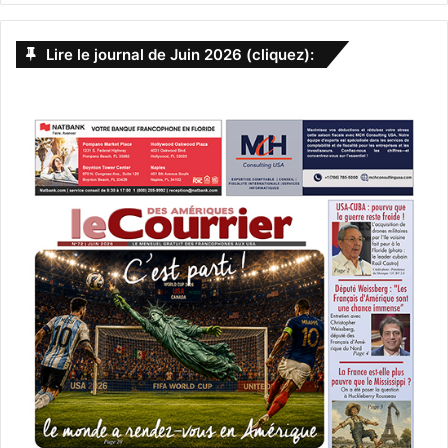
Lire le journal de Juin 2026 (cliquez):