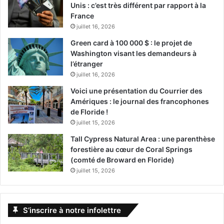
Unis : c’est très différent par rapport à la
France
juillet 16, 2026
Green card à 100 000 $ : le projet de
Washington visant les demandeurs à
l’étranger
juillet 16, 2026
Voici une présentation du Courrier des
Amériques : le journal des francophones
de Floride !
juillet 15, 2026
Tall Cypress Natural Area : une parenthèse
forestière au cœur de Coral Springs
(comté de Broward en Floride)
juillet 15, 2026
S’inscrire à notre infolettre