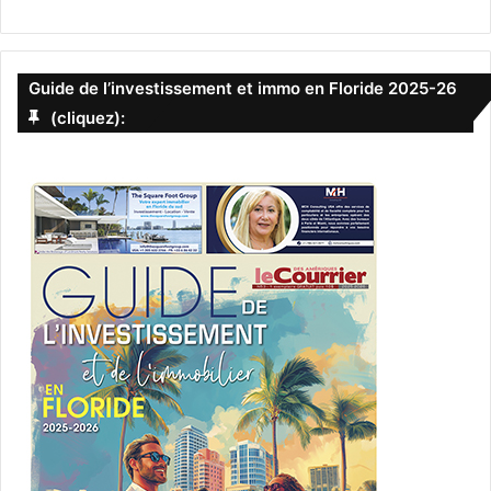
Guide de l’investissement et immo en Floride 2025-26
(cliquez):