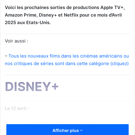
Voici les prochaines sorties de productions Apple TV+,
Amazon Prime, Disney+ et Netflix pour ce mois d’Avril
2025 aux Etats-Unis.
Voir aussi :
–
Tous les nouveaux films dans les cinémas américains ou
nos critiques de séries sont dans cette catégorie (cliquez)
DISNEY+
Le 12 avril :
Doctor Who (saison 2)
Afficher plus