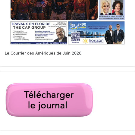
des réalités du monde.
Le Courrier des Amériques de Juin 2026
AMAZON PRIME
Le 3 avril :