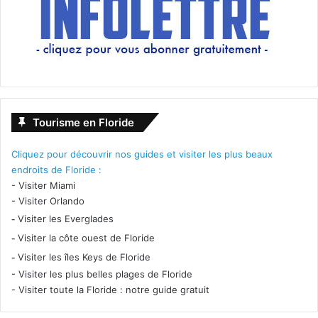
Tourisme en Floride
Cliquez pour découvrir nos guides et visiter les plus beaux
endroits de Floride :
-
Visiter Miami
-
Visiter Orlando
-
Visiter les Everglades
-
Visiter la côte ouest de Floride
-
Visiter les îles Keys de Floride
-
Visiter les plus belles plages de Floride
-
Visiter toute la Floride : notre guide gratuit