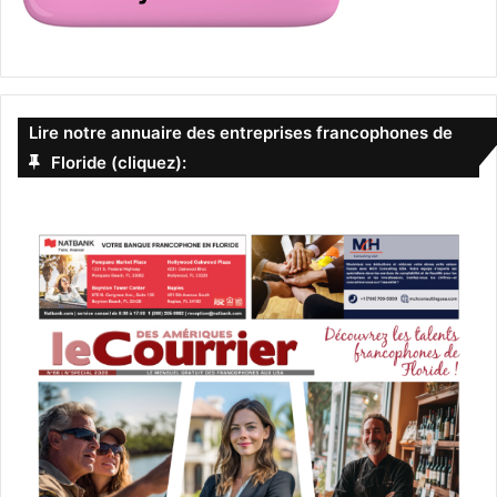
Lire notre annuaire des entreprises francophones de
Floride (cliquez):