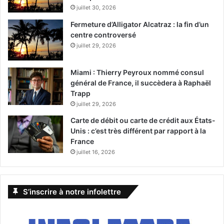
juillet 30, 2026
Fermeture d’Alligator Alcatraz : la fin d’un
centre controversé
juillet 29, 2026
Miami : Thierry Peyroux nommé consul
général de France, il succèdera à Raphaël
Trapp
juillet 29, 2026
Carte de débit ou carte de crédit aux États-
Unis : c’est très différent par rapport à la
France
juillet 16, 2026
S’inscrire à notre infolettre