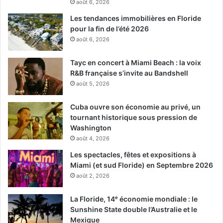
août 6, 2026
Les tendances immobilières en Floride
pour la fin de l’été 2026
août 6, 2026
Tayc en concert à Miami Beach : la voix
R&B française s’invite au Bandshell
août 5, 2026
Cuba ouvre son économie au privé, un
tournant historique sous pression de
Washington
août 4, 2026
Les spectacles, fêtes et expositions à
Miami (et sud Floride) en Septembre 2026
août 2, 2026
La Floride, 14ᵉ économie mondiale : le
Sunshine State double l’Australie et le
Mexique