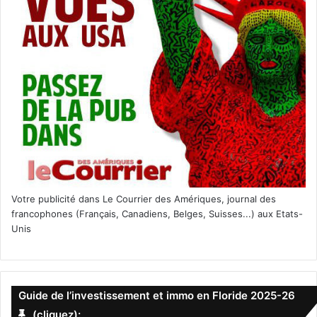
Votre publicité dans Le Courrier des Amériques, journal des
francophones (Français, Canadiens, Belges, Suisses...) aux Etats-
Unis
Guide de l’investissement et immo en Floride 2025-26
(cliquez):