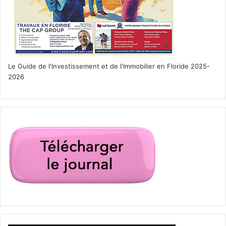
Le Guide de l'Investissement et de l'Immobilier en Floride 2025-
2026