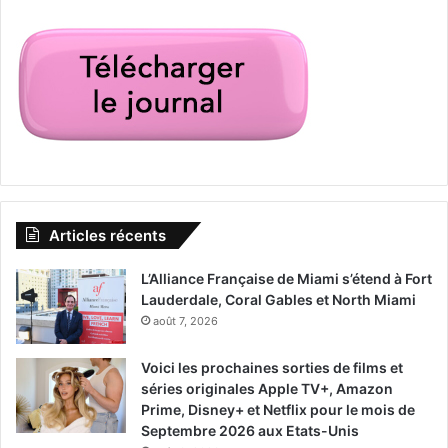
Articles récents
L’Alliance Française de Miami s’étend à Fort
Lauderdale, Coral Gables et North Miami
août 7, 2026
Voici les prochaines sorties de films et
séries originales Apple TV+, Amazon
Prime, Disney+ et Netflix pour le mois de
Septembre 2026 aux Etats-Unis