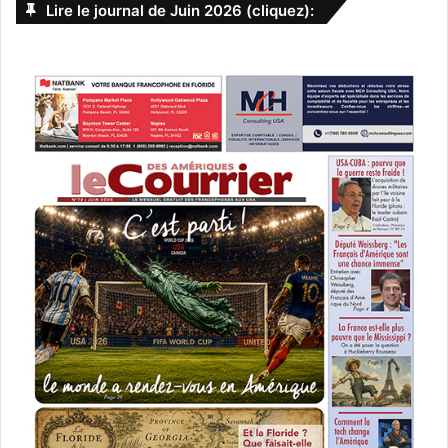
Lire le journal de Juin 2026 (cliquez):