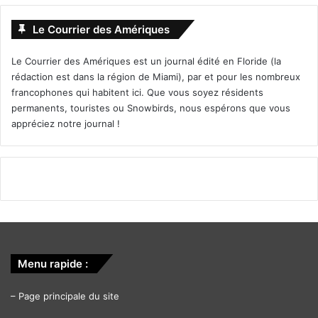
Le Courrier des Amériques
Le Courrier des Amériques est un journal édité en Floride (la
rédaction est dans la région de Miami), par et pour les nombreux
francophones qui habitent ici. Que vous soyez résidents
permanents, touristes ou Snowbirds, nous espérons que vous
appréciez notre journal !
Menu rapide :
–
Page principale du site