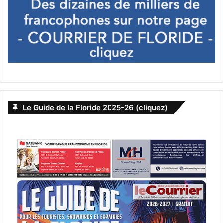
Le Guide de la Floride 2025-26 (cliquez)