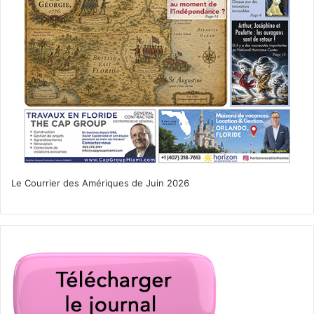
Le Courrier des Amériques de Juin 2026