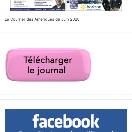
Le Courrier des Amériques de Juin 2026