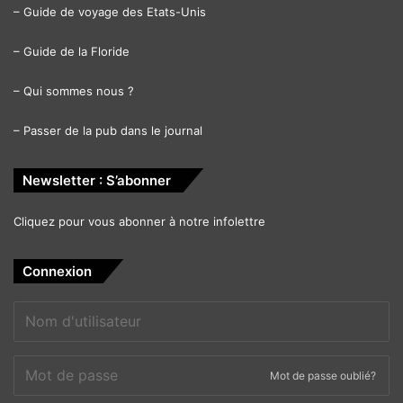
–
Guide de voyage des Etats-Unis
–
Guide de la Floride
–
Qui sommes nous ?
–
Passer de la pub dans le journal
Newsletter : S’abonner
Cliquez pour vous abonner à notre infolettre
Connexion
Mot de passe oublié?