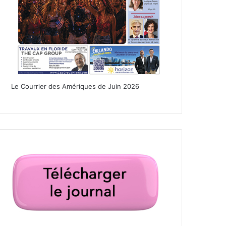
Le Courrier des Amériques de Juin 2026