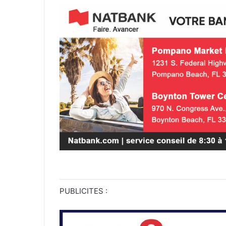
PUBLICITES :