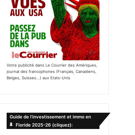
Votre publicité dans Le Courrier des Amériques,
journal des francophones (Français, Canadiens,
Belges, Suisses...) aux Etats-Unis
Guide de l’investissement et immo en
Floride 2025-26 (cliquez):