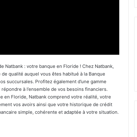
de Natbank : votre banque en Floride ! Chez Natbank,
de qualité auquel vous êtes habitué à la Banque
nos succursales. Profitez également d’une gamme
répondre à l’ensemble de vos besoins financiers.
ie en Floride, Natbank comprend votre réalité, votre
ement vos avoirs ainsi que votre historique de crédit
bancaire simple, cohérente et adaptée à votre situation.