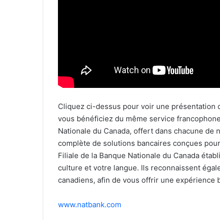
Cliquez ci-dessus pour voir une présentation 
vous bénéficiez du même service francophone 
Nationale du Canada, offert dans chacune de 
complète de solutions bancaires conçues pour 
Filiale de la Banque Nationale du Canada établ
culture et votre langue. Ils reconnaissent égal
canadiens, afin de vous offrir une expérience 
www.natbank.com