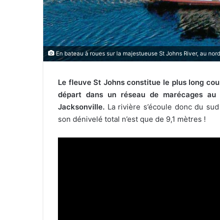
En bateau à roues sur la majestueuse St Johns River, au nord 
Le fleuve St Johns constitue le plus long cou
départ dans un réseau de marécages au 
Jacksonville.
La rivière s’écoule donc du su
son dénivelé total n’est que de 9,1 mètres !