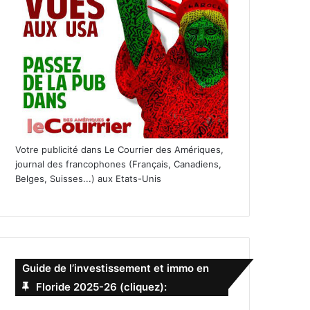
Votre publicité dans Le Courrier des Amériques,
journal des francophones (Français, Canadiens,
Belges, Suisses...) aux Etats-Unis
Guide de l’investissement et immo en
Floride 2025-26 (cliquez):