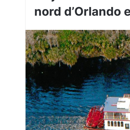
nord d’Orlando e