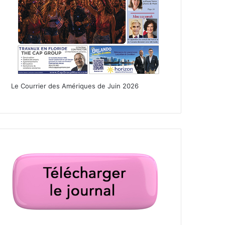
Le Courrier des Amériques de Juin 2026