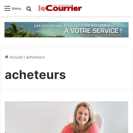
Rechercher
Menu
Accueil
/
acheteurs
acheteurs