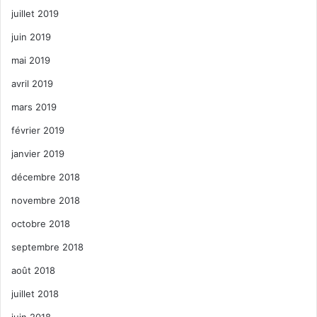
juillet 2019
juin 2019
mai 2019
avril 2019
mars 2019
février 2019
janvier 2019
décembre 2018
novembre 2018
octobre 2018
septembre 2018
août 2018
juillet 2018
juin 2018