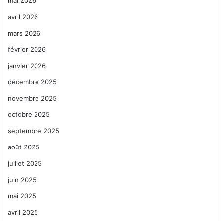
mai 2026
avril 2026
mars 2026
février 2026
janvier 2026
décembre 2025
novembre 2025
octobre 2025
septembre 2025
août 2025
juillet 2025
juin 2025
mai 2025
avril 2025