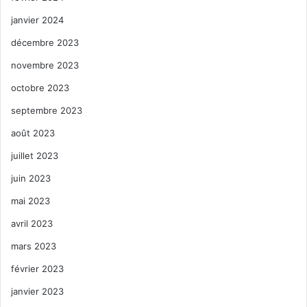
janvier 2024
décembre 2023
novembre 2023
octobre 2023
septembre 2023
août 2023
juillet 2023
juin 2023
mai 2023
avril 2023
mars 2023
février 2023
janvier 2023