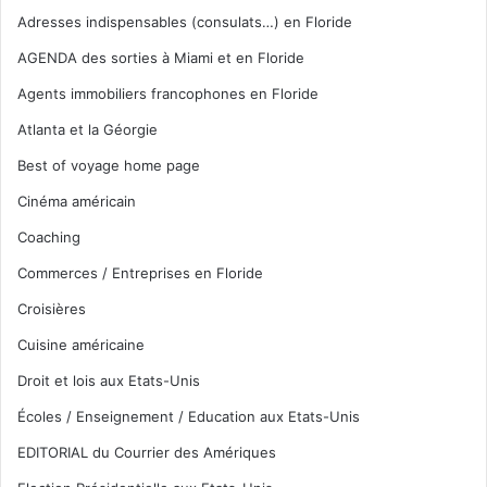
Adresses indispensables (consulats…) en Floride
AGENDA des sorties à Miami et en Floride
Agents immobiliers francophones en Floride
Atlanta et la Géorgie
Best of voyage home page
Cinéma américain
Coaching
Commerces / Entreprises en Floride
Croisières
Cuisine américaine
Droit et lois aux Etats-Unis
Écoles / Enseignement / Education aux Etats-Unis
EDITORIAL du Courrier des Amériques