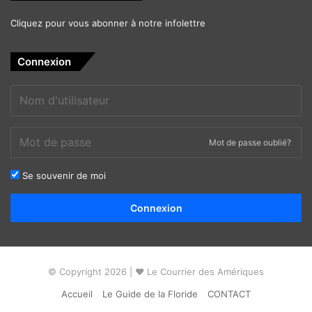
Cliquez pour vous abonner à notre infolettre
Connexion
Mot de passe oublié?
Se souvenir de moi
Alternative:
Connexion
© Copyright 2026 | ❤ Le Courrier des Amériques
Accueil
Le Guide de la Floride
CONTACT