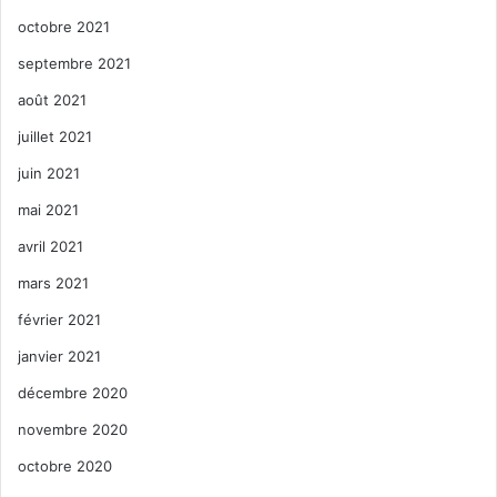
octobre 2021
septembre 2021
août 2021
juillet 2021
juin 2021
mai 2021
avril 2021
mars 2021
février 2021
janvier 2021
décembre 2020
novembre 2020
octobre 2020