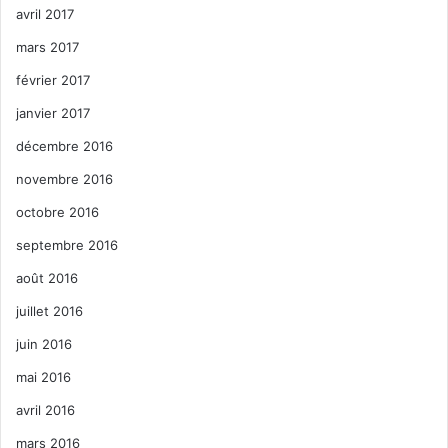
avril 2017
mars 2017
février 2017
janvier 2017
décembre 2016
novembre 2016
octobre 2016
septembre 2016
août 2016
juillet 2016
juin 2016
mai 2016
avril 2016
mars 2016