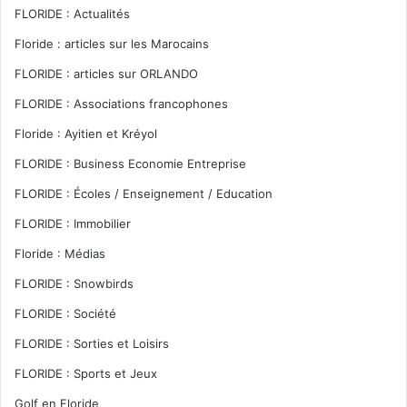
FLORIDE : Actualités
Floride : articles sur les Marocains
FLORIDE : articles sur ORLANDO
FLORIDE : Associations francophones
Floride : Ayitien et Kréyol
FLORIDE : Business Economie Entreprise
FLORIDE : Écoles / Enseignement / Education
FLORIDE : Immobilier
Floride : Médias
FLORIDE : Snowbirds
FLORIDE : Société
FLORIDE : Sorties et Loisirs
FLORIDE : Sports et Jeux
Golf en Floride