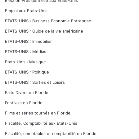
Election Présidentielle aux Etats-Unis
Emploi aux Etats-Unis
ETATS-UNIS : Business Economie Entreprise
ETATS-UNIS : Guide de la vie américaine
ETATS-UNIS : Immobilier
ETATS-UNIS : Médias
Etats-Unis : Musique
ETATS-UNIS : Politique
ETATS-UNIS : Sorties et Loisirs
Faits Divers en Floride
Festivals en Floride
Films et séries tournés en Floride
Fiscalité, Comptabilité aux Etats-Unis
Fiscalité, comptables et comptabilité en Floride