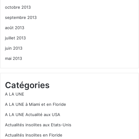
octobre 2013
septembre 2013
août 2013
juillet 2013
juin 2013
mai 2013
Catégories
A LA UNE
A LA UNE à Miami et en Floride
A LA UNE Actualité aux USA
Actualités insolites aux Etats-Unis
Actualités Insolites en Floride