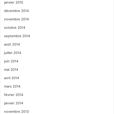
janvier 2015
décembre 2014
novembre 2014
octobre 2014
septembre 2014
août 2014
juillet 2014
juin 2014
mai 2014
avril 2014
mars 2014
février 2014
janvier 2014
novembre 2013