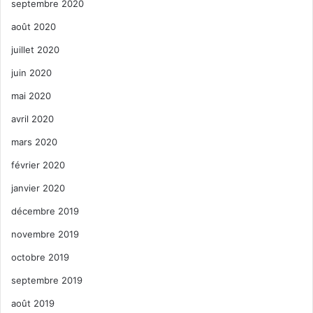
septembre 2020
août 2020
juillet 2020
juin 2020
mai 2020
avril 2020
mars 2020
février 2020
janvier 2020
décembre 2019
novembre 2019
octobre 2019
septembre 2019
août 2019