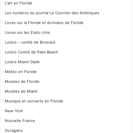
L'art en Floride
Les numéros du journal Le Courrier des Amériques
Livres sur la Floride et écrivains de Floride
Livres sur les Etats-Unis
Loisirs – comté de Broward
Loisirs Comté de Palm Beach
Loisirs Miami-Dade
Météo en Floride
Musées de Floride
Musées de Miami
Musique et concerts en Floride
New-York
Nouvelle France
Ouragans