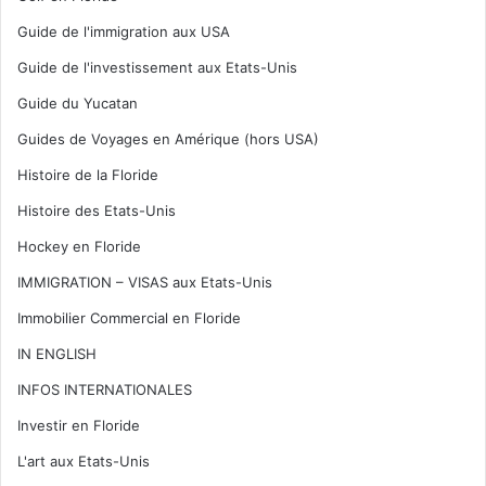
Guide de l'immigration aux USA
Guide de l'investissement aux Etats-Unis
Guide du Yucatan
Guides de Voyages en Amérique (hors USA)
Histoire de la Floride
Histoire des Etats-Unis
Hockey en Floride
IMMIGRATION – VISAS aux Etats-Unis
Immobilier Commercial en Floride
IN ENGLISH
INFOS INTERNATIONALES
Investir en Floride
L'art aux Etats-Unis