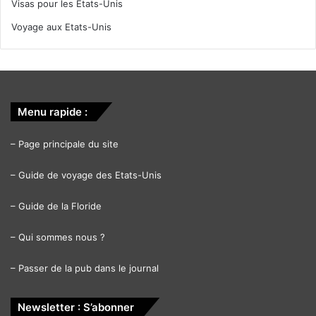
Visas pour les Etats-Unis
Voyage aux Etats-Unis
Menu rapide :
–
Page principale du site
–
Guide de voyage des Etats-Unis
–
Guide de la Floride
–
Qui sommes nous ?
–
Passer de la pub dans le journal
Newsletter : S’abonner