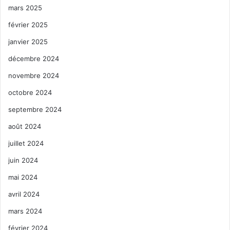
mars 2025
février 2025
janvier 2025
décembre 2024
novembre 2024
octobre 2024
septembre 2024
août 2024
juillet 2024
juin 2024
mai 2024
avril 2024
mars 2024
février 2024