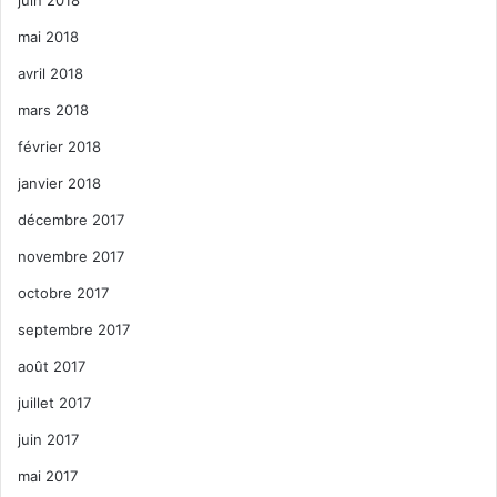
mai 2018
avril 2018
mars 2018
février 2018
janvier 2018
décembre 2017
novembre 2017
octobre 2017
septembre 2017
août 2017
juillet 2017
juin 2017
mai 2017