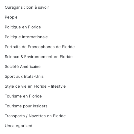
Ouragans : bon à savoir
People
Politique en Floride
Politique internationale
Portraits de Francophones de Floride
Science & Environnement en Floride
Société Américaine
Sport aux Etats-Unis
Style de vie en Floride – lifestyle
Tourisme en Floride
Tourisme pour Insiders
Transports / Navettes en Floride
Uncategorized