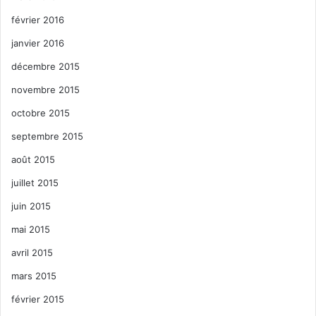
février 2016
janvier 2016
décembre 2015
novembre 2015
octobre 2015
septembre 2015
août 2015
juillet 2015
juin 2015
mai 2015
avril 2015
mars 2015
février 2015