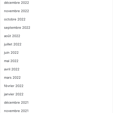
décembre 2022
novembre 2022
octobre 2022
septembre 2022
août 2022
juillet 2022
juin 2022
mai 2022
avril 2022
mars 2022
février 2022
janvier 2022
décembre 2021
novembre 2021