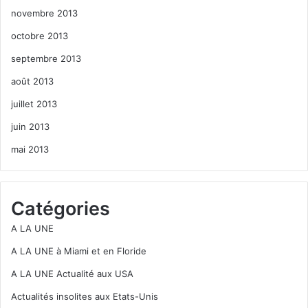
novembre 2013
octobre 2013
septembre 2013
août 2013
juillet 2013
juin 2013
mai 2013
Catégories
A LA UNE
A LA UNE à Miami et en Floride
A LA UNE Actualité aux USA
Actualités insolites aux Etats-Unis