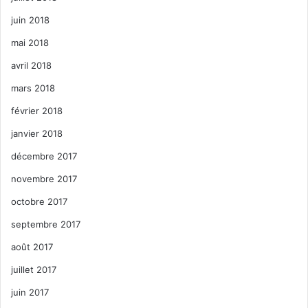
juin 2018
mai 2018
avril 2018
mars 2018
février 2018
janvier 2018
décembre 2017
novembre 2017
octobre 2017
septembre 2017
août 2017
juillet 2017
juin 2017