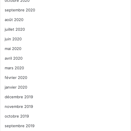
octobre 2020
septembre 2020
août 2020
juillet 2020
juin 2020
mai 2020
avril 2020
mars 2020
février 2020
janvier 2020
décembre 2019
novembre 2019
octobre 2019
septembre 2019