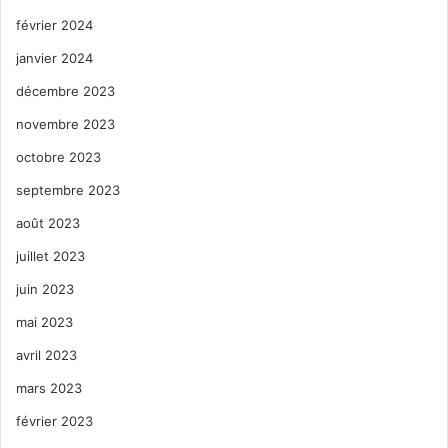
février 2024
janvier 2024
décembre 2023
novembre 2023
octobre 2023
septembre 2023
août 2023
juillet 2023
juin 2023
mai 2023
avril 2023
mars 2023
février 2023