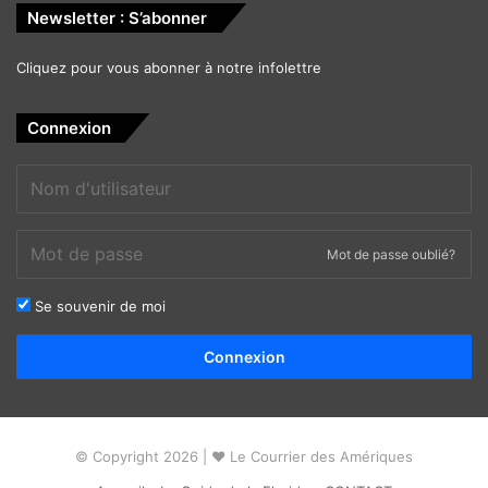
Newsletter : S’abonner
Cliquez pour vous abonner à notre infolettre
Connexion
Mot de passe oublié?
Se souvenir de moi
Alternative:
Connexion
© Copyright 2026 | ❤ Le Courrier des Amériques