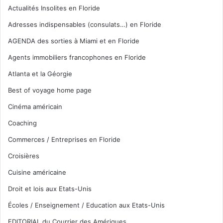
Actualités Insolites en Floride
Adresses indispensables (consulats…) en Floride
AGENDA des sorties à Miami et en Floride
Agents immobiliers francophones en Floride
Atlanta et la Géorgie
Best of voyage home page
Cinéma américain
Coaching
Commerces / Entreprises en Floride
Croisières
Cuisine américaine
Droit et lois aux Etats-Unis
Écoles / Enseignement / Education aux Etats-Unis
EDITORIAL du Courrier des Amériques