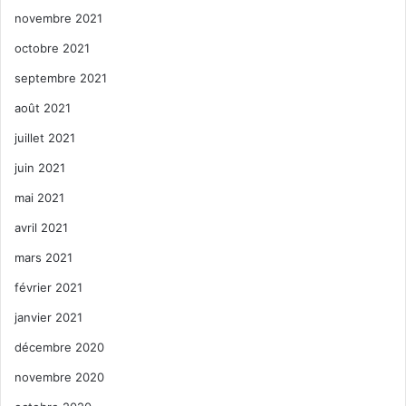
novembre 2021
octobre 2021
septembre 2021
août 2021
juillet 2021
juin 2021
mai 2021
avril 2021
mars 2021
février 2021
janvier 2021
décembre 2020
novembre 2020