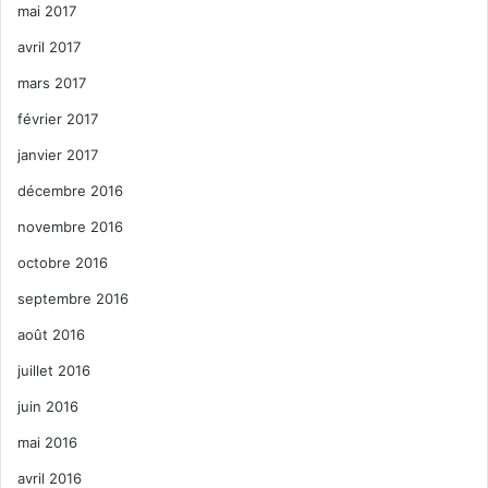
mai 2017
avril 2017
mars 2017
février 2017
janvier 2017
décembre 2016
novembre 2016
octobre 2016
septembre 2016
août 2016
juillet 2016
juin 2016
mai 2016
avril 2016