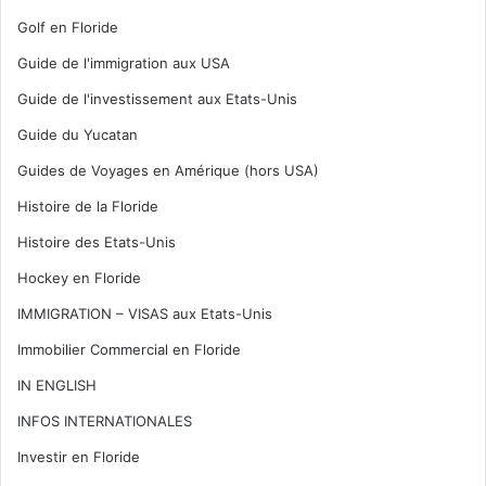
Golf en Floride
Guide de l'immigration aux USA
Guide de l'investissement aux Etats-Unis
Guide du Yucatan
Guides de Voyages en Amérique (hors USA)
Histoire de la Floride
Histoire des Etats-Unis
Hockey en Floride
IMMIGRATION – VISAS aux Etats-Unis
Immobilier Commercial en Floride
IN ENGLISH
INFOS INTERNATIONALES
Investir en Floride