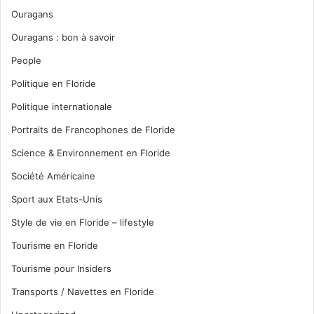
Ouragans
Ouragans : bon à savoir
People
Politique en Floride
Politique internationale
Portraits de Francophones de Floride
Science & Environnement en Floride
Société Américaine
Sport aux Etats-Unis
Style de vie en Floride – lifestyle
Tourisme en Floride
Tourisme pour Insiders
Transports / Navettes en Floride