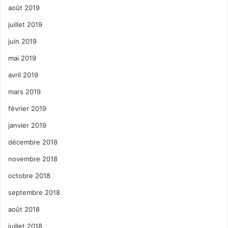
août 2019
juillet 2019
juin 2019
mai 2019
avril 2019
mars 2019
février 2019
janvier 2019
décembre 2018
novembre 2018
octobre 2018
septembre 2018
août 2018
juillet 2018