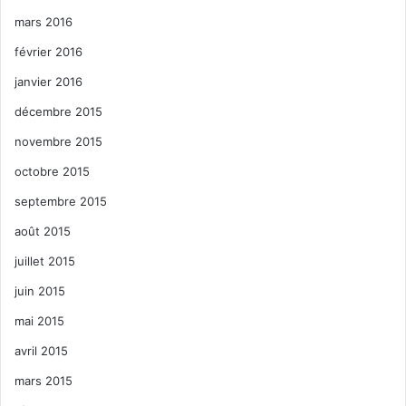
mars 2016
février 2016
janvier 2016
décembre 2015
novembre 2015
octobre 2015
septembre 2015
août 2015
juillet 2015
juin 2015
mai 2015
avril 2015
mars 2015