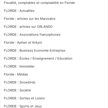
Fiscalité, comptables et comptabilité en Floride
FLORIDE : Actualités
Floride : articles sur les Marocains
FLORIDE : articles sur ORLANDO
FLORIDE : Associations francophones
Floride : Ayitien et Kréyol
FLORIDE : Business Economie Entreprise
FLORIDE : Écoles / Enseignement / Education
FLORIDE : Immobilier
Floride : Médias
FLORIDE : Snowbirds
FLORIDE : Société
FLORIDE : Sorties et Loisirs
FLORIDE : Sports et Jeux