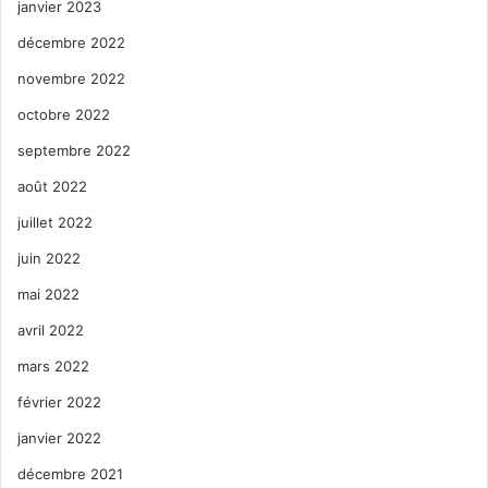
janvier 2023
décembre 2022
novembre 2022
octobre 2022
septembre 2022
août 2022
juillet 2022
juin 2022
mai 2022
avril 2022
mars 2022
février 2022
janvier 2022
décembre 2021