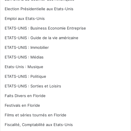
Election Présidentielle aux Etats-Unis
Emploi aux Etats-Unis
ETATS-UNIS : Business Economie Entreprise
ETATS-UNIS : Guide de la vie américaine
ETATS-UNIS : Immobilier
ETATS-UNIS : Médias
Etats-Unis : Musique
ETATS-UNIS : Politique
ETATS-UNIS : Sorties et Loisirs
Faits Divers en Floride
Festivals en Floride
Films et séries tournés en Floride
Fiscalité, Comptabilité aux Etats-Unis