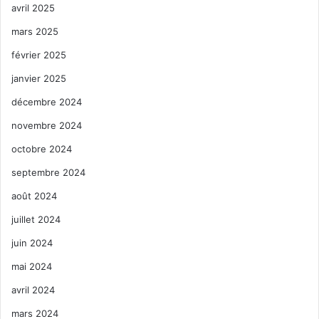
avril 2025
mars 2025
février 2025
janvier 2025
décembre 2024
novembre 2024
octobre 2024
septembre 2024
août 2024
juillet 2024
juin 2024
mai 2024
avril 2024
mars 2024