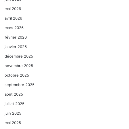
mai 2026
avril 2026
mars 2026
février 2026
janvier 2026
décembre 2025
novembre 2025
octobre 2025
septembre 2025
août 2025
juillet 2025
juin 2025
mai 2025