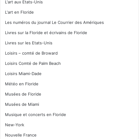
L'art aux Etats-Unis
L'art en Floride
Les numéros du journal Le Courrier des Amériques
Livres sur la Floride et écrivains de Floride
Livres sur les Etats-Unis
Loisirs – comté de Broward
Loisirs Comté de Palm Beach
Loisirs Miami-Dade
Météo en Floride
Musées de Floride
Musées de Miami
Musique et concerts en Floride
New-York
Nouvelle France