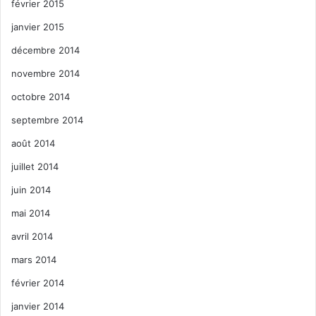
février 2015
janvier 2015
décembre 2014
novembre 2014
octobre 2014
septembre 2014
août 2014
juillet 2014
juin 2014
mai 2014
avril 2014
mars 2014
février 2014
janvier 2014