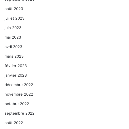
août 2023
juillet 2023
juin 2023
mai 2023
avril 2023
mars 2023
février 2023
janvier 2023
décembre 2022
novembre 2022
octobre 2022
septembre 2022
août 2022