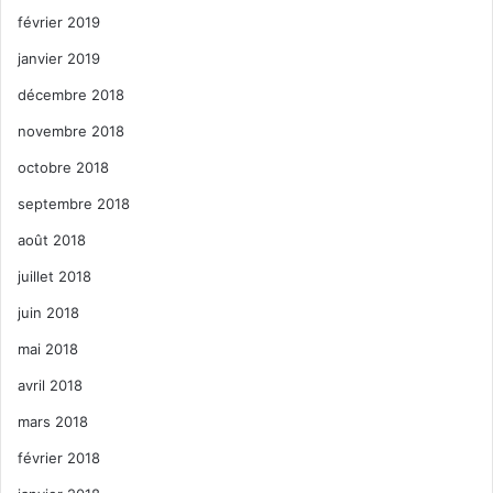
février 2019
janvier 2019
décembre 2018
novembre 2018
octobre 2018
septembre 2018
août 2018
juillet 2018
juin 2018
mai 2018
avril 2018
mars 2018
février 2018