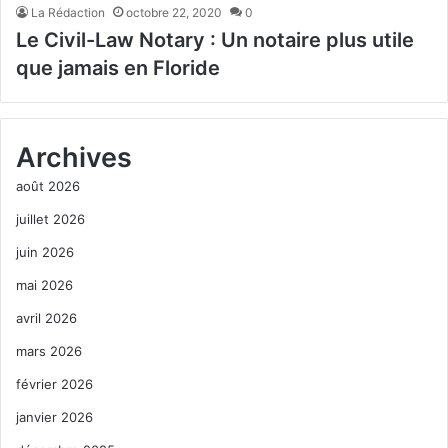
La Rédaction
octobre 22, 2020
0
Le Civil-Law Notary : Un notaire plus utile
que jamais en Floride
Archives
août 2026
juillet 2026
juin 2026
mai 2026
avril 2026
mars 2026
février 2026
janvier 2026