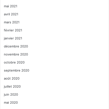
mai 2021
avril 2021
mars 2021
février 2021
janvier 2021
décembre 2020
novembre 2020
octobre 2020
septembre 2020
août 2020
juillet 2020
juin 2020
mai 2020