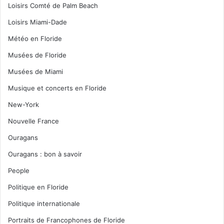
Loisirs Comté de Palm Beach
Loisirs Miami-Dade
Météo en Floride
Musées de Floride
Musées de Miami
Musique et concerts en Floride
New-York
Nouvelle France
Ouragans
Ouragans : bon à savoir
People
Politique en Floride
Politique internationale
Portraits de Francophones de Floride