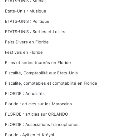
ETATS-UNIS : Médias
Etats-Unis : Musique
ETATS-UNIS : Politique
ETATS-UNIS : Sorties et Loisirs
Faits Divers en Floride
Festivals en Floride
Films et séries tournés en Floride
Fiscalité, Comptabilité aux Etats-Unis
Fiscalité, comptables et comptabilité en Floride
FLORIDE : Actualités
Floride : articles sur les Marocains
FLORIDE : articles sur ORLANDO
FLORIDE : Associations francophones
Floride : Ayitien et Kréyol