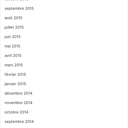
septembre 2015
août 2015
juillet 2015
juin 2015
mai 2015
avril 2015
mars 2015
février 2015
janvier 2015
décembre 2014
novembre 2014
octobre 2014
septembre 2014