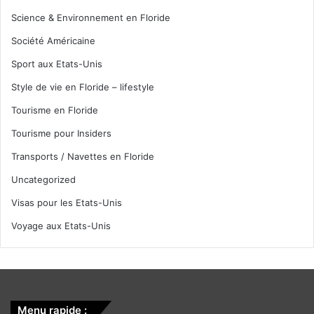
Science & Environnement en Floride
Société Américaine
Sport aux Etats-Unis
Style de vie en Floride – lifestyle
Tourisme en Floride
Tourisme pour Insiders
Transports / Navettes en Floride
Uncategorized
Visas pour les Etats-Unis
Voyage aux Etats-Unis
Menu rapide :