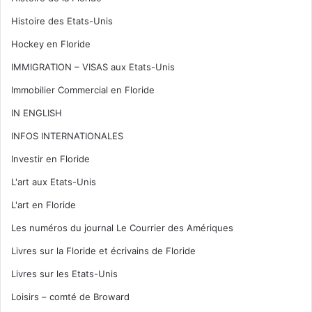
Histoire des Etats-Unis
Hockey en Floride
IMMIGRATION – VISAS aux Etats-Unis
Immobilier Commercial en Floride
IN ENGLISH
INFOS INTERNATIONALES
Investir en Floride
L'art aux Etats-Unis
L'art en Floride
Les numéros du journal Le Courrier des Amériques
Livres sur la Floride et écrivains de Floride
Livres sur les Etats-Unis
Loisirs – comté de Broward