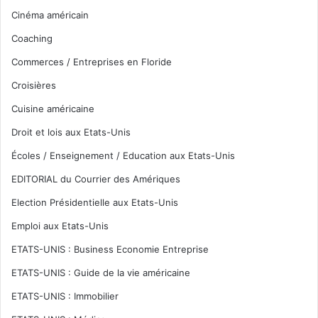
Cinéma américain
Coaching
Commerces / Entreprises en Floride
Croisières
Cuisine américaine
Droit et lois aux Etats-Unis
Écoles / Enseignement / Education aux Etats-Unis
EDITORIAL du Courrier des Amériques
Election Présidentielle aux Etats-Unis
Emploi aux Etats-Unis
ETATS-UNIS : Business Economie Entreprise
ETATS-UNIS : Guide de la vie américaine
ETATS-UNIS : Immobilier