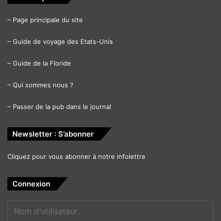
–
Page principale du site
–
Guide de voyage des Etats-Unis
–
Guide de la Floride
–
Qui sommes nous ?
–
Passer de la pub dans le journal
Newsletter : S’abonner
Cliquez pour vous abonner à notre infolettre
Connexion