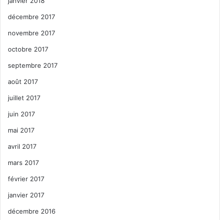
janvier 2018
décembre 2017
novembre 2017
octobre 2017
septembre 2017
août 2017
juillet 2017
juin 2017
mai 2017
avril 2017
mars 2017
février 2017
janvier 2017
décembre 2016