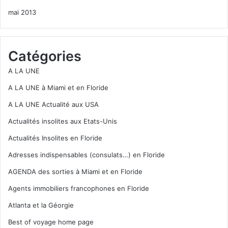
mai 2013
Catégories
A LA UNE
A LA UNE à Miami et en Floride
A LA UNE Actualité aux USA
Actualités insolites aux Etats-Unis
Actualités Insolites en Floride
Adresses indispensables (consulats…) en Floride
AGENDA des sorties à Miami et en Floride
Agents immobiliers francophones en Floride
Atlanta et la Géorgie
Best of voyage home page