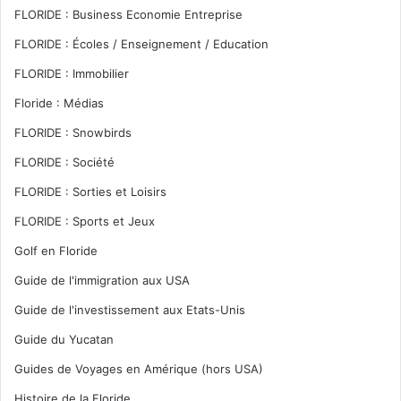
FLORIDE : Business Economie Entreprise
FLORIDE : Écoles / Enseignement / Education
FLORIDE : Immobilier
Floride : Médias
FLORIDE : Snowbirds
FLORIDE : Société
FLORIDE : Sorties et Loisirs
FLORIDE : Sports et Jeux
Golf en Floride
Guide de l'immigration aux USA
Guide de l'investissement aux Etats-Unis
Guide du Yucatan
Guides de Voyages en Amérique (hors USA)
Histoire de la Floride