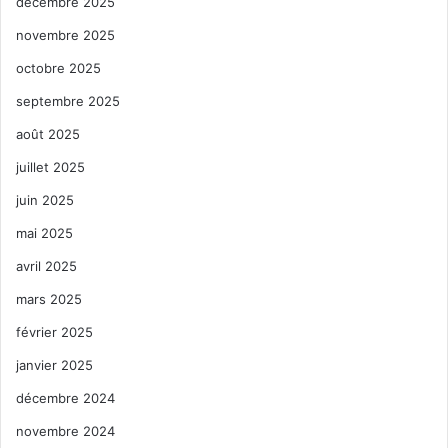
décembre 2025
novembre 2025
octobre 2025
septembre 2025
août 2025
juillet 2025
juin 2025
mai 2025
avril 2025
mars 2025
février 2025
janvier 2025
décembre 2024
novembre 2024