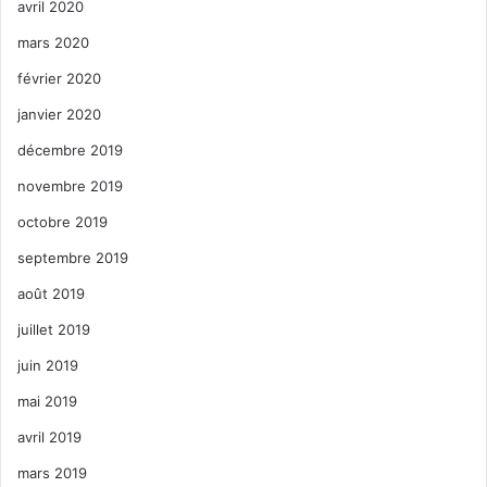
avril 2020
mars 2020
février 2020
janvier 2020
décembre 2019
novembre 2019
octobre 2019
septembre 2019
août 2019
juillet 2019
juin 2019
mai 2019
avril 2019
mars 2019