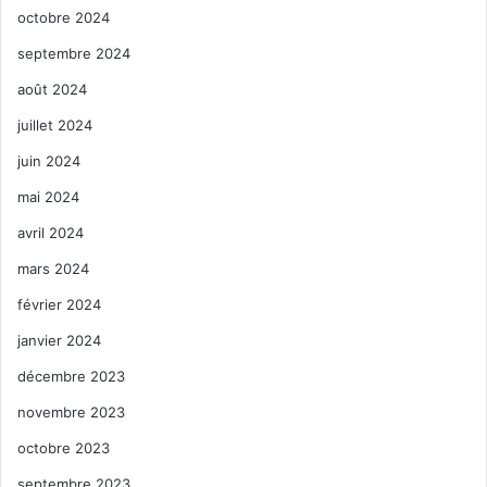
octobre 2024
septembre 2024
août 2024
juillet 2024
juin 2024
mai 2024
avril 2024
mars 2024
février 2024
janvier 2024
décembre 2023
novembre 2023
octobre 2023
septembre 2023