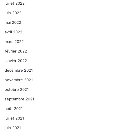
juillet 2022
juin 2022
mai 2022
avril 2022
mars 2022
février 2022
janvier 2022
décembre 2021
novembre 2021
octobre 2021
septembre 2021
août 2021
juillet 2021
juin 2021