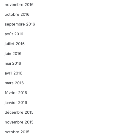
novembre 2016
octobre 2016
septembre 2016
août 2016
juillet 2016
juin 2016
mai 2016
avril 2016
mars 2016
février 2016
janvier 2016
décembre 2015
novembre 2015
octobre 2015