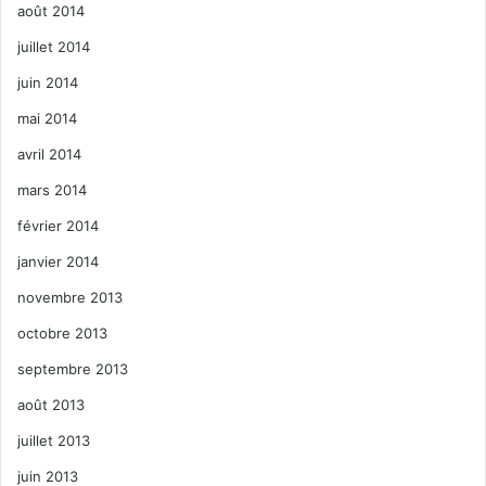
août 2014
juillet 2014
juin 2014
mai 2014
avril 2014
mars 2014
février 2014
janvier 2014
novembre 2013
octobre 2013
septembre 2013
août 2013
juillet 2013
juin 2013